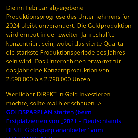
Die im Februar abgegebene
Produktionsprognose des Unternehmens für
2024 bleibt unverändert. Die Goldproduktion
wird erneut in der zweiten Jahreshälfte
konzentriert sein, wobei das vierte Quartal
die stärkste Produktionsperiode des Jahres
sein wird. Das Unternehmen erwartet für
das Jahr eine Konzernproduktion von
2.590.000 bis 2.790.000 Unzen.
Wer lieber DIREKT in Gold investieren
möchte, sollte mal hier schauen ->
GOLDSPARPLAN starten (beim
Erstplatzierten von „2021 – Deutschlands
BESTE Goldsparplananbieter“ vom