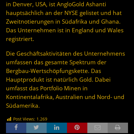
in Denver, USA, ist AngloGold Ashanti
hauptsächlich an der NYSE gelistet und hat
Zweitnotierungen in Südafrika und Ghana.
Das Unternehmen ist in England und Wales
registriert.
Die Geschäftsaktivitäten des Unternehmens
umfassen das gesamte Spektrum der
Bergbau-Wertschöpfungskette. Das
Hauptprodukt ist natürlich Gold. Dabei
umfasst das Portfolio Minen in
Kontinentalafrika, Australien und Nord- und
Südamerika.
Post Views:
1.269