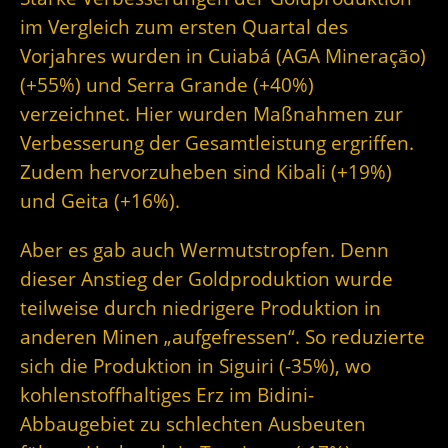
im Vergleich zum ersten Quartal des
Vorjahres wurden in Cuiabá (AGA Mineração)
(+55%) und Serra Grande (+40%)
verzeichnet. Hier wurden Maßnahmen zur
Verbesserung der Gesamtleistung ergriffen.
Zudem hervorzuheben sind Kibali (+19%)
und Geita (+16%).
Aber es gab auch Wermutstropfen. Denn
dieser Anstieg der Goldproduktion wurde
teilweise durch niedrigere Produktion in
anderen Minen „aufgefressen“. So reduzierte
sich die Produktion in Siguiri (-35%), wo
kohlenstoffhaltiges Erz im Bidini-
Abbaugebiet zu schlechten Ausbeuten