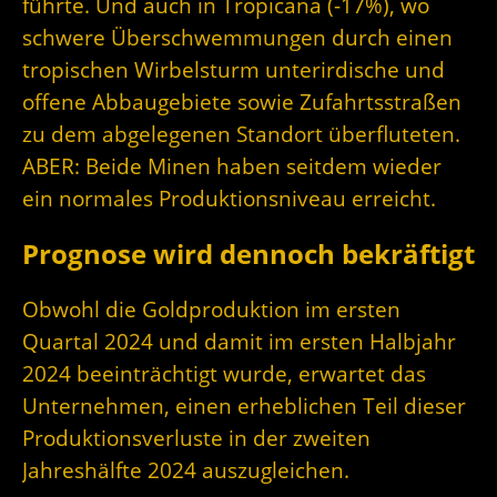
führte. Und auch in Tropicana (-17%), wo
schwere Überschwemmungen durch einen
tropischen Wirbelsturm unterirdische und
offene Abbaugebiete sowie Zufahrtsstraßen
zu dem abgelegenen Standort überfluteten.
ABER: Beide Minen haben seitdem wieder
ein normales Produktionsniveau erreicht.
Prognose wird dennoch bekräftigt
Obwohl die Goldproduktion im ersten
Quartal 2024 und damit im ersten Halbjahr
2024 beeinträchtigt wurde, erwartet das
Unternehmen, einen erheblichen Teil dieser
Produktionsverluste in der zweiten
Jahreshälfte 2024 auszugleichen.