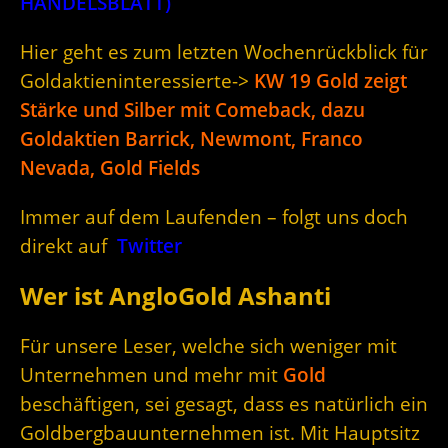
HANDELSBLATT)
Hier geht es zum letzten Wochenrückblick für
Goldaktieninteressierte->
KW 19 Gold zeigt
Stärke und Silber mit Comeback, dazu
Goldaktien Barrick, Newmont, Franco
Nevada, Gold Fields
Immer auf dem Laufenden – folgt uns doch
direkt auf
Twitter
Wer ist AngloGold Ashanti
Für unsere Leser, welche sich weniger mit
Unternehmen und mehr mit
Gold
beschäftigen, sei gesagt, dass es natürlich ein
Goldbergbauunternehmen ist. Mit Hauptsitz