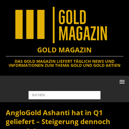
GOLD MAGAZIN
DAS GOLD MAGAZIN LIEFERT TÄGLICH NEWS UND
INFORMATIONEN ZUM THEMA GOLD UND GOLD AKTIEN
AngloGold Ashanti hat in Q1
geliefert – Steigerung dennoch