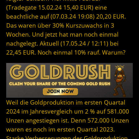
(Tradegate 15.02.24 15,40 EUR) eine
beachtliche auf (07.03.24 19:08) 20,20 EUR.
Das waren über 30% Kurszuwachs in 3
Wochen. Und jetzt hat man noch einmal
nachgelegt. Aktuell (17.05.24 / 12:11) bei
22,45 EUR. Noch einmal 10% rauf. Warum?
Weil die Goldproduktion im ersten Quartal
2024 im Jahresvergleich um 2 % auf 581.000
Unzen angestiegen ist. Denn 572.000 Unzen
waren es noch im ersten Quartal 2023.
Starke Verbesserungen der Goldproduktion