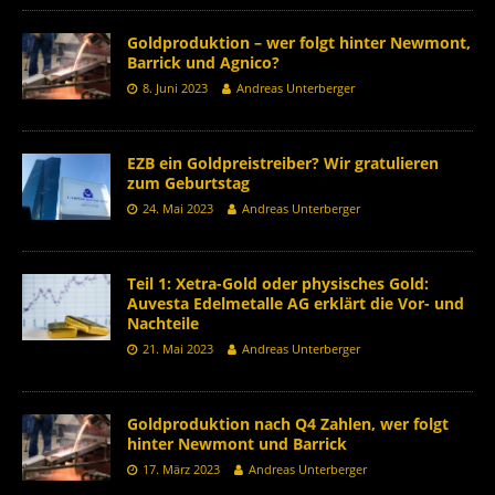
Goldproduktion – wer folgt hinter Newmont,
Barrick und Agnico?
8. Juni 2023
Andreas Unterberger
EZB ein Goldpreistreiber? Wir gratulieren
zum Geburtstag
24. Mai 2023
Andreas Unterberger
Teil 1: Xetra-Gold oder physisches Gold:
Auvesta Edelmetalle AG erklärt die Vor- und
Nachteile
21. Mai 2023
Andreas Unterberger
Goldproduktion nach Q4 Zahlen, wer folgt
hinter Newmont und Barrick
17. März 2023
Andreas Unterberger