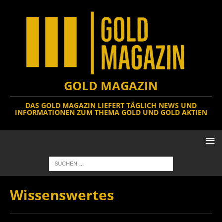
GOLD MAGAZIN
DAS GOLD MAGAZIN LIEFERT TÄGLICH NEWS UND
INFORMATIONEN ZUM THEMA GOLD UND GOLD AKTIEN
Wissenswertes