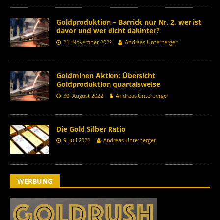
Goldproduktion – Barrick nur Nr. 2, wer ist
davor und wer dicht dahinter?
21. November 2022
Andreas Unterberger
Goldminen Aktien: Übersicht
Goldproduktion quartalsweise
30. August 2022
Andreas Unterberger
Die Gold Silber Ratio
9. Juli 2022
Andreas Unterberger
WERBUNG