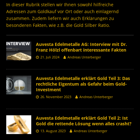
In dieser Rubrik stellen wir Ihnen sowohl hilfreiche
Adressen zum Goldkauf vor Ort oder auch einlagernd
zusammen. Zudem liefern wir auch Erklärungen zu
besonderen Fakten, wie z.B. die Gold Silber Ratio.
Auvesta Edelmetalle AG: Interview mit Dr.
Franz Hölzl offenbart interessante Fakten
21. Juli 2024
Andreas Unterberger
Auvesta Edelmetalle erklärt Gold Teil 3: Das
rechtliche Eigentum als Gefahr beim Gold-
Investment
26. November 2023
Andreas Unterberger
Auvesta Edelmetalle erklärt Gold Teil 2: Ist
Gold die rettende Lösung wenn alles crasht?
13. August 2023
Andreas Unterberger