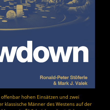
it offenbar hohen Einsätzen und zwei
er klassische Männer des Westens auf der