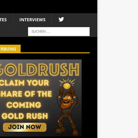
TES
INTERVIEWS
ERBUNG