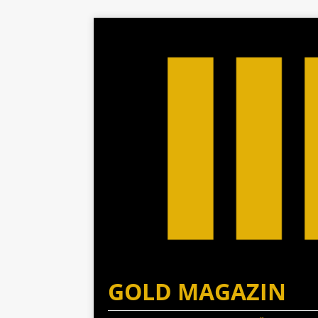
GOLD MAGAZIN