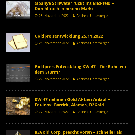
Sibanye Stillwater rückt ins Blickfeld –
Durchbruch in neuem Markt
28. November 2022
Andreas Unterberger
Goldpreisentwicklung 25.11.2022
28. November 2022
Andreas Unterberger
Goldpreis Entwicklung KW 47 – Die Ruhe vor
dem Sturm?
27. November 2022
Andreas Unterberger
KW 47 nehmen Gold Aktien Anlauf –
Equinox, Barrick, Alamos, B2Gold
27. November 2022
Andreas Unterberger
B2Gold Corp. prescht voran – schneller als