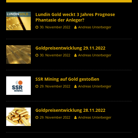
Lundin Gold weckt 3 Jahres Prognose
Phantasie der Anleger?
30. November 2022
Andreas Unterberger
Goldpreisentwicklung 29.11.2022
30. November 2022
Andreas Unterberger
SSR Mining auf Gold gestoßen
29. November 2022
Andreas Unterberger
Goldpreisentwicklung 28.11.2022
29. November 2022
Andreas Unterberger