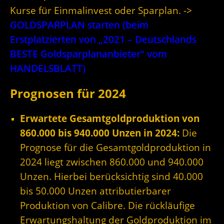
Kurse für Einmalinvest oder Sparplan. ->
GOLDSPARPLAN starten (beim
Erstplatzierten von „2021 – Deutschlands
BESTE Goldsparplananbieter“ vom
HANDELSBLATT)
Prognosen für 2024
Erwartete Gesamtgoldproduktion von
860.000 bis 940.000 Unzen in 2024:
Die
Prognose für die Gesamtgoldproduktion in
2024 liegt zwischen 860.000 und 940.000
Unzen. Hierbei berücksichtig sind 40.000
bis 50.000 Unzen attributierbarer
Produktion von Calibre. Die rückläufige
Erwartungshaltung der Goldproduktion im