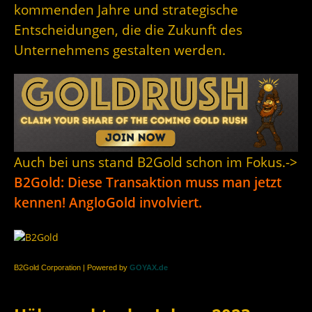
kommenden Jahre und strategische
Entscheidungen, die die Zukunft des
Unternehmens gestalten werden.
Auch bei uns stand B2Gold schon im Fokus.->
B2Gold: Diese Transaktion muss man jetzt
kennen! AngloGold involviert.
B2Gold Corporation | Powered by
GOYAX.de