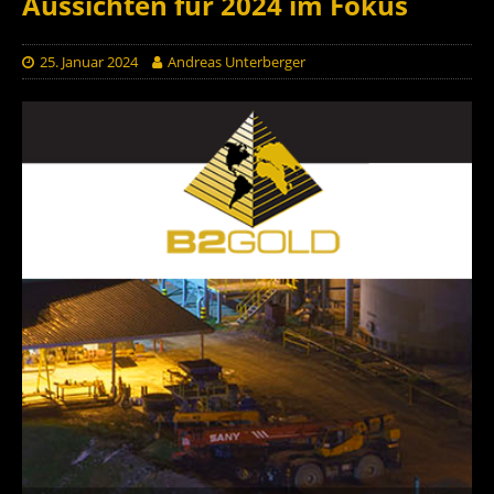
Aussichten für 2024 im Fokus
25. Januar 2024
Andreas Unterberger