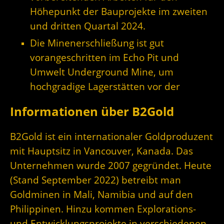
Höhepunkt der Bauprojekte im zweiten
und dritten Quartal 2024.
Die Minenerschließung ist gut
vorangeschritten im Echo Pit und
Umwelt Underground Mine, um
hochgradige Lagerstätten vor der
Informationen über B2Gold
B2Gold ist ein internationaler Goldproduzent
mit Hauptsitz in Vancouver, Kanada. Das
Unternehmen wurde 2007 gegründet. Heute
(Stand September 2022) betreibt man
Goldminen in Mali, Namibia und auf den
Philippinen. Hinzu kommen Explorations-
und Entwicklungsprojekte in verschiedenen