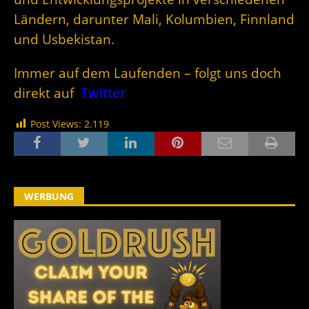
Ländern, darunter Mali, Kolumbien, Finnland
und Usbekistan.
Immer auf dem Laufenden – folgt uns doch
direkt auf
Twitter
Post Views:
2.119
WERBUNG