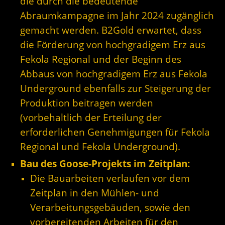
die durch die bedeutende
Abraumkampagne im Jahr 2024 zugänglich
gemacht werden. B2Gold erwartet, dass
die Förderung von hochgradigem Erz aus
Fekola Regional und der Beginn des
Abbaus von hochgradigem Erz aus Fekola
Underground ebenfalls zur Steigerung der
Produktion beitragen werden
(vorbehaltlich der Erteilung der
erforderlichen Genehmigungen für Fekola
Regional und Fekola Underground).
Bau des Goose-Projekts im Zeitplan:
Die Bauarbeiten verlaufen vor dem
Zeitplan in den Mühlen- und
Verarbeitungsgebäuden, sowie den
vorbereitenden Arbeiten für den