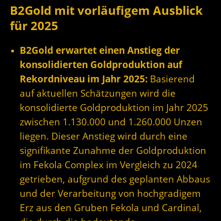
B2Gold mit vorläufigem Ausblick
für 2025
B2Gold erwartet einen Anstieg der
konsolidierten Goldproduktion auf
Rekordniveau im Jahr 2025:
Basierend
auf aktuellen Schätzungen wird die
konsolidierte Goldproduktion im Jahr 2025
zwischen 1.130.000 und 1.260.000 Unzen
liegen. Dieser Anstieg wird durch eine
signifikante Zunahme der Goldproduktion
im Fekola Complex im Vergleich zu 2024
getrieben, aufgrund des geplanten Abbaus
und der Verarbeitung von hochgradigem
Erz aus den Gruben Fekola und Cardinal,