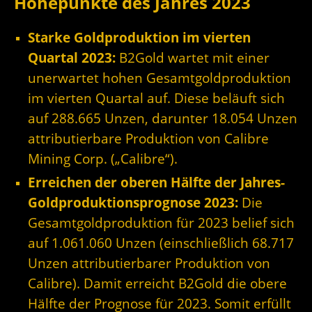
Höhepunkte des Jahres 2023
Starke Goldproduktion im vierten
Quartal 2023:
B2Gold wartet mit einer
unerwartet hohen Gesamtgoldproduktion
im vierten Quartal auf. Diese beläuft sich
auf 288.665 Unzen, darunter 18.054 Unzen
attributierbare Produktion von Calibre
Mining Corp. („Calibre“).
Erreichen der oberen Hälfte der Jahres-
Goldproduktionsprognose 2023:
Die
Gesamtgoldproduktion für 2023 belief sich
auf 1.061.060 Unzen (einschließlich 68.717
Unzen attributierbarer Produktion von
Calibre). Damit erreicht B2Gold die obere
Hälfte der Prognose für 2023. Somit erfüllt