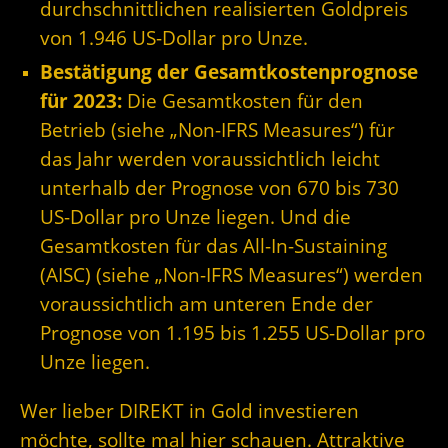
durchschnittlichen realisierten Goldpreis
von 1.946 US-Dollar pro Unze.
Bestätigung der Gesamtkostenprognose
für 2023:
Die Gesamtkosten für den
Betrieb (siehe „Non-IFRS Measures“) für
das Jahr werden voraussichtlich leicht
unterhalb der Prognose von 670 bis 730
US-Dollar pro Unze liegen. Und die
Gesamtkosten für das All-In-Sustaining
(AISC) (siehe „Non-IFRS Measures“) werden
voraussichtlich am unteren Ende der
Prognose von 1.195 bis 1.255 US-Dollar pro
Unze liegen.
Wer lieber DIREKT in Gold investieren
möchte, sollte mal hier schauen. Attraktive