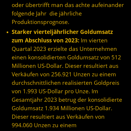
oder übertrifft man das achte aufeinander
folgende Jahr die jährliche
Produktionsprognose.
Starker vierteljährlicher Goldumsatz
zum Abschluss von 2023:
Im vierten
Quartal 2023 erzielte das Unternehmen
einen konsolidierten Goldumsatz von 512
Millionen US-Dollar. Dieser resultiert aus
Verkäufen von 256.921 Unzen zu einem
durchschnittlichen realisierten Goldpreis
von 1.993 US-Dollar pro Unze. Im
Gesamtjahr 2023 betrug der konsolidierte
Goldumsatz 1.934 Millionen US-Dollar.
Dieser resultiert aus Verkäufen von
994.060 Unzen zu einem