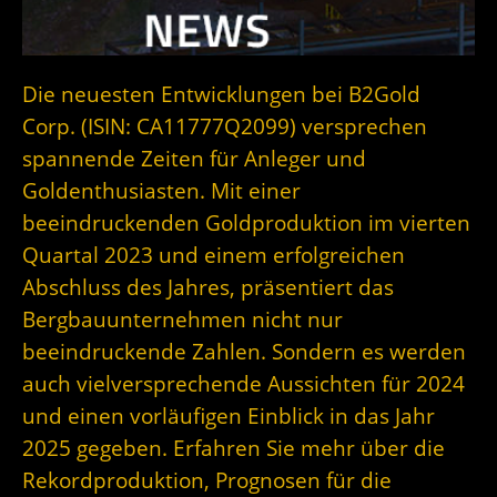
Die neuesten Entwicklungen bei B2Gold
Corp. (ISIN: CA11777Q2099) versprechen
spannende Zeiten für Anleger und
Goldenthusiasten. Mit einer
beeindruckenden Goldproduktion im vierten
Quartal 2023 und einem erfolgreichen
Abschluss des Jahres, präsentiert das
Bergbauunternehmen nicht nur
beeindruckende Zahlen. Sondern es werden
auch vielversprechende Aussichten für 2024
und einen vorläufigen Einblick in das Jahr
2025 gegeben. Erfahren Sie mehr über die
Rekordproduktion, Prognosen für die