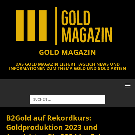
GOLD MAGAZIN
DAS GOLD MAGAZIN LIEFERT TÄGLICH NEWS UND
INFORMATIONEN ZUM THEMA GOLD UND GOLD AKTIEN
B2Gold auf Rekordkurs:
Goldproduktion 2023 und