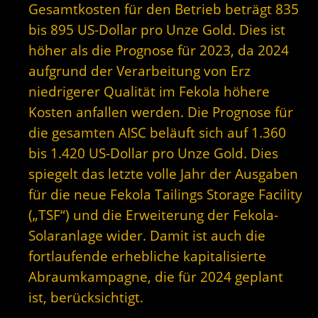
Gesamtkosten für den Betrieb beträgt 835
bis 895 US-Dollar pro Unze Gold. Dies ist
höher als die Prognose für 2023, da 2024
aufgrund der Verarbeitung von Erz
niedrigerer Qualität im Fekola höhere
Kosten anfallen werden. Die Prognose für
die gesamten AISC beläuft sich auf 1.360
bis 1.420 US-Dollar pro Unze Gold. Dies
spiegelt das letzte volle Jahr der Ausgaben
für die neue Fekola Tailings Storage Facility
(„TSF“) und die Erweiterung der Fekola-
Solaranlage wider. Damit ist auch die
fortlaufende erhebliche kapitalisierte
Abraumkampagne, die für 2024 geplant
ist, berücksichtigt.