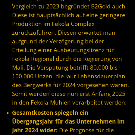
Vergleich zu 2023 begründet B2Gold auch.
Diese ist hauptsächlich auf eine geringere
Produktion im Fekola Complex
zurückzuführen. Diesen erwartet man
aufgrund der Verzögerung bei der
Erteilung einer Ausbeutungslizenz für
Fekola Regional durch die Regierung von
Mali. Die Verspätung betrifft 80.000 bis
100.000 Unzen, die laut Lebensdauerplan
des Bergwerks für 2024 vorgesehen waren.
Somit werden diese nun erst Anfang 2025
in den Fekola-Mühlen verarbeitet werden.
Gesamtkosten spiegeln ein
Übergangsjahr für das Unternehmen im
Jahr 2024 wider:
Die Prognose für die