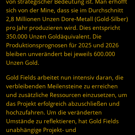
von strategischer Bedeutung ist. Man erhofft
sich von der Mine, dass sie im Durchschnitt
2,8 Millionen Unzen Dore-Metall (Gold-Silber)
pro Jahr produzieren wird. Dies entspricht
350.000 Unzen Goldäquivalent. Die
Produktionsprognosen für 2025 und 2026
bleiben unverändert bei jeweils 600.000
Unzen Gold.
Gold Fields arbeitet nun intensiv daran, die
verbleibenden Meilensteine zu erreichen
und zusätzliche Ressourcen einzusetzen, um
das Projekt erfolgreich abzuschließen und
hochzufahren. Um die veränderten
Umstände zu reflektieren, hat Gold Fields
unabhängige Projekt- und