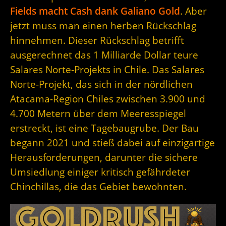
Fields macht Cash dank Galiano Gold
. Aber
jetzt muss man einen herben Rückschlag
hinnehmen. Dieser Rückschlag betrifft
ausgerechnet das 1 Milliarde Dollar teure
Salares Norte-Projekts in Chile. Das Salares
Norte-Projekt, das sich in der nördlichen
Atacama-Region Chiles zwischen 3.900 und
4.700 Metern über dem Meeresspiegel
erstreckt, ist eine Tagebaugrube. Der Bau
begann 2021 und stieß dabei auf einzigartige
Herausforderungen, darunter die sichere
Umsiedlung einiger kritisch gefährdeter
Chinchillas, die das Gebiet bewohnten.