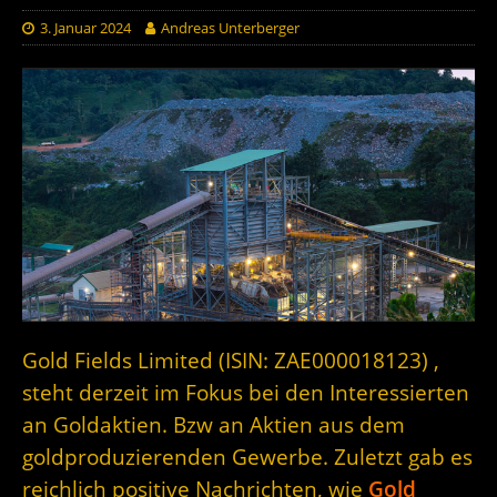
3. Januar 2024
Andreas Unterberger
Gold Fields Limited (ISIN: ZAE000018123) ,
steht derzeit im Fokus bei den Interessierten
an Goldaktien. Bzw an Aktien aus dem
goldproduzierenden Gewerbe. Zuletzt gab es
reichlich positive Nachrichten, wie
Gold