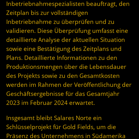
Inbetriebnahmespezialisten beauftragt, den
Zeitplan bis zur vollständigen
Inbetriebnahme zu überprüfen und zu
validieren. Diese Überprüfung umfasst eine
detaillierte Analyse der aktuellen Situation
sowie eine Bestätigung des Zeitplans und
Plans. Detaillierte Informationen zu den
Produktionsmengen über die Lebensdauer
des Projekts sowie zu den Gesamtkosten
werden im Rahmen der Veröffentlichung der
Geschäftsergebnisse für das Gesamtjahr
2023 im Februar 2024 erwartet.
Insgesamt bleibt Salares Norte ein
Schlüsselprojekt für Gold Fields, um die
Präsenz des Unternehmens in Südamerika