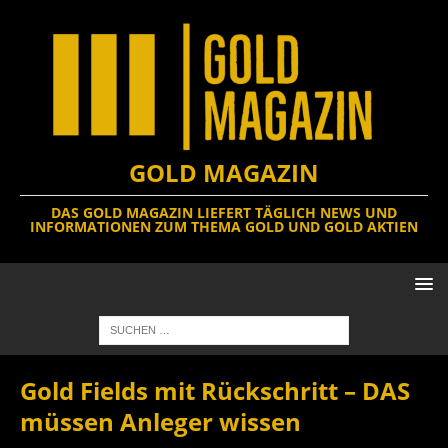
GOLD MAGAZIN
DAS GOLD MAGAZIN LIEFERT TÄGLICH NEWS UND
INFORMATIONEN ZUM THEMA GOLD UND GOLD AKTIEN
Gold Fields mit Rückschritt – DAS
müssen Anleger wissen