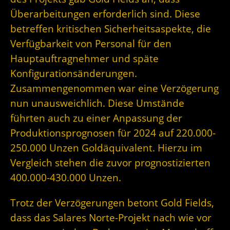
Überarbeitungen erforderlich sind. Diese
betreffen kritischen Sicherheitsaspekte, die
Verfügbarkeit von Personal für den
Hauptauftragnehmer und späte
Konfigurationsänderungen.
Zusammengenommen war eine Verzögerung
nun unausweichlich. Diese Umstände
führten auch zu einer Anpassung der
Produktionsprognosen für 2024 auf 220.000-
250.000 Unzen Goldäquivalent. Hierzu im
Vergleich stehen die zuvor prognostizierten
400.000-430.000 Unzen.
Trotz der Verzögerungen betont Gold Fields,
dass das Salares Norte-Projekt nach wie vor