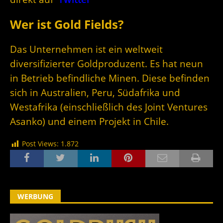
Wer ist Gold Fields?
Das Unternehmen ist ein weltweit
diversifizierter Goldproduzent. Es hat neun
in Betrieb befindliche Minen. Diese befinden
sich in Australien, Peru, Südafrika und
Westafrika (einschließlich des Joint Ventures
Asanko) und einem Projekt in Chile.
Post Views:
1.872
WERBUNG