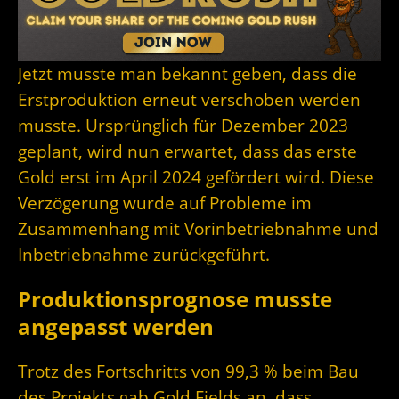
Jetzt musste man bekannt geben, dass die
Erstproduktion erneut verschoben werden
musste. Ursprünglich für Dezember 2023
geplant, wird nun erwartet, dass das erste
Gold erst im April 2024 gefördert wird. Diese
Verzögerung wurde auf Probleme im
Zusammenhang mit Vorinbetriebnahme und
Inbetriebnahme zurückgeführt.
Produktionsprognose musste
angepasst werden
Trotz des Fortschritts von 99,3 % beim Bau
des Projekts gab Gold Fields an, dass