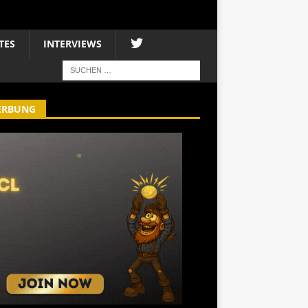
TES
INTERVIEWS
ERBUNG