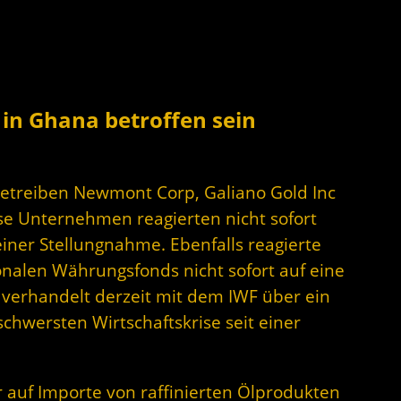
in Ghana betroffen sein
etreiben Newmont Corp, Galiano Gold Inc
se Unternehmen reagierten nicht sofort
iner Stellungnahme. Ebenfalls reagierte
onalen Währungsfonds nicht sofort auf eine
verhandelt derzeit mit dem IWF über ein
schwersten Wirtschaftskrise seit einer
r auf Importe von raffinierten Ölprodukten