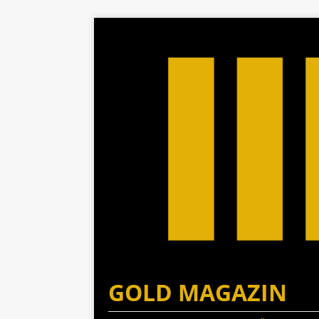
GOLD MAGAZIN