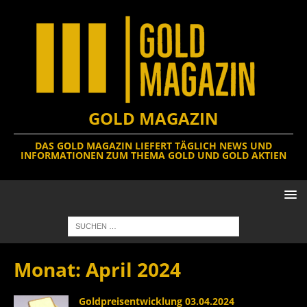
GOLD MAGAZIN
DAS GOLD MAGAZIN LIEFERT TÄGLICH NEWS UND
INFORMATIONEN ZUM THEMA GOLD UND GOLD AKTIEN
Monat:
April 2024
Goldpreisentwicklung 03.04.2024