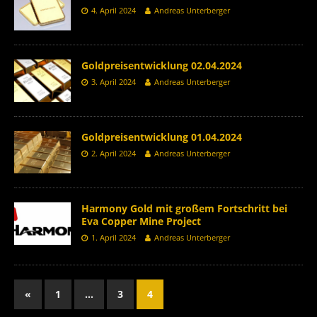
4. April 2024
Andreas Unterberger
Goldpreisentwicklung 02.04.2024
3. April 2024
Andreas Unterberger
Goldpreisentwicklung 01.04.2024
2. April 2024
Andreas Unterberger
Harmony Gold mit großem Fortschritt bei
Eva Copper Mine Project
1. April 2024
Andreas Unterberger
«
1
…
3
4