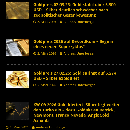
Goldpreis 02.03.26: Gold stabil über 5.300
USD – Silber deutlich schwächer nach
geopolitischer Gegenbewegung
3. März 2026
Andreas Unterberger
Goldpreis 2026 auf Rekordkurs – Beginn
eines neuen Superzyklus?
2. März 2026
Andreas Unterberger
Goldpreis 27.02.26: Gold springt auf 5.274
USD – Silber explodiert
2. März 2026
Andreas Unterberger
KW 09 2026 Gold klettert, Silber legt weiter
den Turbo ein – dazu Goldaktien Barrick,
Newmont, Franco Nevada, AngloGold
Ashanti
1. März 2026
Andreas Unterberger