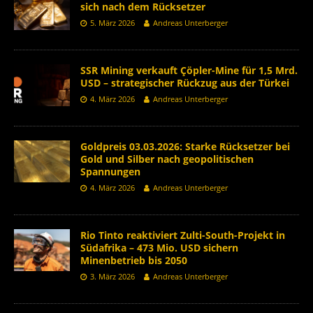
sich nach dem Rücksetzer
5. März 2026
Andreas Unterberger
SSR Mining verkauft Çöpler-Mine für 1,5 Mrd.
USD – strategischer Rückzug aus der Türkei
4. März 2026
Andreas Unterberger
Goldpreis 03.03.2026: Starke Rücksetzer bei
Gold und Silber nach geopolitischen
Spannungen
4. März 2026
Andreas Unterberger
Rio Tinto reaktiviert Zulti-South-Projekt in
Südafrika – 473 Mio. USD sichern
Minenbetrieb bis 2050
3. März 2026
Andreas Unterberger