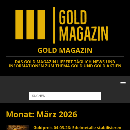
GOLD MAGAZIN
DAS GOLD MAGAZIN LIEFERT TÄGLICH NEWS UND
INFORMATIONEN ZUM THEMA GOLD UND GOLD AKTIEN
Monat:
März 2026
Goldpreis 04.03.26: Edelmetalle stabilisieren