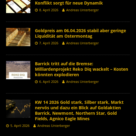
Konflikt sorgt für neue Dynamik
8. April 2026
Andreas Unterberger
Goldpreis am 06.04.2026 stabil aber geringe
Liquidität am Ostermontag
7. April 2026
Andreas Unterberger
Barrick tritt auf die Bremse:
Milliardenprojekt Reko Diq wackelt – Kosten
könnten explodieren
6. April 2026
Andreas Unterberger
KW 14 2026 Gold stark, Silber stark, Markt
nervös und dazu ein Blick auf Goldaktien
Barrick, Newmont, Northern Star, Gold
Fields, Agnico Eagle Mines
5. April 2026
Andreas Unterberger