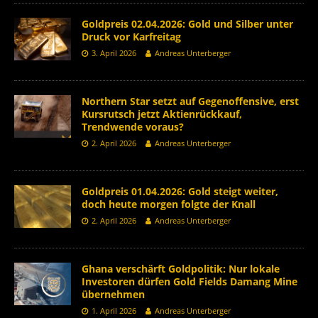
Goldpreis 02.04.2026: Gold und Silber unter
Druck vor Karfreitag
3. April 2026
Andreas Unterberger
Northern Star setzt auf Gegenoffensive, erst
Kursrutsch jetzt Aktienrückkauf,
Trendwende voraus?
2. April 2026
Andreas Unterberger
Goldpreis 01.04.2026: Gold steigt weiter,
doch heute morgen folgte der Knall
2. April 2026
Andreas Unterberger
Ghana verschärft Goldpolitik: Nur lokale
Investoren dürfen Gold Fields Damang Mine
übernehmen
1. April 2026
Andreas Unterberger