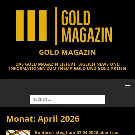
GOLD MAGAZIN
DAS GOLD MAGAZIN LIEFERT TÄGLICH NEWS UND
INFORMATIONEN ZUM THEMA GOLD UND GOLD AKTIEN
Monat:
April 2026
Goldpreis steigt am 07.04.2026 aber Iran