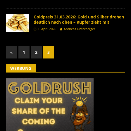
Goldpreis 31.03.2026: Gold und Silber drehen
deutlich nach oben – Kupfer zieht mit
1. April 2026
Andreas Unterberger
«
1
2
3
WERBUNG