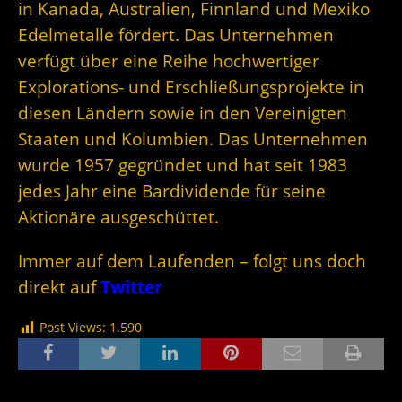
in Kanada, Australien, Finnland und Mexiko
Edelmetalle fördert. Das Unternehmen
verfügt über eine Reihe hochwertiger
Explorations- und Erschließungsprojekte in
diesen Ländern sowie in den Vereinigten
Staaten und Kolumbien. Das Unternehmen
wurde 1957 gegründet und hat seit 1983
jedes Jahr eine Bardividende für seine
Aktionäre ausgeschüttet.
Immer auf dem Laufenden – folgt uns doch
direkt auf
Twitter
Post Views:
1.590