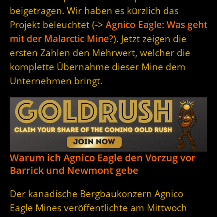
beigetragen. Wir haben es kürzlich das
Projekt beleuchtet (->
Agnico Eagle: Was geht
mit der Malarctic Mine?
). Jetzt zeigen die
ersten Zahlen den Mehrwert, welcher die
komplette Übernahme dieser Mine dem
Unternehmen bringt.
Warum ich Agnico Eagle den Vorzug vor
Barrick und Newmont gebe
Der kanadische Bergbaukonzern Agnico
Eagle Mines veröffentlichte am Mittwoch