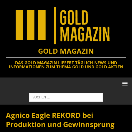
GOLD MAGAZIN
DAS GOLD MAGAZIN LIEFERT TÄGLICH NEWS UND
INFORMATIONEN ZUM THEMA GOLD UND GOLD AKTIEN
Agnico Eagle REKORD bei
Produktion und Gewinnsprung