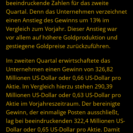
beeindruckende Zahlen für das zweite
Quartal. Denn das Unternehmen verzeichnet
einen Anstieg des Gewinns um 13% im
Vergleich zum Vorjahr. Dieser Anstieg war
vor allem auf höhere Goldproduktion und
gestiegene Goldpreise zurückzuführen.
Im zweiten Quartal erwirtschaftete das
Unternehmen einen Gewinn von 326,82
Millionen US-Dollar oder 0,66 US-Dollar pro
Aktie. Im Vergleich hierzu stehen 290,39
Millionen US-Dollar oder 0,63 US-Dollar pro
Aktie im Vorjahreszeitraum. Der bereinigte
Gewinn, der einmalige Posten ausschließt,
lag bei beeindruckenden 322,4 Millionen US-
Dollar oder 0,65 US-Dollar pro Aktie. Damit