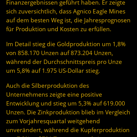
Finanzergebnissen geführt haben. Er zeigte
sich zuversichtlich, dass Agnico Eagle Mines
auf dem besten Weg ist, die Jahresprognosen
für Produktion und Kosten zu erfüllen.
Im Detail stieg die Goldproduktion um 1,8%
von 858.170 Unzen auf 873.204 Unzen,
während der Durchschnittspreis pro Unze
um 5,8% auf 1.975 US-Dollar stieg.
Auch die Silberproduktion des
Unternehmens zeigte eine positive
Entwicklung und stieg um 5,3% auf 619.000
Unzen. Die Zinkproduktion blieb im Vergleich
zum Vorjahresquartal weitgehend
unverändert, während die Kupferproduktion