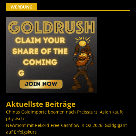
WERBUNG
Aktuellste Beiträge
Chinas Goldimporte boomen nach Preissturz: Asien kauft
physisch
Newmont mit Rekord-Free-Cashflow in Q2 2026: Goldgigant
auf Erfolgskurs