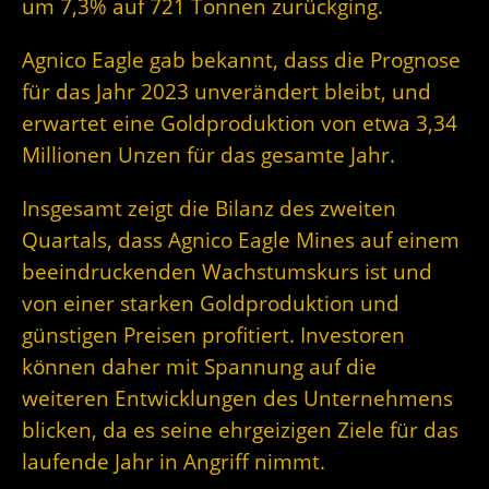
um 7,3% auf 721 Tonnen zurückging.
Agnico Eagle gab bekannt, dass die Prognose
für das Jahr 2023 unverändert bleibt, und
erwartet eine Goldproduktion von etwa 3,34
Millionen Unzen für das gesamte Jahr.
Insgesamt zeigt die Bilanz des zweiten
Quartals, dass Agnico Eagle Mines auf einem
beeindruckenden Wachstumskurs ist und
von einer starken Goldproduktion und
günstigen Preisen profitiert. Investoren
können daher mit Spannung auf die
weiteren Entwicklungen des Unternehmens
blicken, da es seine ehrgeizigen Ziele für das
laufende Jahr in Angriff nimmt.