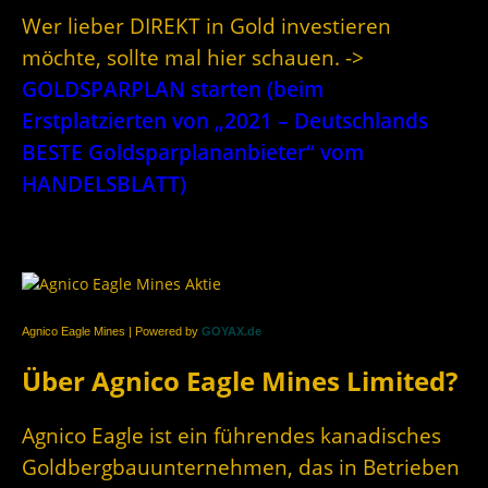
Wer lieber DIREKT in Gold investieren
möchte, sollte mal hier schauen. ->
GOLDSPARPLAN starten (beim
Erstplatzierten von „2021 – Deutschlands
BESTE Goldsparplananbieter“ vom
HANDELSBLATT)
Agnico Eagle Mines | Powered by
GOYAX.de
Über Agnico Eagle Mines Limited?
Agnico Eagle ist ein führendes kanadisches
Goldbergbauunternehmen, das in Betrieben