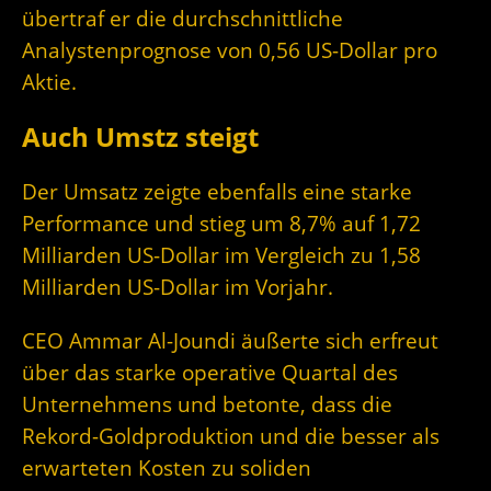
übertraf er die durchschnittliche
Analystenprognose von 0,56 US-Dollar pro
Aktie.
Auch Umstz steigt
Der Umsatz zeigte ebenfalls eine starke
Performance und stieg um 8,7% auf 1,72
Milliarden US-Dollar im Vergleich zu 1,58
Milliarden US-Dollar im Vorjahr.
CEO Ammar Al-Joundi äußerte sich erfreut
über das starke operative Quartal des
Unternehmens und betonte, dass die
Rekord-Goldproduktion und die besser als
erwarteten Kosten zu soliden