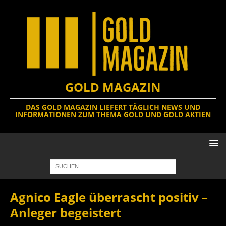
GOLD MAGAZIN
DAS GOLD MAGAZIN LIEFERT TÄGLICH NEWS UND
INFORMATIONEN ZUM THEMA GOLD UND GOLD AKTIEN
Agnico Eagle überrascht positiv –
Anleger begeistert