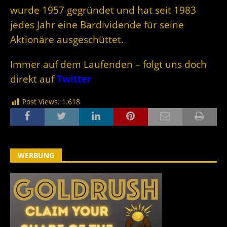
wurde 1957 gegründet und hat seit 1983
jedes Jahr eine Bardividende für seine
Aktionäre ausgeschüttet.
Immer auf dem Laufenden – folgt uns doch
direkt auf
Twitter
Post Views:
1.618
WERBUNG