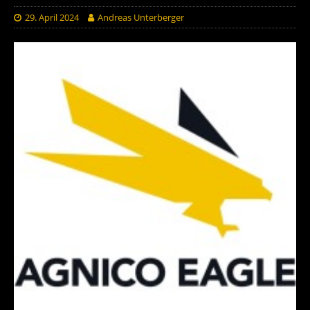
29. April 2024
Andreas Unterberger