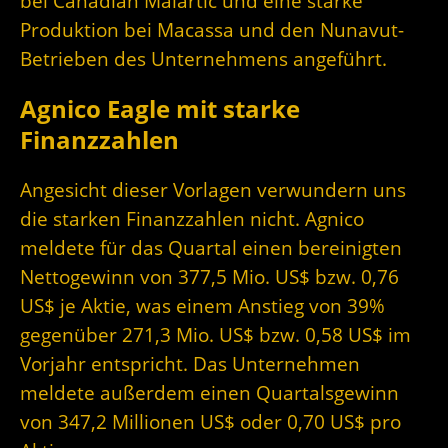
bei Canadian Malartic und eine starke
Produktion bei Macassa und den Nunavut-
Betrieben des Unternehmens angeführt.
Agnico Eagle mit starke
Finanzzahlen
Angesicht dieser Vorlagen verwundern uns
die starken Finanzzahlen nicht. Agnico
meldete für das Quartal einen bereinigten
Nettogewinn von 377,5 Mio. US$ bzw. 0,76
US$ je Aktie, was einem Anstieg von 39%
gegenüber 271,3 Mio. US$ bzw. 0,58 US$ im
Vorjahr entspricht. Das Unternehmen
meldete außerdem einen Quartalsgewinn
von 347,2 Millionen US$ oder 0,70 US$ pro