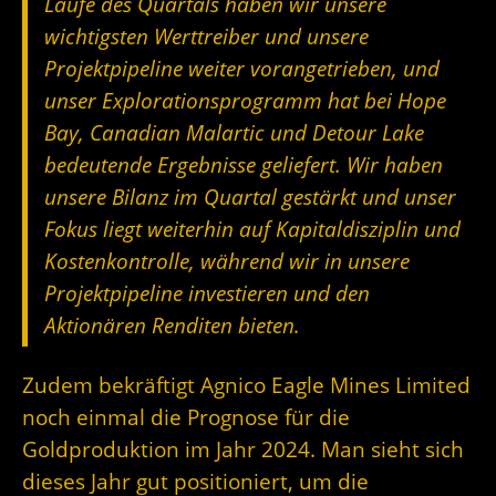
Laufe des Quartals haben wir unsere
wichtigsten Werttreiber und unsere
Projektpipeline weiter vorangetrieben, und
unser Explorationsprogramm hat bei Hope
Bay, Canadian Malartic und Detour Lake
bedeutende Ergebnisse geliefert. Wir haben
unsere Bilanz im Quartal gestärkt und unser
Fokus liegt weiterhin auf Kapitaldisziplin und
Kostenkontrolle, während wir in unsere
Projektpipeline investieren und den
Aktionären Renditen bieten.
Zudem bekräftigt Agnico Eagle Mines Limited
noch einmal die Prognose für die
Goldproduktion im Jahr 2024. Man sieht sich
dieses Jahr gut positioniert, um die