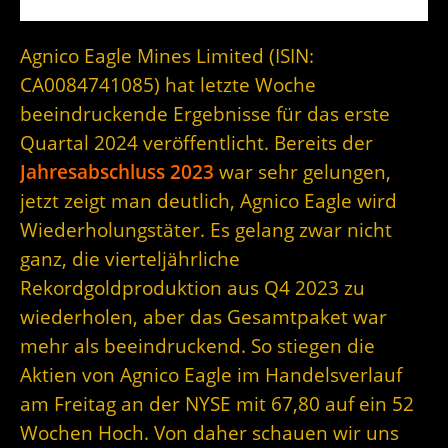
Agnico Eagle Mines Limited (ISIN:
CA0084741085) hat letzte Woche
beeindruckende Ergebnisse für das erste
Quartal 2024 veröffentlicht. Bereits der
Jahresabschluss 2023
war sehr gelungen,
jetzt zeigt man deutlich, Agnico Eagle wird
Wiederholungstäter. Es gelang zwar nicht
ganz, die vierteljährliche
Rekordgoldproduktion aus Q4 2023 zu
wiederholen, aber das Gesamtpaket war
mehr als beeindruckend. So stiegen die
Aktien von Agnico Eagle im Handelsverlauf
am Freitag an der NYSE mit 67,80 auf ein 52
Wochen Hoch. Von daher schauen wir uns