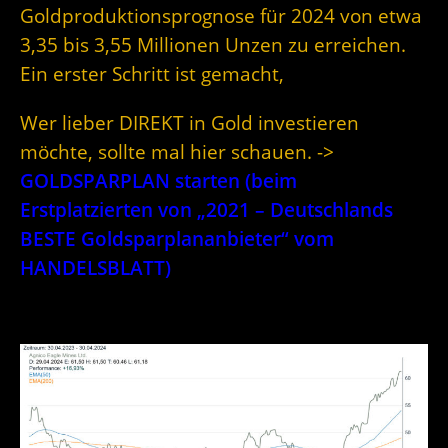
Goldproduktionsprognose für 2024 von etwa
3,35 bis 3,55 Millionen Unzen zu erreichen.
Ein erster Schritt ist gemacht,
Wer lieber DIREKT in Gold investieren
möchte, sollte mal hier schauen. ->
GOLDSPARPLAN starten (beim
Erstplatzierten von „2021 – Deutschlands
BESTE Goldsparplananbieter“ vom
HANDELSBLATT)