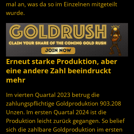
mal an, was da so im Einzelnen mitgeteilt
wurde.
Erneut starke Produktion, aber
eine andere Zahl beeindruckt
mehr
Im vierten Quartal 2023 betrug die
zahlungspflichtige Goldproduktion 903.208
Unzen. Im ersten Quartal 2024 ist die
Produktion leicht zurück gegangen. So belief
sich die zahlbare Goldproduktion im ersten