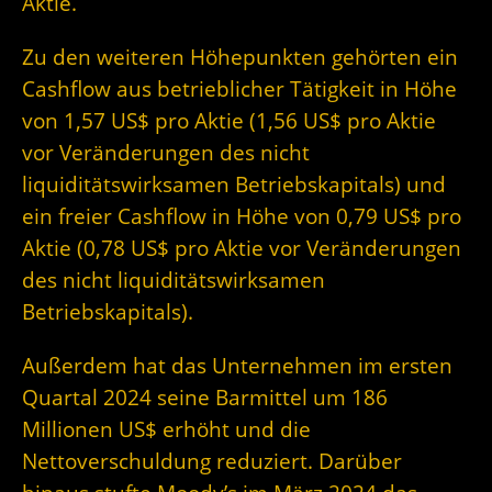
Aktie.
Zu den weiteren Höhepunkten gehörten ein
Cashflow aus betrieblicher Tätigkeit in Höhe
von 1,57 US$ pro Aktie (1,56 US$ pro Aktie
vor Veränderungen des nicht
liquiditätswirksamen Betriebskapitals) und
ein freier Cashflow in Höhe von 0,79 US$ pro
Aktie (0,78 US$ pro Aktie vor Veränderungen
des nicht liquiditätswirksamen
Betriebskapitals).
Außerdem hat das Unternehmen im ersten
Quartal 2024 seine Barmittel um 186
Millionen US$ erhöht und die
Nettoverschuldung reduziert. Darüber