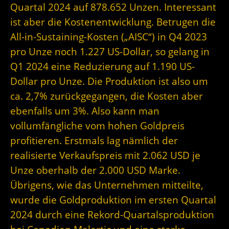
Quartal 2024 auf 878.652 Unzen. Interessant
ist aber die Kostenentwicklung. Betrugen die
All-in-Sustaining-Kosten („AISC“) in Q4 2023
pro Unze noch 1.227 US-Dollar, so gelang in
Q1 2024 eine Reduzierung auf 1.190 US-
Dollar pro Unze. Die Produktion ist also um
ca. 2,7% zurückgegangen, die Kosten aber
ebenfalls um 3%. Also kann man
vollumfängliche vom hohen Goldpreis
profitieren. Erstmals lag nämlich der
realisierte Verkaufspreis mit 2.062 USD je
Unze oberhalb der 2.000 USD Marke.
Übrigens, wie das Unternehmen mitteilte,
wurde die Goldproduktion im ersten Quartal
2024 durch eine Rekord-Quartalsproduktion