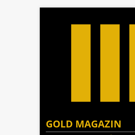
GOLD MAGAZIN