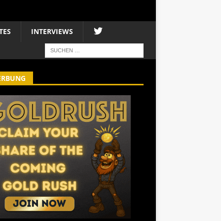
TES
INTERVIEWS
ERBUNG