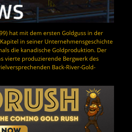
99) hat mit dem ersten Goldguss in der
 Kapitel in seiner Unternehmensgeschichte
mals die kanadische Goldproduktion. Der
as vierte produzierende Bergwerk des
vielversprechenden Back-River-Gold-