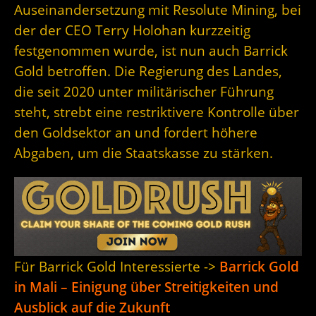
Auseinandersetzung mit Resolute Mining, bei
der der CEO Terry Holohan kurzzeitig
festgenommen wurde, ist nun auch Barrick
Gold betroffen. Die Regierung des Landes,
die seit 2020 unter militärischer Führung
steht, strebt eine restriktivere Kontrolle über
den Goldsektor an und fordert höhere
Abgaben, um die Staatskasse zu stärken.
Für Barrick Gold Interessierte ->
Barrick Gold
in Mali – Einigung über Streitigkeiten und
Ausblick auf die Zukunft