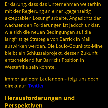
Erklärung, dass das Unternehmen weiterhin
mit der Regierung an einer „gegenseitig
akzeptablen Lösung“ arbeite. Angesichts der
wachsenden Forderungen ist jedoch unklar,
wie sich die neuen Bedingungen auf die
langfristige Strategie von Barrick in Mali
auswirken werden. Die Loulo-Gounkoto-Mine
bleibt ein Schlüsselprojekt, dessen Zukunft
entscheidend für Barricks Position in
Westafrika sein könnte.
Immer auf dem Laufenden – folgt uns doch
direkt auf
Twitter
Herausforderungen und
Perspektiven