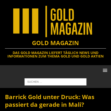
GOLD MAGAZIN
DAS GOLD MAGAZIN LIEFERT TÄGLICH NEWS UND
INFORMATIONEN ZUM THEMA GOLD UND GOLD AKTIEN
Barrick Gold unter Druck: Was
passiert da gerade in Mali?