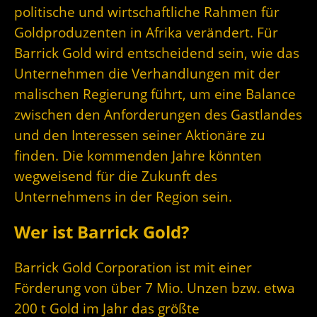
politische und wirtschaftliche Rahmen für
Goldproduzenten in Afrika verändert. Für
Barrick Gold wird entscheidend sein, wie das
Unternehmen die Verhandlungen mit der
malischen Regierung führt, um eine Balance
zwischen den Anforderungen des Gastlandes
und den Interessen seiner Aktionäre zu
finden. Die kommenden Jahre könnten
wegweisend für die Zukunft des
Unternehmens in der Region sein.
Wer ist Barrick Gold?
Barrick Gold Corporation ist mit einer
Förderung von über 7 Mio. Unzen bzw. etwa
200 t Gold im Jahr das größte