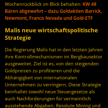
Wochenrückblick im Blick behalten:
KW 48
Bären abgewehrt – dazu Goldaktien Barrick,
Newmont, Franco Nevada und Gold-ETF
Malis neue wirtschaftspolitische
Strategie
Die Regierung Malis hat in den letzten Jahren
ihre Kontrollmechanismen im Bergbausektor
ausgeweitet. Ziel ist es, von den steigenden
Goldpreisen zu profitieren und die
Abhängigkeit von internationalen
Unternehmen zu verringern. Diese Strategie
beinhaltet sowohl neue Steuergesetze als
auch Nachforderungen für vermeintlich
ausstehende Abgaben. Resolute Mining und