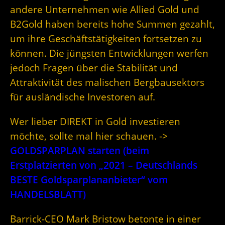
andere Unternehmen wie Allied Gold und
B2Gold haben bereits hohe Summen gezahlt,
um ihre Geschäftstätigkeiten fortsetzen zu
können. Die jüngsten Entwicklungen werfen
jedoch Fragen über die Stabilität und
Attraktivität des malischen Bergbausektors
für ausländische Investoren auf.
Wer lieber DIREKT in Gold investieren
möchte, sollte mal hier schauen. ->
GOLDSPARPLAN starten (beim
Erstplatzierten von „2021 – Deutschlands
BESTE Goldsparplananbieter“ vom
HANDELSBLATT)
Barrick-CEO Mark Bristow betonte in einer