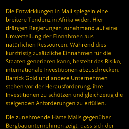
Die Entwicklungen in Mali spiegeln eine
breitere Tendenz in Afrika wider. Hier
drängen Regierungen zunehmend auf eine
Umverteilung der Einnahmen aus
natürlichen Ressourcen. Während dies
kurzfristig zusätzliche Einnahmen für die
Staaten generieren kann, besteht das Risiko,
internationale Investitionen abzuschrecken.
Barrick Gold und andere Unternehmen
stehen vor der Herausforderung, ihre
Investitionen zu schützen und gleichzeitig die
steigenden Anforderungen zu erfüllen.
Die zunehmende Härte Malis gegenüber
Bergbauunternehmen zeigt, dass sich der