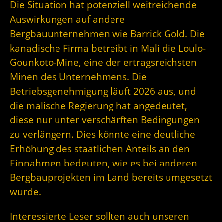
Die Situation hat potenziell weitreichende
Auswirkungen auf andere
Bergbauunternehmen wie Barrick Gold. Die
kanadische Firma betreibt in Mali die Loulo-
Gounkoto-Mine, eine der ertragsreichsten
Minen des Unternehmens. Die
Betriebsgenehmigung läuft 2026 aus, und
die malische Regierung hat angedeutet,
diese nur unter verschärften Bedingungen
zu verlängern. Dies könnte eine deutliche
Erhöhung des staatlichen Anteils an den
Einnahmen bedeuten, wie es bei anderen
Bergbauprojekten im Land bereits umgesetzt
wurde.
Interessierte Leser sollten auch unseren