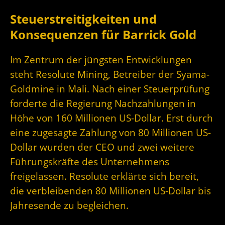
Steuerstreitigkeiten und
Konsequenzen für Barrick Gold
Im Zentrum der jüngsten Entwicklungen
steht Resolute Mining, Betreiber der Syama-
Goldmine in Mali. Nach einer Steuerprüfung
forderte die Regierung Nachzahlungen in
Höhe von 160 Millionen US-Dollar. Erst durch
eine zugesagte Zahlung von 80 Millionen US-
Dollar wurden der CEO und zwei weitere
Führungskräfte des Unternehmens
freigelassen. Resolute erklärte sich bereit,
die verbleibenden 80 Millionen US-Dollar bis
Jahresende zu begleichen.