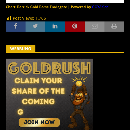
Chart: Barrick Gold Börse Tradegate | Powered by
GOYAX.de
Post Views:
1.766
WERBUNG