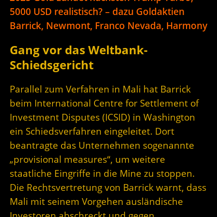
5000 USD realistisch? – dazu Goldaktien
Barrick, Newmont, Franco Nevada, Harmony
Gang vor das Weltbank-
Schiedsgericht
Parallel zum Verfahren in Mali hat Barrick
beim International Centre for Settlement of
Investment Disputes (ICSID) in Washington
ein Schiedsverfahren eingeleitet. Dort
beantragte das Unternehmen sogenannte
„provisional measures“, um weitere
staatliche Eingriffe in die Mine zu stoppen.
Die Rechtsvertretung von Barrick warnt, dass
Mali mit seinem Vorgehen ausländische
Investoren abschreckt und gegen