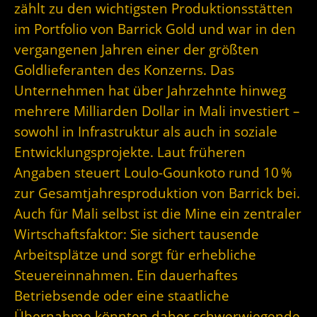
zählt zu den wichtigsten Produktionsstätten
im Portfolio von Barrick Gold und war in den
vergangenen Jahren einer der größten
Goldlieferanten des Konzerns. Das
Unternehmen hat über Jahrzehnte hinweg
mehrere Milliarden Dollar in Mali investiert –
sowohl in Infrastruktur als auch in soziale
Entwicklungsprojekte. Laut früheren
Angaben steuert Loulo-Gounkoto rund 10 %
zur Gesamtjahresproduktion von Barrick bei.
Auch für Mali selbst ist die Mine ein zentraler
Wirtschaftsfaktor: Sie sichert tausende
Arbeitsplätze und sorgt für erhebliche
Steuereinnahmen. Ein dauerhaftes
Betriebsende oder eine staatliche
Übernahme könnten daher schwerwiegende