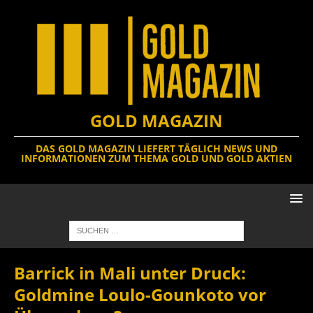
GOLD MAGAZIN
DAS GOLD MAGAZIN LIEFERT TÄGLICH NEWS UND
INFORMATIONEN ZUM THEMA GOLD UND GOLD AKTIEN
Barrick in Mali unter Druck:
Goldmine Loulo-Gounkoto vor