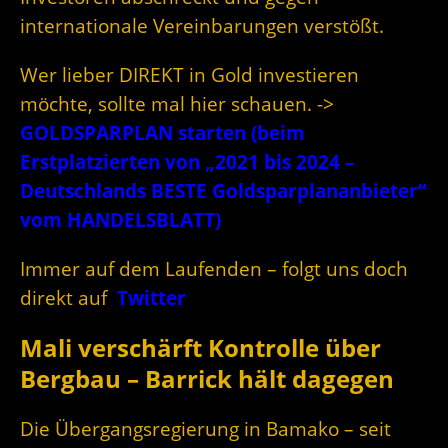
internationale Vereinbarungen verstößt.
Wer lieber DIREKT in Gold investieren
möchte, sollte mal hier schauen. ->
GOLDSPARPLAN starten (beim
Erstplatzierten von „2021 bis 2024 –
Deutschlands BESTE Goldsparplananbieter“
vom HANDELSBLATT)
Immer auf dem Laufenden – folgt uns doch
direkt auf
Twitter
Mali verschärft Kontrolle über
Bergbau – Barrick hält dagegen
Die Übergangsregierung in Bamako – seit