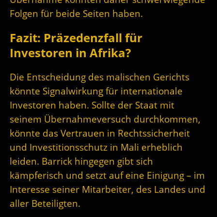
Folgen für beide Seiten haben.
Fazit: Präzedenzfall für
Investoren in Afrika?
Die Entscheidung des malischen Gerichts
könnte Signalwirkung für internationale
Investoren haben. Sollte der Staat mit
seinem Übernahmeversuch durchkommen,
könnte das Vertrauen in Rechtssicherheit
und Investitionsschutz in Mali erheblich
leiden. Barrick hingegen gibt sich
kämpferisch und setzt auf eine Einigung – im
Interesse seiner Mitarbeiter, des Landes und
aller Beteiligten.