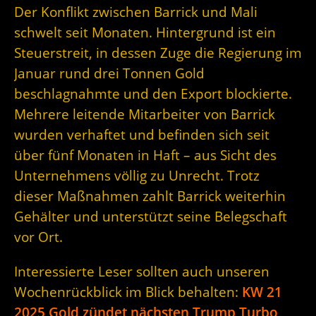
Der Konflikt zwischen Barrick und Mali
schwelt seit Monaten. Hintergrund ist ein
Steuerstreit, in dessen Zuge die Regierung im
Januar rund drei Tonnen Gold
beschlagnahmte und den Export blockierte.
Mehrere leitende Mitarbeiter von Barrick
wurden verhaftet und befinden sich seit
über fünf Monaten in Haft – aus Sicht des
Unternehmens völlig zu Unrecht. Trotz
dieser Maßnahmen zahlt Barrick weiterhin
Gehälter und unterstützt seine Belegschaft
vor Ort.
Interessierte Leser sollten auch unseren
Wochenrückblick im Blick behalten:
KW 21
2025 Gold zündet nächsten Trump Turbo,