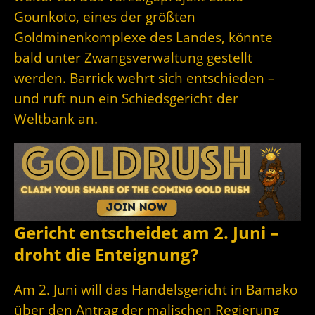
Gounkoto, eines der größten
Goldminenkomplexe des Landes, könnte
bald unter Zwangsverwaltung gestellt
werden. Barrick wehrt sich entschieden –
und ruft nun ein Schiedsgericht der
Weltbank an.
Gericht entscheidet am 2. Juni –
droht die Enteignung?
Am 2. Juni will das Handelsgericht in Bamako
über den Antrag der malischen Regierung