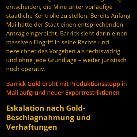
entscheiden, die Mine unter vorläufige
staatliche Kontrolle zu stellen. Bereits Anfang
Mai hatte der Staat einen entsprechenden
Antrag eingereicht. Barrick sieht darin einen
massiven Eingriff in seine Rechte und
bezeichnet das Vorgehen als rechtswidrig
und ohne jede Grundlage – weder juristisch
noch operativ.
Barrick Gold droht mit Produktionsstopp in
Mali aufgrund neuer Exportrestriktionen
Eskalation nach Gold-
Beschlagnahmung und
Verhaftungen