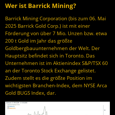
Wer ist Barrick Mining?
Barrick Mining Corporation (bis zum 06. Mai
2025 Barrick Gold Corp.) ist mit einer
Förderung von über 7 Mio. Unzen bzw. etwa
200 t Gold im Jahr das größte
Goldbergbauunternehmen der Welt. Der
Hauptsitz befindet sich in Toronto. Das
Unternehmen ist im Aktienindex S&P/TSX 60
an der Toronto Stock Exchange gelistet.
Zudem stellt es die größte Position im
wichtigsten Branchen-Index, dem NYSE Arca
Gold BUGS Index, dar.