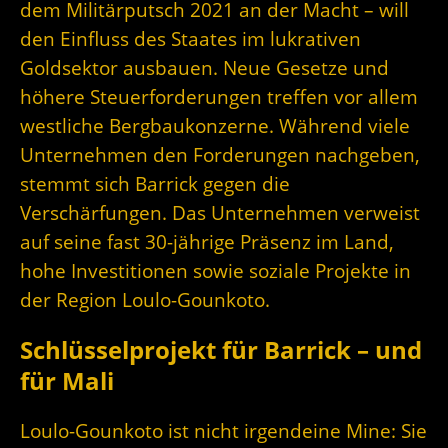
dem Militärputsch 2021 an der Macht – will
den Einfluss des Staates im lukrativen
Goldsektor ausbauen. Neue Gesetze und
höhere Steuerforderungen treffen vor allem
westliche Bergbaukonzerne. Während viele
Unternehmen den Forderungen nachgeben,
stemmt sich Barrick gegen die
Verschärfungen. Das Unternehmen verweist
auf seine fast 30-jährige Präsenz im Land,
hohe Investitionen sowie soziale Projekte in
der Region Loulo-Gounkoto.
Schlüsselprojekt für Barrick – und
für Mali
Loulo-Gounkoto ist nicht irgendeine Mine: Sie