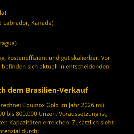
da)
 Labrador, Kanada)
aragua)
ig, kosteneffizient und gut skalierbar. Vor
befinden sich aktuell in entscheidenden
ch dem Brasilien-Verkauf
 rechnet Equinox Gold im Jahr 2026 mit
0 bis 800.000 Unzen. Voraussetzung ist,
en Kapazitäten erreichen. Zusätzlich sieht
enzial durch: