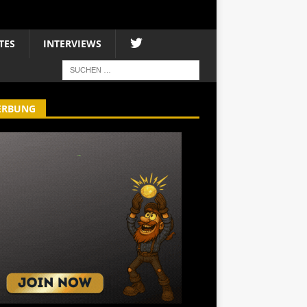
TES
INTERVIEWS
ERBUNG