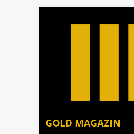
GOLD MAGAZIN