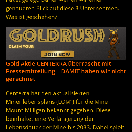
genaueren Blick auf diese 3 Unternehmen.
Was ist geschehen?
Gold Aktie CENTERRA überrascht mit
Pressemitteilung – DAMIT haben wir nicht
gerechnet
Centerra hat den aktualisierten
Minenlebensplans (LOM“) für die Mine
Mount Milligan bekannt gegeben. Diese
beinhaltet eine Verlängerung der
Lebensdauer der Mine bis 2033. Dabei spielt