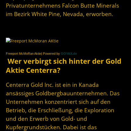
Privatunternehmens Falcon Butte Minerals
im Bezirk White Pine, Nevada, erworben.
Freeport McMoRan Aktie| Powered by
GOYAX.de
Wer verbirgt sich hinter der Gold
Aktie Centerra?
Centerra Gold Inc. ist ein in Kanada
ansässiges Goldbergbauunternehmen. Das
Unternehmen konzentriert sich auf den
Betrieb, die Erschließung, die Exploration
und den Erwerb von Gold- und
Kupfergrundstücken. Dabei ist das