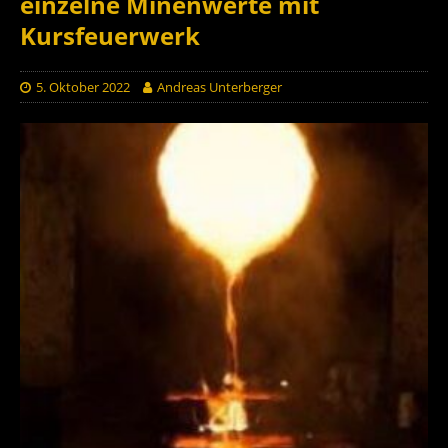
einzelne Minenwerte mit
Kursfeuerwerk
5. Oktober 2022
Andreas Unterberger