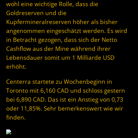
wohl eine wichtige Rolle, dass die
Goldreserven und die
Kupfermineralreserven höher als bisher
angenommen eingeschätzt werden. Es wird
in Betracht gezogen, dass sich der Netto
Cashflow aus der Mine während ihrer
Lebensdauer somit um 1 Milliarde USD
erhöht.
Centerra startete zu Wochenbeginn in
Toronto mit 6,160 CAD und schloss gestern
bei 6,890 CAD. Das ist ein Anstieg von 0,73
oder 11,85%. Sehr bemerkenswert wie wir
finden.