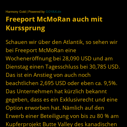
Harmony Gold | Powered by
GOYAX.de
Freeport McMoRan auch mit
Kurssprung
Schauen wir über den Atlantik, so sehen wir
bei Freeport McMoRan eine
Wocheneröffnung bei 28,090 USD und am
Dienstag einen Tagesschluss bei 30,785 USD.
Das ist ein Anstieg von auch noch
beachtlichen 2,695 USD oder eben ca. 9,5%.
Das Unternehmen hat kürzlich bekannt
gegeben, dass es ein Exklusivrecht und eine
Option erworben hat. Nämlich auf den
Erwerb einer Beteiligung von bis zu 80 % am
Kupferprojekt Butte Valley des kanadischen