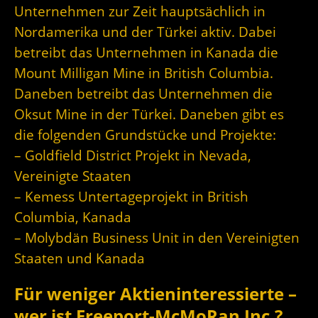
Unternehmen zur Zeit hauptsächlich in
Nordamerika und der Türkei aktiv. Dabei
betreibt das Unternehmen in Kanada die
Mount Milligan Mine in British Columbia.
Daneben betreibt das Unternehmen die
Oksut Mine in der Türkei. Daneben gibt es
die folgenden Grundstücke und Projekte:
– Goldfield District Projekt in Nevada,
Vereinigte Staaten
– Kemess Untertageprojekt in British
Columbia, Kanada
– Molybdän Business Unit in den Vereinigten
Staaten und Kanada
Für weniger Aktieninteressierte –
wer ist
Freeport-McMoRan Inc.
?