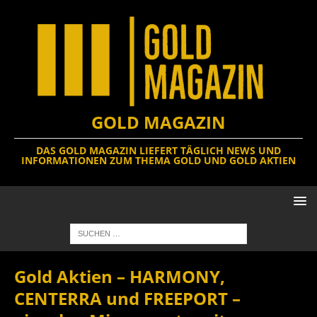
GOLD MAGAZIN
DAS GOLD MAGAZIN LIEFERT TÄGLICH NEWS UND
INFORMATIONEN ZUM THEMA GOLD UND GOLD AKTIEN
Gold Aktien – HARMONY,
CENTERRA und FREEPORT –