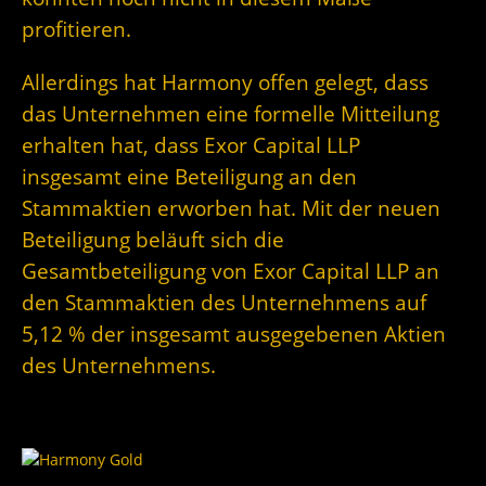
profitieren.
Allerdings hat Harmony offen gelegt, dass
das Unternehmen eine formelle Mitteilung
erhalten hat, dass Exor Capital LLP
insgesamt eine Beteiligung an den
Stammaktien erworben hat. Mit der neuen
Beteiligung beläuft sich die
Gesamtbeteiligung von Exor Capital LLP an
den Stammaktien des Unternehmens auf
5,12 % der insgesamt ausgegebenen Aktien
des Unternehmens.