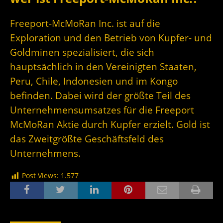
Freeport-McMoRan Inc. ist auf die
Exploration und den Betrieb von Kupfer- und
Goldminen spezialisiert, die sich
hauptsächlich in den Vereinigten Staaten,
Peru, Chile, Indonesien und im Kongo
befinden. Dabei wird der größte Teil des
Unternehmensumsatzes für die Freeport
McMoRan Aktie durch Kupfer erzielt. Gold ist
das Zweitgrößte Geschäftsfeld des
Unternehmens.
Post Views:
1.577