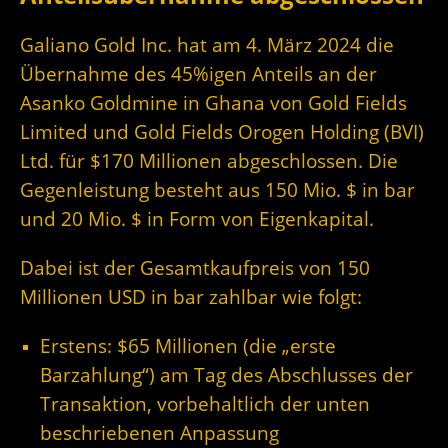
Galiano Gold Inc. hat am 4. März 2024 die
Übernahme des 45%igen Anteils an der
Asanko Goldmine in Ghana von Gold Fields
Limited und Gold Fields Orogen Holding (BVI)
Ltd. für $170 Millionen abgeschlossen. Die
Gegenleistung besteht aus 150 Mio. $ in bar
und 20 Mio. $ in Form von Eigenkapital.
Dabei ist der Gesamtkaufpreis von 150
Millionen USD in bar zahlbar wie folgt:
Erstens: $65 Millionen (die „erste
Barzahlung“) am Tag des Abschlusses der
Transaktion, vorbehaltlich der unten
beschriebenen Anpassung