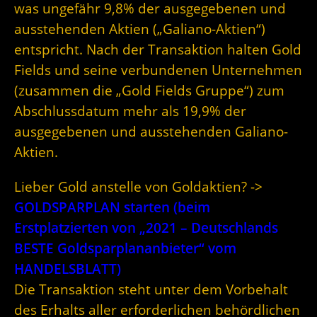
was ungefähr 9,8% der ausgegebenen und
ausstehenden Aktien („Galiano-Aktien“)
entspricht. Nach der Transaktion halten Gold
Fields und seine verbundenen Unternehmen
(zusammen die „Gold Fields Gruppe“) zum
Abschlussdatum mehr als 19,9% der
ausgegebenen und ausstehenden Galiano-
Aktien.
Lieber Gold anstelle von Goldaktien? ->
GOLDSPARPLAN starten (beim
Erstplatzierten von „2021 – Deutschlands
BESTE Goldsparplananbieter“ vom
HANDELSBLATT)
Die Transaktion steht unter dem Vorbehalt
des Erhalts aller erforderlichen behördlichen