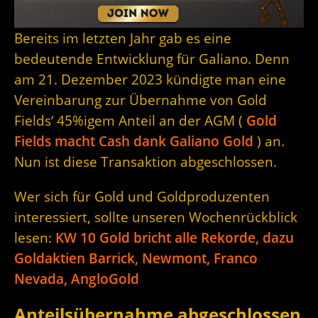
Bereits im letzten Jahr gab es eine
bedeutende Entwicklung für Galiano. Denn
am 21. Dezember 2023 kündigte man eine
Vereinbarung zur Übernahme von Gold
Fields‘ 45%igem Anteil an der AGM (
Gold
Fields macht Cash dank Galiano Gold
) an.
Nun ist diese Transaktion abgeschlossen.
Wer sich für Gold und Goldproduzenten
interessiert, sollte unseren Wochenrückblick
lesen:
KW 10 Gold bricht alle Rekorde, dazu
Goldaktien Barrick, Newmont, Franco
Nevada, AngloGold
Anteilsübernahme abgeschlossen