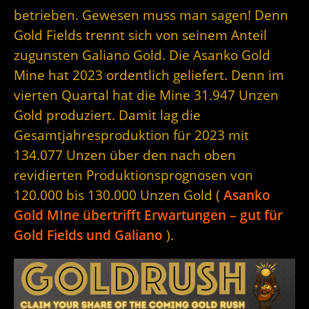
betrieben. Gewesen muss man sagen! Denn
Gold Fields trennt sich von seinem Anteil
zugunsten Galiano Gold. Die Asanko Gold
Mine hat 2023 ordentlich geliefert. Denn im
vierten Quartal hat die Mine 31.947 Unzen
Gold produziert. Damit lag die
Gesamtjahresproduktion für 2023 mit
134.077 Unzen über den nach oben
revidierten Produktionsprognosen von
120.000 bis 130.000 Unzen Gold (
Asanko
Gold MIne übertrifft Erwartungen – gut für
Gold Fields und Galiano
).