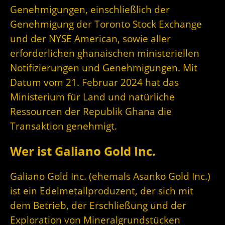
Genehmigungen, einschließlich der
Genehmigung der Toronto Stock Exchange
und der NYSE American, sowie aller
erforderlichen ghanaischen ministeriellen
Notifizierungen und Genehmigungen. Mit
Datum vom 21. Februar 2024 hat das
Ministerium für Land und natürliche
Ressourcen der Republik Ghana die
Transaktion genehmigt.
Wer ist Galiano Gold Inc.
Galiano Gold Inc. (ehemals Asanko Gold Inc.)
ist ein Edelmetallproduzent, der sich mit
dem Betrieb, der Erschließung und der
Exploration von Mineralgrundstücken