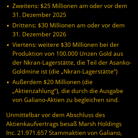
Zweitens: $25 Millionen am oder vor dem
31. Dezember 2025
Drittens: $30 Millionen am oder vor dem
31. Dezember 2026
Viertens: weitere $30 Millionen bei der
Produktion von 100.000 Unzen Gold aus
der Nkran-Lagerstätte, die Teil der Asanko-
Goldmine ist (die „Nkran-Lagerstätte“)
Außerdem $20 Millionen (die
„Aktienzahlung“), die durch die Ausgabe
von Galiano-Aktien zu begleichen sind.
Unmittelbar vor dem Abschluss des
Aktienkaufvertrags besaß Marsh Holdings
Inc. 21.971.657 Stammaktien von Galiano,