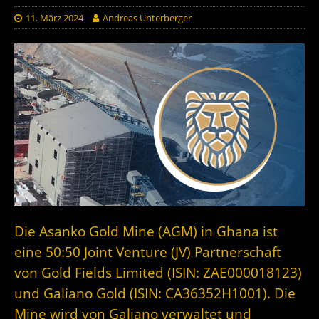
11. März 2024
Andreas Unterberger
Die Asanko Gold Mine (AGM) in Ghana ist
eine 50:50 Joint Venture (JV) Partnerschaft
von Gold Fields Limited (ISIN: ZAE000018123)
und Galiano Gold (ISIN: CA36352H1001). Die
Mine wird von Galiano verwaltet und