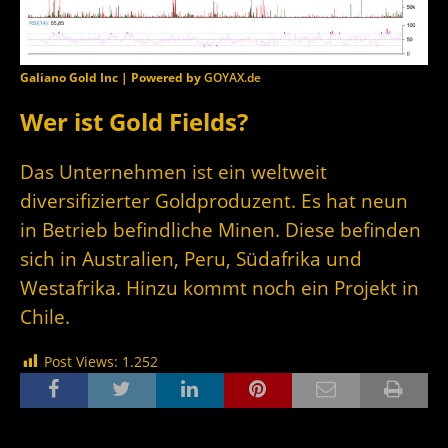
Galiano Gold Inc | Powered by
GOYAX.de
Wer ist Gold Fields?
Das Unternehmen ist ein weltweit
diversifizierter Goldproduzent. Es hat neun
in Betrieb befindliche Minen. Diese befinden
sich in Australien, Peru, Südafrika und
Westafrika. Hinzu kommt noch ein Projekt in
Chile.
Post Views:
1.252