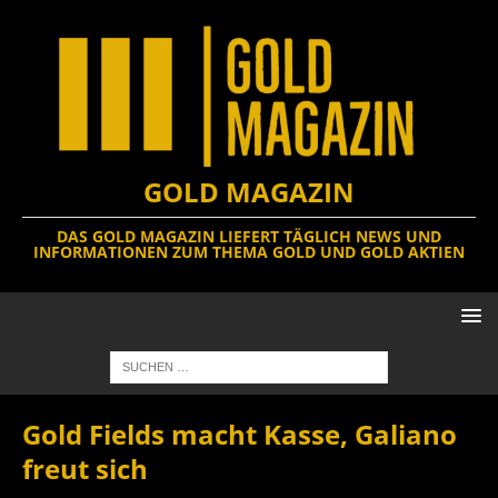
GOLD MAGAZIN
DAS GOLD MAGAZIN LIEFERT TÄGLICH NEWS UND
INFORMATIONEN ZUM THEMA GOLD UND GOLD AKTIEN
Gold Fields macht Kasse, Galiano
freut sich