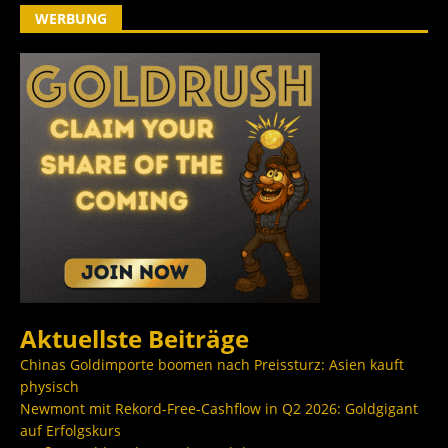
WERBUNG
Aktuellste Beiträge
Chinas Goldimporte boomen nach Preissturz: Asien kauft
physisch
Newmont mit Rekord-Free-Cashflow in Q2 2026: Goldgigant
auf Erfolgskurs