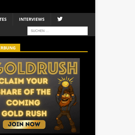
TES
INTERVIEWS
ERBUNG