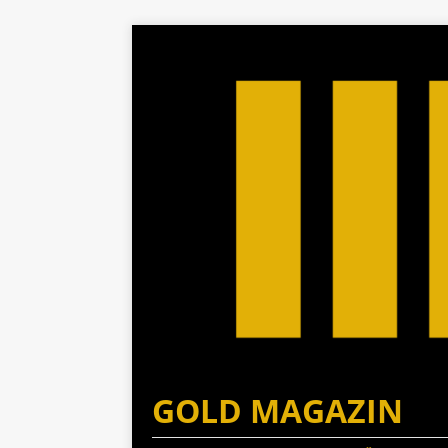
GOLD MAGAZIN