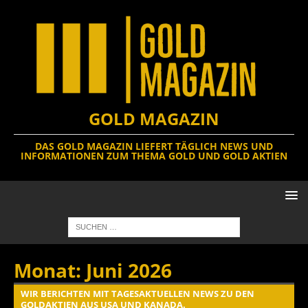
GOLD MAGAZIN
DAS GOLD MAGAZIN LIEFERT TÄGLICH NEWS UND
INFORMATIONEN ZUM THEMA GOLD UND GOLD AKTIEN
Monat:
Juni 2026
WIR BERICHTEN MIT TAGESAKTUELLEN NEWS ZU DEN
GOLDAKTIEN AUS USA UND KANADA.