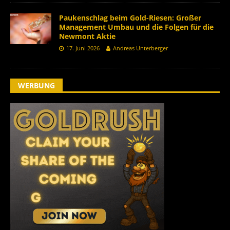
Paukenschlag beim Gold-Riesen: Großer
Management Umbau und die Folgen für die
Newmont Aktie
17. Juni 2026
Andreas Unterberger
WERBUNG