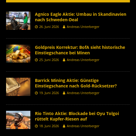
Agnico Eagle Aktie: Umbau in Skandinavien
nach Schweden-Deal
26. Juni 2026
Andreas Unterberger
Goldpreis Korrektur: BofA sieht historische
Einstiegschance bei Minen
25. Juni 2026
Andreas Unterberger
Barrick Mining Aktie: Günstige
Einstiegschance nach Gold-Rücksetzer?
19. Juni 2026
Andreas Unterberger
Rio Tinto Aktie: Blockade bei Oyu Tolgoi
rüttelt Kupfer-Riesen auf
18. Juni 2026
Andreas Unterberger