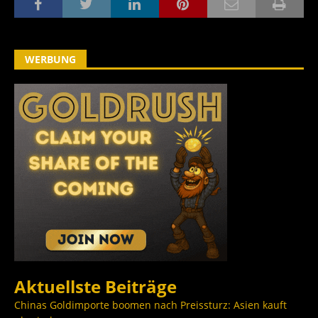
WERBUNG
Aktuellste Beiträge
Chinas Goldimporte boomen nach Preissturz: Asien kauft