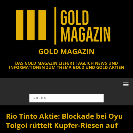
GOLD MAGAZIN
DAS GOLD MAGAZIN LIEFERT TÄGLICH NEWS UND
INFORMATIONEN ZUM THEMA GOLD UND GOLD AKTIEN
Rio Tinto Aktie: Blockade bei Oyu
Tolgoi rüttelt Kupfer-Riesen auf