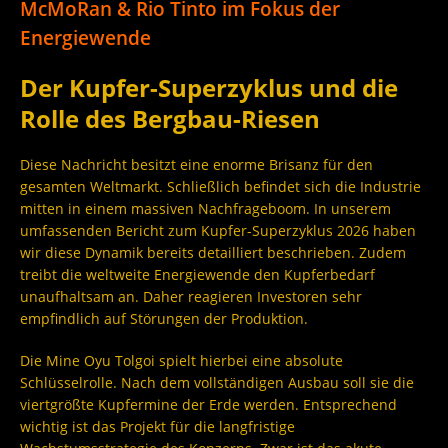
McMoRan & Rio Tinto im Fokus der
Energiewende
Der Kupfer-Superzyklus und die
Rolle des Bergbau-Riesen
Diese Nachricht besitzt eine enorme Brisanz für den
gesamten Weltmarkt. Schließlich befindet sich die Industrie
mitten in einem massiven Nachfrageboom. In unserem
umfassenden Bericht zum Kupfer-Superzyklus 2026 haben
wir diese Dynamik bereits detailliert beschrieben. Zudem
treibt die weltweite Energiewende den Kupferbedarf
unaufhaltsam an. Daher reagieren Investoren sehr
empfindlich auf Störungen der Produktion.
Die Mine Oyu Tolgoi spielt hierbei eine absolute
Schlüsselrolle. Nach dem vollständigen Ausbau soll sie die
viertgrößte Kupfermine der Erde werden. Entsprechend
wichtig ist das Projekt für die langfristige