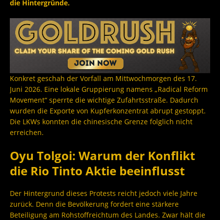
die Hintergründe.
Konkret geschah der Vorfall am Mittwochmorgen des 17.
Juni 2026. Eine lokale Gruppierung namens „Radical Reform
Movement“ sperrte die wichtige Zufahrtsstraße. Dadurch
wurden die Exporte von Kupferkonzentrat abrupt gestoppt.
Die LKWs konnten die chinesische Grenze folglich nicht
erreichen.
Oyu Tolgoi: Warum der Konflikt
die Rio Tinto Aktie beeinflusst
Der Hintergrund dieses Protests reicht jedoch viele Jahre
zurück. Denn die Bevölkerung fordert eine stärkere
Beteiligung am Rohstoffreichtum des Landes. Zwar hält die