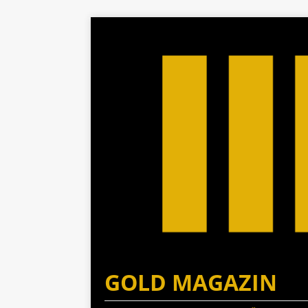
GOLD MAGAZIN