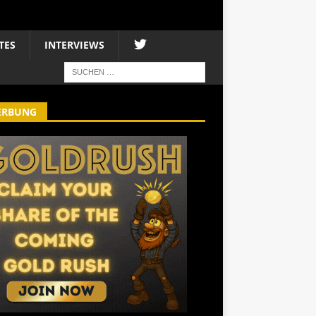
TES
INTERVIEWS
ERBUNG