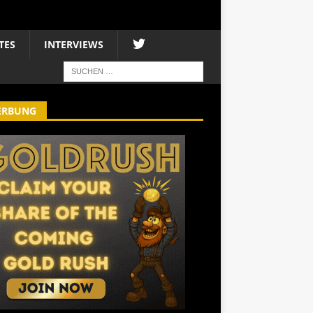
TES
INTERVIEWS
ERBUNG