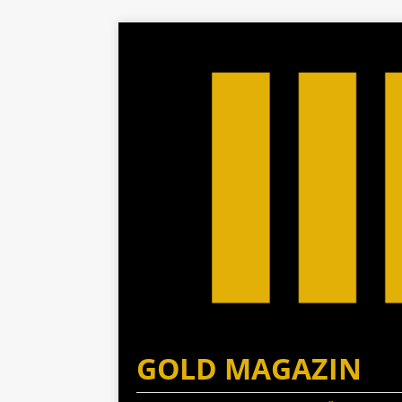
GOLD MAGAZIN