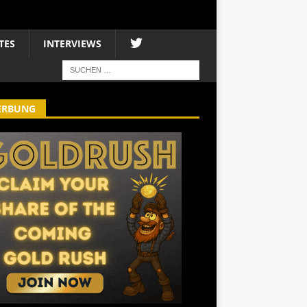
TES
INTERVIEWS
ERBUNG