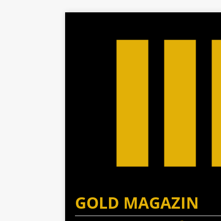
GOLD MAGAZIN