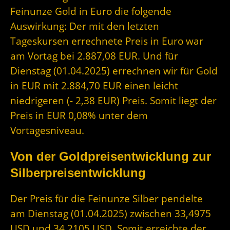
Feinunze Gold in Euro die folgende
Auswirkung: Der mit den letzten
Tageskursen errechnete Preis in Euro war
am Vortag bei 2.887,08 EUR. Und für
Dienstag (01.04.2025) errechnen wir für Gold
in EUR mit 2.884,70 EUR einen leicht
niedrigeren (- 2,38 EUR) Preis. Somit liegt der
Preis in EUR 0,08% unter dem
Vortagesniveau.
Von der Goldpreisentwicklung zur
Silberpreisentwicklung
Der Preis für die Feinunze Silber pendelte
am Dienstag (01.04.2025) zwischen 33,4975
USD und 34,2105 USD. Somit erreichte der