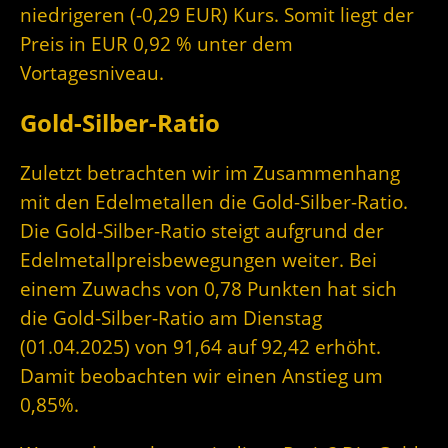
niedrigeren (-0,29 EUR) Kurs. Somit liegt der
Preis in EUR 0,92 % unter dem
Vortagesniveau.
Gold-Silber-Ratio
Zuletzt betrachten wir im Zusammenhang
mit den Edelmetallen die Gold-Silber-Ratio.
Die Gold-Silber-Ratio steigt aufgrund der
Edelmetallpreisbewegungen weiter. Bei
einem Zuwachs von 0,78 Punkten hat sich
die Gold-Silber-Ratio am Dienstag
(01.04.2025) von 91,64 auf 92,42 erhöht.
Damit beobachten wir einen Anstieg um
0,85%.