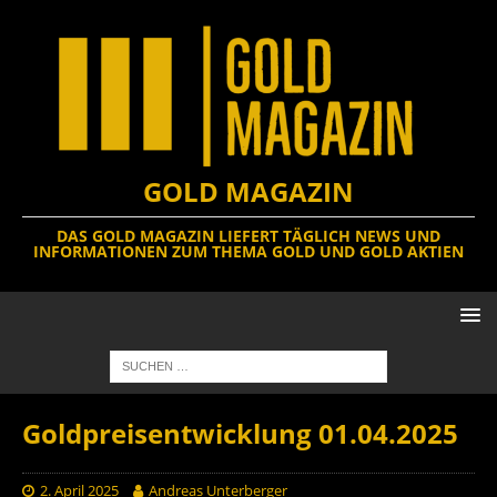
GOLD MAGAZIN
DAS GOLD MAGAZIN LIEFERT TÄGLICH NEWS UND
INFORMATIONEN ZUM THEMA GOLD UND GOLD AKTIEN
Goldpreisentwicklung 01.04.2025
2. April 2025
Andreas Unterberger