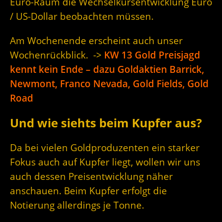
Euro-Raum die Wechselkursentwicklung Euro
/ US-Dollar beobachten müssen.
Am Wochenende erscheint auch unser
Wochenrückblick. ->
KW 13 Gold Preisjagd
kennt kein Ende – dazu Goldaktien Barrick,
Newmont, Franco Nevada, Gold Fields, Gold
Road
Und wie siehts beim Kupfer aus?
Da bei vielen Goldproduzenten ein starker
Fokus auch auf Kupfer liegt, wollen wir uns
auch dessen Preisentwicklung näher
anschauen. Beim Kupfer erfolgt die
Notierung allerdings je Tonne.