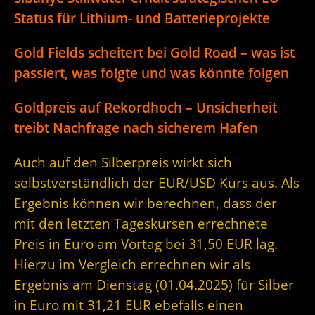
Status für Lithium- und Batterieprojekte
Gold Fields scheitert bei Gold Road – was ist
passiert, was folgte und was könnte folgen
Goldpreis auf Rekordhoch – Unsicherheit
treibt Nachfrage nach sicherem Hafen
Auch auf den Silberpreis wirkt sich
selbstverständlich der EUR/USD Kurs aus. Als
Ergebnis können wir berechnen, dass der
mit den letzten Tageskursen errechnete
Preis in Euro am Vortag bei 31,50 EUR lag.
Hierzu im Vergleich errechnen wir als
Ergebnis am Dienstag (01.04.2025) für Silber
in Euro mit 31,21 EUR ebefalls einen