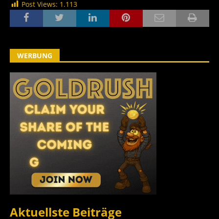
Post Views:
1.113
WERBUNG
Aktuellste Beiträge