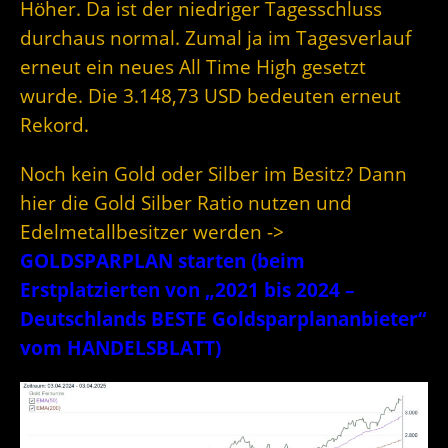
Höher. Da ist der niedriger Tagesschluss
durchaus normal. Zumal ja im Tagesverlauf
erneut ein neues All Time High gesetzt
wurde. Die 3.148,73 USD bedeuten erneut
Rekord.
Noch kein Gold oder Silber im Besitz? Dann
hier die Gold Silber Ratio nutzen und
Edelmetallbesitzer werden ->
GOLDSPARPLAN starten (beim
Erstplatzierten von „2021 bis 2024 –
Deutschlands BESTE Goldsparplananbieter“
vom HANDELSBLATT)