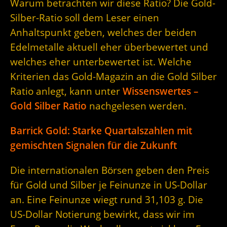
Warum betrachten wir diese Ratio? Die Gold-
Silber-Ratio soll dem Leser einen
Anhaltspunkt geben, welches der beiden
Edelmetalle aktuell eher überbewertet und
welches eher unterbewertet ist. Welche
Kriterien das Gold-Magazin an die Gold Silber
Ratio anlegt, kann unter
Wissenswertes –
Gold Silber Ratio
nachgelesen werden.
Barrick Gold: Starke Quartalszahlen mit
gemischten Signalen für die Zukunft
Die internationalen Börsen geben den Preis
für Gold und Silber je Feinunze in US-Dollar
an. Eine Feinunze wiegt rund 31,103 g. Die
US-Dollar Notierung bewirkt, dass wir im