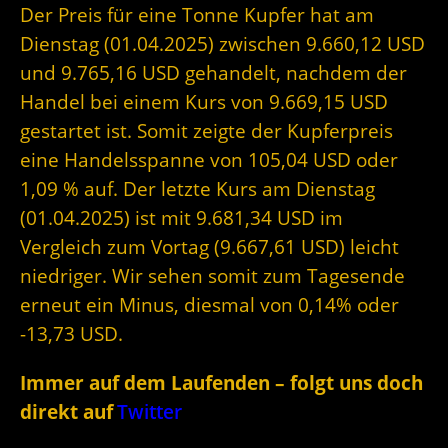
Der Preis für eine Tonne Kupfer hat am
Dienstag (01.04.2025) zwischen 9.660,12 USD
und 9.765,16 USD gehandelt, nachdem der
Handel bei einem Kurs von 9.669,15 USD
gestartet ist. Somit zeigte der Kupferpreis
eine Handelsspanne von 105,04 USD oder
1,09 % auf. Der letzte Kurs am Dienstag
(01.04.2025) ist mit 9.681,34 USD im
Vergleich zum Vortag (9.667,61 USD) leicht
niedriger. Wir sehen somit zum Tagesende
erneut ein Minus, diesmal von 0,14% oder
-13,73 USD.
Immer auf dem Laufenden – folgt uns doch
direkt auf
Twitter