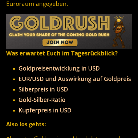
Euroraum angegeben.
Was erwartet Euch im Tagesrückblick?
Goldpreisentwicklung in USD
EUR/USD und Auswirkung auf Goldpreis
Silberpreis in USD
Gold-Silber-Ratio
Kupferpreis in USD
Also los gehts: