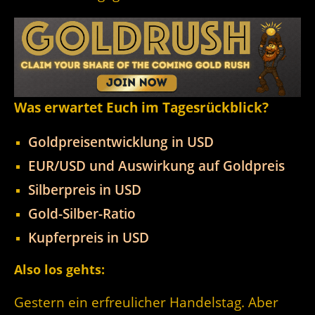
Was erwartet Euch im Tagesrückblick?
Goldpreisentwicklung in USD
EUR/USD und Auswirkung auf Goldpreis
Silberpreis in USD
Gold-Silber-Ratio
Kupferpreis in USD
Also los gehts:
Gestern ein erfreulicher Handelstag. Aber