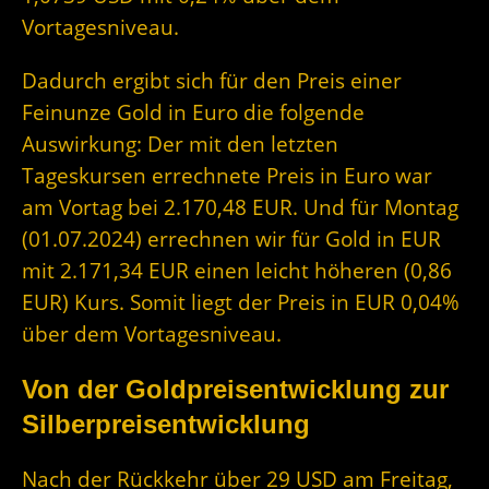
Vortagesniveau.
Dadurch ergibt sich für den Preis einer
Feinunze Gold in Euro die folgende
Auswirkung: Der mit den letzten
Tageskursen errechnete Preis in Euro war
am Vortag bei 2.170,48 EUR. Und für Montag
(01.07.2024) errechnen wir für Gold in EUR
mit 2.171,34 EUR einen leicht höheren (0,86
EUR) Kurs. Somit liegt der Preis in EUR 0,04%
über dem Vortagesniveau.
Von der Goldpreisentwicklung zur
Silberpreisentwicklung
Nach der Rückkehr über 29 USD am Freitag,