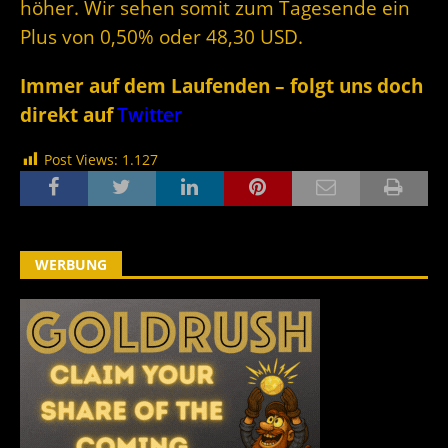
höher. Wir sehen somit zum Tagesende ein
Plus von 0,50% oder 48,30 USD.
Immer auf dem Laufenden – folgt uns doch
direkt auf
Twitter
Post Views:
1.127
WERBUNG