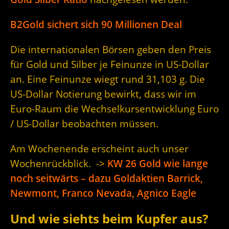
B2Gold sichert sich 90 Millionen Deal
Die internationalen Börsen geben den Preis
für Gold und Silber je Feinunze in US-Dollar
an. Eine Feinunze wiegt rund 31,103 g. Die
US-Dollar Notierung bewirkt, dass wir im
Euro-Raum die Wechselkursentwicklung Euro
/ US-Dollar beobachten müssen.
Am Wochenende erscheint auch unser
Wochenrückblick. ->
KW 26 Gold wie lange
noch seitwärts – dazu Goldaktien Barrick,
Newmont, Franco Nevada, Agnico Eagle
Und wie siehts beim Kupfer aus?