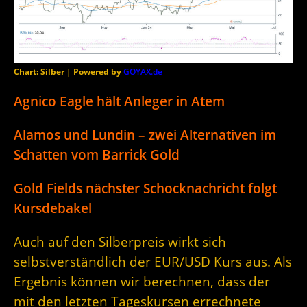
Chart: Silber | Powered by
GOYAX.de
Agnico Eagle hält Anleger in Atem
Alamos und Lundin – zwei Alternativen im
Schatten vom Barrick Gold
Gold Fields nächster Schocknachricht folgt
Kursdebakel
Auch auf den Silberpreis wirkt sich
selbstverständlich der EUR/USD Kurs aus. Als
Ergebnis können wir berechnen, dass der
mit den letzten Tageskursen errechnete