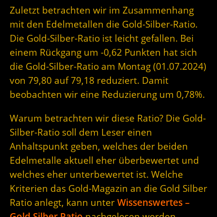
Zuletzt betrachten wir im Zusammenhang
mit den Edelmetallen die Gold-Silber-Ratio.
Die Gold-Silber-Ratio ist leicht gefallen. Bei
einem Rückgang um -0,62 Punkten hat sich
die Gold-Silber-Ratio am Montag (01.07.2024)
von 79,80 auf 79,18 reduziert. Damit
beobachten wir eine Reduzierung um 0,78%.
Warum betrachten wir diese Ratio? Die Gold-
Silber-Ratio soll dem Leser einen
Anhaltspunkt geben, welches der beiden
Edelmetalle aktuell eher überbewertet und
welches eher unterbewertet ist. Welche
Kriterien das Gold-Magazin an die Gold Silber
Ratio anlegt, kann unter
Wissenswertes –
Gold Silber Ratio
nachgelesen werden.