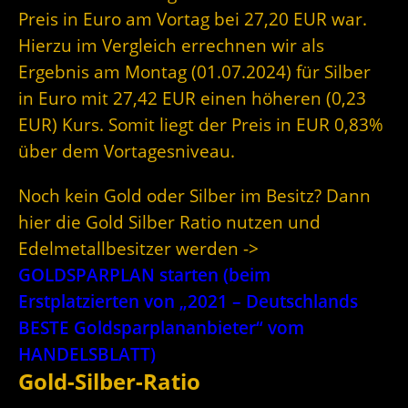
Preis in Euro am Vortag bei 27,20 EUR war.
Hierzu im Vergleich errechnen wir als
Ergebnis am Montag (01.07.2024) für Silber
in Euro mit 27,42 EUR einen höheren (0,23
EUR) Kurs. Somit liegt der Preis in EUR 0,83%
über dem Vortagesniveau.
Noch kein Gold oder Silber im Besitz? Dann
hier die Gold Silber Ratio nutzen und
Edelmetallbesitzer werden ->
GOLDSPARPLAN starten (beim
Erstplatzierten von „2021 – Deutschlands
BESTE Goldsparplananbieter“ vom
HANDELSBLATT)
Gold-Silber-Ratio