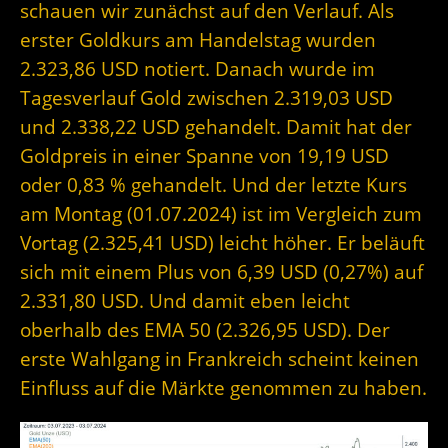
schauen wir zunächst auf den Verlauf. Als
erster Goldkurs am Handelstag wurden
2.323,86 USD notiert. Danach wurde im
Tagesverlauf Gold zwischen 2.319,03 USD
und 2.338,22 USD gehandelt. Damit hat der
Goldpreis in einer Spanne von 19,19 USD
oder 0,83 % gehandelt. Und der letzte Kurs
am Montag (01.07.2024) ist im Vergleich zum
Vortag (2.325,41 USD) leicht höher. Er beläuft
sich mit einem Plus von 6,39 USD (0,27%) auf
2.331,80 USD. Und damit eben leicht
oberhalb des EMA 50 (2.326,95 USD). Der
erste Wahlgang in Frankreich scheint keinen
Einfluss auf die Märkte genommen zu haben.