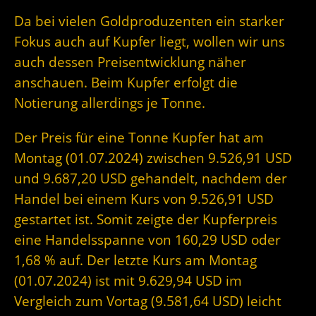
Da bei vielen Goldproduzenten ein starker
Fokus auch auf Kupfer liegt, wollen wir uns
auch dessen Preisentwicklung näher
anschauen. Beim Kupfer erfolgt die
Notierung allerdings je Tonne.
Der Preis für eine Tonne Kupfer hat am
Montag (01.07.2024) zwischen 9.526,91 USD
und 9.687,20 USD gehandelt, nachdem der
Handel bei einem Kurs von 9.526,91 USD
gestartet ist. Somit zeigte der Kupferpreis
eine Handelsspanne von 160,29 USD oder
1,68 % auf. Der letzte Kurs am Montag
(01.07.2024) ist mit 9.629,94 USD im
Vergleich zum Vortag (9.581,64 USD) leicht