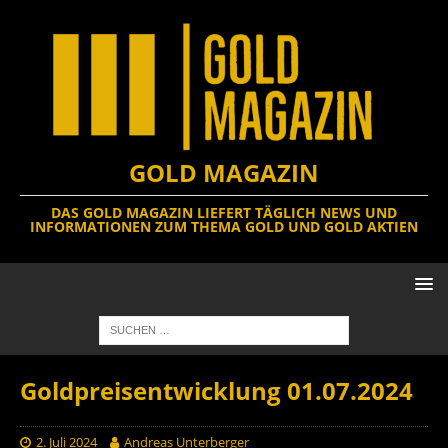
GOLD MAGAZIN
DAS GOLD MAGAZIN LIEFERT TÄGLICH NEWS UND
INFORMATIONEN ZUM THEMA GOLD UND GOLD AKTIEN
Goldpreisentwicklung 01.07.2024
2. Juli 2024
Andreas Unterberger