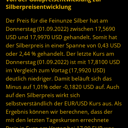
Silberpreisentwicklung
Der Preis für die Feinunze Silber hat am
Donnerstag (01.09.2022) zwischen 17,5690
USD und 17,9970 USD gehandelt. Somit hat
der Silberpreis in einer Spanne von 0,43 USD
oder 2,44 % gehandelt. Der letzte Kurs am
Donnerstag (01.09.2022) ist mit 17,8100 USD
im Vergleich zum Vortag (17,9920 USD)
deutlich niedriger. Damit beläuft sich das
Minus auf 1,01% oder -0,1820 USD auf. Auch
auf den Silberpreis wirkt sich
selbstverständlich der EUR/USD Kurs aus. Als
Ergebnis können wir berechnen, dass der
mit den letzten Tageskursen errechnete