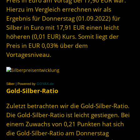
Preis in Euro am Vortag bei 17,90 EUR war.
Hierzu im Vergleich errechnen wir als
Ergebnis für Donnerstag (01.09.2022) für
Silber in Euro mit 17,91 EUR einen leicht
höheren (0,01 EUR) Kurs. Somit liegt der
Preis in EUR 0,03% über dem
Vortagesniveau.
Silber | Powered by
GOYAX.de
Gold-Silber-Ratio
Zuletzt betrachten wir die Gold-Silber-Ratio.
Die Gold-Silber-Ratio ist leicht gestiegen. Bei
einem Zuwachs von 0,21 Punkten hat sich
die Gold-Silber-Ratio am Donnerstag