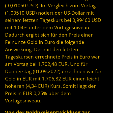
(-0,01050 USD). Im Vergleich zum Vortag
(1,00510 USD) notiert der US-Dollar mit
seinem letzten Tageskurs bei 0,99460 USD
mit 1,04% unter dem Vortagesniveau.
Dadurch ergibt sich für den Preis einer
Feinunze Gold in Euro die folgende
Auswirkung: Der mit den letzten
Tageskursen errechnete Preis in Euro war
am Vortag bei 1.702,48 EUR. Und für
Donnerstag (01.09.2022) errechnen wir für
Gold in EUR mit 1.706,82 EUR einen leicht
höheren (4,34 EUR) Kurs. Somit liegt der
Preis in EUR 0,25% über dem
Vortagesniveau.
Von der Goldpreisentwicklung zur