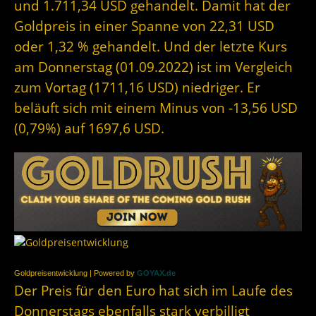
und 1.711,34 USD gehandelt. Damit hat der
Goldpreis in einer Spanne von 22,31 USD
oder 1,32 % gehandelt. Und der letzte Kurs
am Donnerstag (01.09.2022) ist im Vergleich
zum Vortag (1711,16 USD) niedriger. Er
beläuft sich mit einem Minus von -13,56 USD
(0,79%) auf 1697,6 USD.
Goldpreisentwicklung | Powered by
GOYAX.de
Der Preis für den Euro hat sich im Laufe des
Donnerstags ebenfalls stark verbilligt