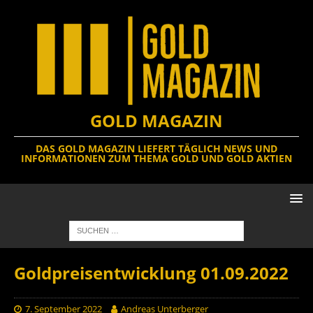
GOLD MAGAZIN
DAS GOLD MAGAZIN LIEFERT TÄGLICH NEWS UND
INFORMATIONEN ZUM THEMA GOLD UND GOLD AKTIEN
Goldpreisentwicklung 01.09.2022
7. September 2022
Andreas Unterberger