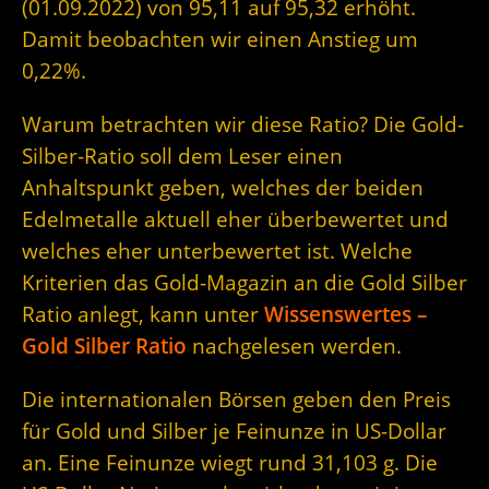
(01.09.2022) von 95,11 auf 95,32 erhöht.
Damit beobachten wir einen Anstieg um
0,22%.
Warum betrachten wir diese Ratio? Die Gold-
Silber-Ratio soll dem Leser einen
Anhaltspunkt geben, welches der beiden
Edelmetalle aktuell eher überbewertet und
welches eher unterbewertet ist. Welche
Kriterien das Gold-Magazin an die Gold Silber
Ratio anlegt, kann unter
Wissenswertes –
Gold Silber Ratio
nachgelesen werden.
Die internationalen Börsen geben den Preis
für Gold und Silber je Feinunze in US-Dollar
an. Eine Feinunze wiegt rund 31,103 g. Die