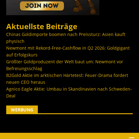
Aktuellste Beiträge
Chinas Goldimporte boomen nach Preissturz: Asien kauft
physisch
Newmont mit Rekord-Free-Cashflow in Q2 2026: Goldgigant
auf Erfolgskurs
Größter Goldproduzent der Welt baut um: Newmont vor
Befreiungsschlag
B2Gold Aktie im arktischen Härtetest: Feuer-Drama fordert
neuen CEO heraus
Agnico Eagle Aktie: Umbau in Skandinavien nach Schweden-
Deal
WERBUNG