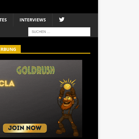
TES
INTERVIEWS
ERBUNG