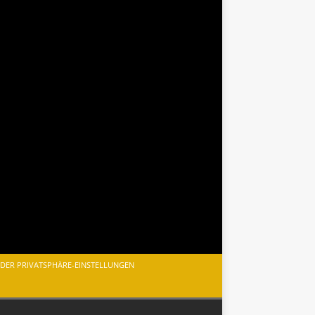
 DER PRIVATSPHÄRE-EINSTELLUNGEN