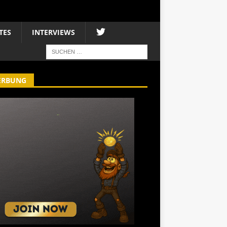
TES
INTERVIEWS
ERBUNG