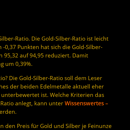
lber-Ratio. Die Gold-Silber-Ratio ist leicht
-0,37 Punkten hat sich die Gold-Silber-
n 95,32 auf 94,95 reduziert. Damit
ng um 0,39%.
o? Die Gold-Silber-Ratio soll dem Leser
hes der beiden Edelmetalle aktuell eher
unterbewertet ist. Welche Kriterien das
 Ratio anlegt, kann unter
Wissenswertes –
erden.
n den Preis für Gold und Silber je Feinunze