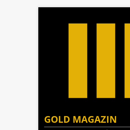
GOLD MAGAZIN