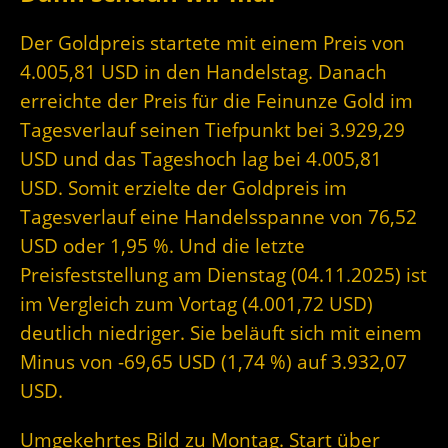
Der Goldpreis startete mit einem Preis von
4.005,81 USD in den Handelstag. Danach
erreichte der Preis für die Feinunze Gold im
Tagesverlauf seinen Tiefpunkt bei 3.929,29
USD und das Tageshoch lag bei 4.005,81
USD. Somit erzielte der Goldpreis im
Tagesverlauf eine Handelsspanne von 76,52
USD oder 1,95 %. Und die letzte
Preisfeststellung am Dienstag (04.11.2025) ist
im Vergleich zum Vortag (4.001,72 USD)
deutlich niedriger. Sie beläuft sich mit einem
Minus von -69,65 USD (1,74 %) auf 3.932,07
USD.
Umgekehrtes Bild zu Montag. Start über