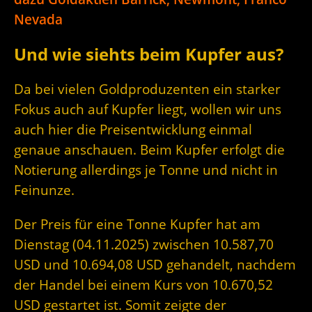
Nevada
Und wie siehts beim Kupfer aus?
Da bei vielen Goldproduzenten ein starker
Fokus auch auf Kupfer liegt, wollen wir uns
auch hier die Preisentwicklung einmal
genaue anschauen. Beim Kupfer erfolgt die
Notierung allerdings je Tonne und nicht in
Feinunze.
Der Preis für eine Tonne Kupfer hat am
Dienstag (04.11.2025) zwischen 10.587,70
USD und 10.694,08 USD gehandelt, nachdem
der Handel bei einem Kurs von 10.670,52
USD gestartet ist. Somit zeigte der