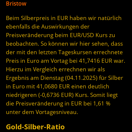
Bristow
Beim Silberpreis in EUR haben wir natürlich
ebenfalls die Auswirkungen der
Preisveränderung beim EUR/USD Kurs zu
beobachten. So können wir hier sehen, dass
der mit den letzten Tageskursen errechnete
Preis in Euro am Vortag bei 41,7416 EUR war.
Hierzu im Vergleich errechnen wir als
Ergebnis am Dienstag (04.11.2025) für Silber
in Euro mit 41,0680 EUR einen deutlich
niedrigeren (-0,6736 EUR) Kurs. Somit liegt
die Preisveränderung in EUR bei 1,61 %
unter dem Vortagesniveau.
Gold-Silber-Ratio