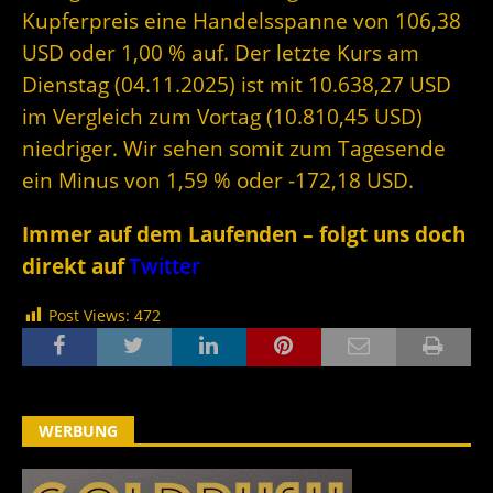
Kupferpreis eine Handelsspanne von 106,38
USD oder 1,00 % auf. Der letzte Kurs am
Dienstag (04.11.2025) ist mit 10.638,27 USD
im Vergleich zum Vortag (10.810,45 USD)
niedriger. Wir sehen somit zum Tagesende
ein Minus von 1,59 % oder -172,18 USD.
Immer auf dem Laufenden – folgt uns doch
direkt auf
Twitter
Post Views:
472
WERBUNG