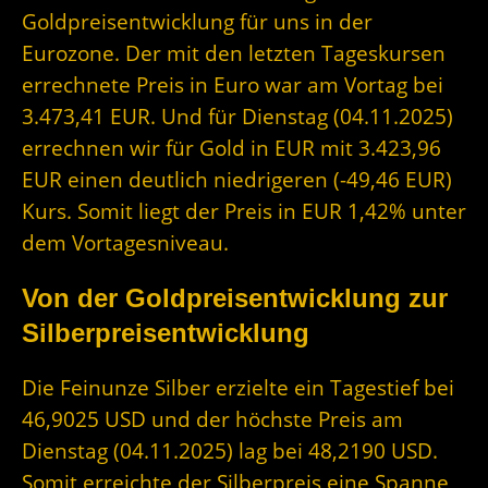
Goldpreisentwicklung für uns in der
Eurozone. Der mit den letzten Tageskursen
errechnete Preis in Euro war am Vortag bei
3.473,41 EUR. Und für Dienstag (04.11.2025)
errechnen wir für Gold in EUR mit 3.423,96
EUR einen deutlich niedrigeren (-49,46 EUR)
Kurs. Somit liegt der Preis in EUR 1,42% unter
dem Vortagesniveau.
Von der Goldpreisentwicklung zur
Silberpreisentwicklung
Die Feinunze Silber erzielte ein Tagestief bei
46,9025 USD und der höchste Preis am
Dienstag (04.11.2025) lag bei 48,2190 USD.
Somit erreichte der Silberpreis eine Spanne