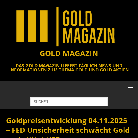
GOLD MAGAZIN
DAS GOLD MAGAZIN LIEFERT TÄGLICH NEWS UND
INFORMATIONEN ZUM THEMA GOLD UND GOLD AKTIEN
Goldpreisentwicklung 04.11.2025
– FED Unsicherheit schwächt Gold