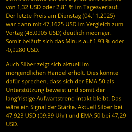
von 1,32 USD oder 2,81 % im Tagesverlauf.
Der letzte Preis am Dienstag (04.11.2025)
war dann mit 47,1625 USD im Vergleich zum
Vortag (48,0905 USD) deutlich niedriger.
Somit beläuft sich das Minus auf 1,93 % oder
-0,9280 USD.
Auch Silber zeigt sich aktuell im
morgendlichen Handel erholt. Dies könnte
dafür sprechen, dass sich der EMA 50 als
Unterstützung beweist und somit der
langfristige Aufwärtstrend intakt bleibt. Das
wäre ein Signal der Stärke. Aktuell Silber bei
47,923 USD (09:39 Uhr) und EMA 50 bei 47,29
USD.