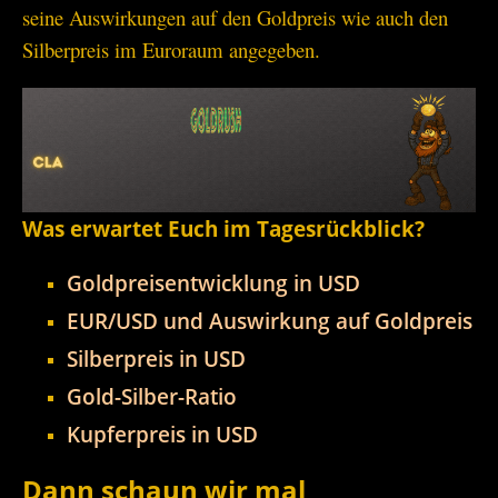
seine Auswirkungen auf den Goldpreis wie auch den
Silberpreis im Euroraum angegeben.
Was erwartet Euch im Tagesrückblick?
Goldpreisentwicklung in USD
EUR/USD und Auswirkung auf Goldpreis
Silberpreis in USD
Gold-Silber-Ratio
Kupferpreis in USD
Dann schaun wir mal