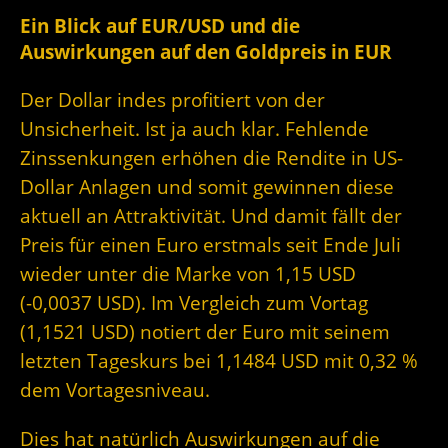
Ein Blick auf EUR/USD und die
Auswirkungen auf den Goldpreis in EUR
Der Dollar indes profitiert von der
Unsicherheit. Ist ja auch klar. Fehlende
Zinssenkungen erhöhen die Rendite in US-
Dollar Anlagen und somit gewinnen diese
aktuell an Attraktivität. Und damit fällt der
Preis für einen Euro erstmals seit Ende Juli
wieder unter die Marke von 1,15 USD
(-0,0037 USD). Im Vergleich zum Vortag
(1,1521 USD) notiert der Euro mit seinem
letzten Tageskurs bei 1,1484 USD mit 0,32 %
dem Vortagesniveau.
Dies hat natürlich Auswirkungen auf die