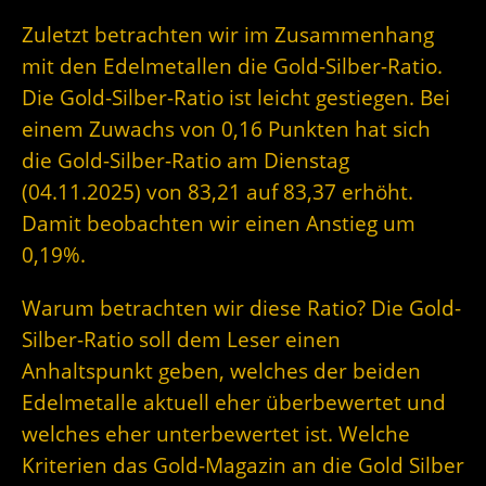
Zuletzt betrachten wir im Zusammenhang
mit den Edelmetallen die Gold-Silber-Ratio.
Die Gold-Silber-Ratio ist leicht gestiegen. Bei
einem Zuwachs von 0,16 Punkten hat sich
die Gold-Silber-Ratio am Dienstag
(04.11.2025) von 83,21 auf 83,37 erhöht.
Damit beobachten wir einen Anstieg um
0,19%.
Warum betrachten wir diese Ratio? Die Gold-
Silber-Ratio soll dem Leser einen
Anhaltspunkt geben, welches der beiden
Edelmetalle aktuell eher überbewertet und
welches eher unterbewertet ist. Welche
Kriterien das Gold-Magazin an die Gold Silber