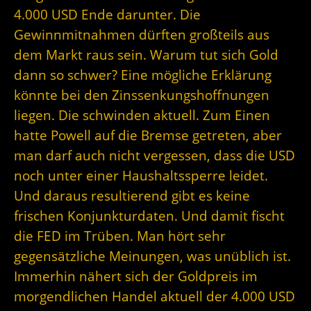
4.000 USD Ende darunter. Die
Gewinnmitnahmen dürften großteils aus
dem Markt raus sein. Warum tut sich Gold
dann so schwer? Eine mögliche Erklärung
könnte bei den Zinssenkungshoffnungen
liegen. Die schwinden aktuell. Zum Einen
hatte Powell auf die Bremse getreten, aber
man darf auch nicht vergessen, dass die USD
noch unter einer Haushaltssperre leidet.
Und daraus resultierend gibt es keine
frischen Konjunkturdaten. Und damit fischt
die FED im Trüben. Man hört sehr
gegensätzliche Meinungen, was unüblich ist.
Immerhin nähert sich der Goldpreis im
morgendlichen Handel aktuell der 4.000 USD