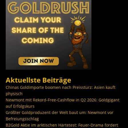
Aktuellste Beiträge
Chinas Goldimporte boomen nach Preissturz: Asien kauft
physisch
Newmont mit Rekord-Free-Cashflow in Q2 2026: Goldgigant
auf Erfolgskurs
Größter Goldproduzent der Welt baut um: Newmont vor
Befreiungsschlag
B2Gold Aktie im arktischen Härtetest: Feuer-Drama fordert