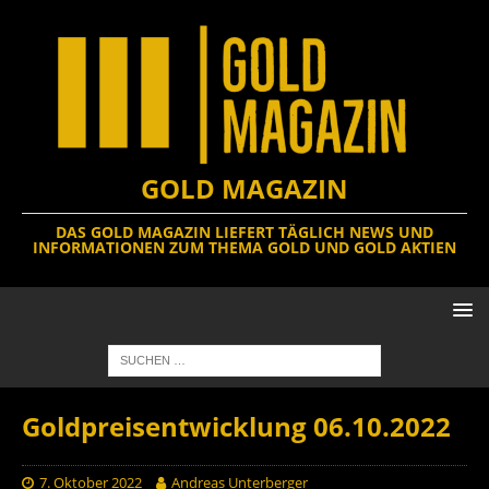
GOLD MAGAZIN
DAS GOLD MAGAZIN LIEFERT TÄGLICH NEWS UND
INFORMATIONEN ZUM THEMA GOLD UND GOLD AKTIEN
Goldpreisentwicklung 06.10.2022
7. Oktober 2022
Andreas Unterberger