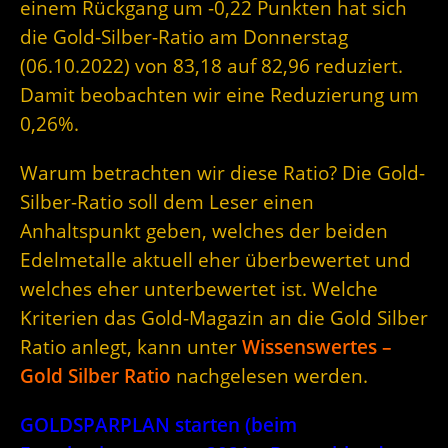
einem Rückgang um -0,22 Punkten hat sich
die Gold-Silber-Ratio am Donnerstag
(06.10.2022) von 83,18 auf 82,96 reduziert.
Damit beobachten wir eine Reduzierung um
0,26%.
Warum betrachten wir diese Ratio? Die Gold-
Silber-Ratio soll dem Leser einen
Anhaltspunkt geben, welches der beiden
Edelmetalle aktuell eher überbewertet und
welches eher unterbewertet ist. Welche
Kriterien das Gold-Magazin an die Gold Silber
Ratio anlegt, kann unter
Wissenswertes –
Gold Silber Ratio
nachgelesen werden.
GOLDSPARPLAN starten (beim