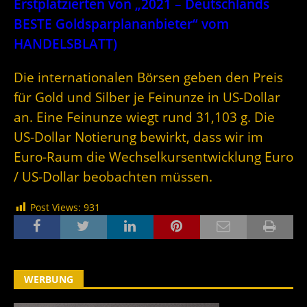
Erstplatzierten von „2021 – Deutschlands
BESTE Goldsparplananbieter“ vom
HANDELSBLATT)
Die internationalen Börsen geben den Preis
für Gold und Silber je Feinunze in US-Dollar
an. Eine Feinunze wiegt rund 31,103 g. Die
US-Dollar Notierung bewirkt, dass wir im
Euro-Raum die Wechselkursentwicklung Euro
/ US-Dollar beobachten müssen.
Post Views:
931
WERBUNG