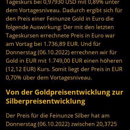
Tageskurs bei 0,97930 USD mit 0,89% unter
dem Vortagesniveau. Dadurch ergibt sich für
den Preis einer Feinunze Gold in Euro die
folgende Auswirkung: Der mit den letzten
Tageskursen errechnete Preis in Euro war
am Vortag bei 1.736,89 EUR. Und für
Donnerstag (06.10.2022) errechnen wir für
Gold in EUR mit 1.749,00 EUR einen höheren
(12,12 EUR) Kurs. Somit liegt der Preis in EUR
0,70% über dem Vortagesniveau.
Von der Goldpreisentwicklung zur
Silberpreisentwicklung
Der Preis für die Feinunze Silber hat am
Donnerstag (06.10.2022) zwischen 20,3725