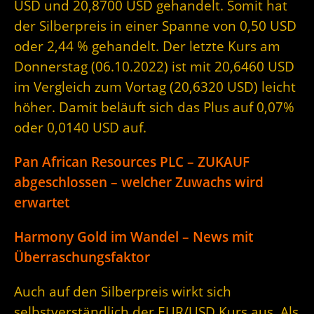
USD und 20,8700 USD gehandelt. Somit hat
der Silberpreis in einer Spanne von 0,50 USD
oder 2,44 % gehandelt. Der letzte Kurs am
Donnerstag (06.10.2022) ist mit 20,6460 USD
im Vergleich zum Vortag (20,6320 USD) leicht
höher. Damit beläuft sich das Plus auf 0,07%
oder 0,0140 USD auf.
Pan African Resources PLC – ZUKAUF
abgeschlossen – welcher Zuwachs wird
erwartet
Harmony Gold im Wandel – News mit
Überraschungsfaktor
Auch auf den Silberpreis wirkt sich
selbstverständlich der EUR/USD Kurs aus. Als