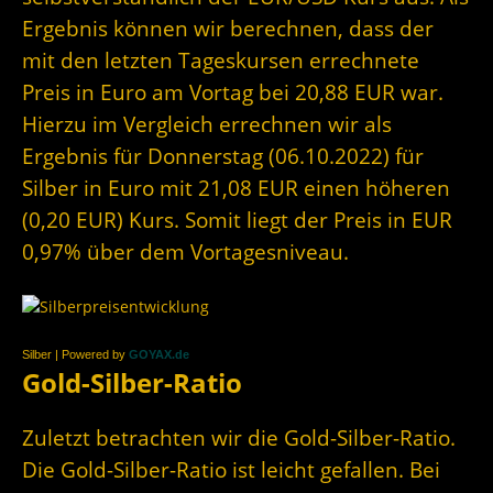
Ergebnis können wir berechnen, dass der
mit den letzten Tageskursen errechnete
Preis in Euro am Vortag bei 20,88 EUR war.
Hierzu im Vergleich errechnen wir als
Ergebnis für Donnerstag (06.10.2022) für
Silber in Euro mit 21,08 EUR einen höheren
(0,20 EUR) Kurs. Somit liegt der Preis in EUR
0,97% über dem Vortagesniveau.
Silber | Powered by
GOYAX.de
Gold-Silber-Ratio
Zuletzt betrachten wir die Gold-Silber-Ratio.
Die Gold-Silber-Ratio ist leicht gefallen. Bei