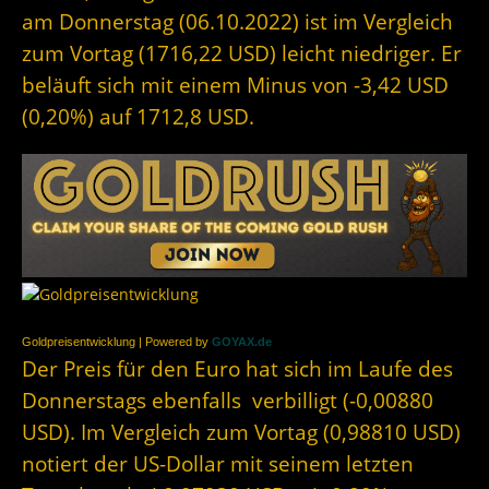
am Donnerstag (06.10.2022) ist im Vergleich
zum Vortag (1716,22 USD) leicht niedriger. Er
beläuft sich mit einem Minus von -3,42 USD
(0,20%) auf 1712,8 USD.
Goldpreisentwicklung | Powered by
GOYAX.de
Der Preis für den Euro hat sich im Laufe des
Donnerstags ebenfalls verbilligt (-0,00880
USD). Im Vergleich zum Vortag (0,98810 USD)
notiert der US-Dollar mit seinem letzten