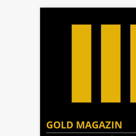
GOLD MAGAZIN