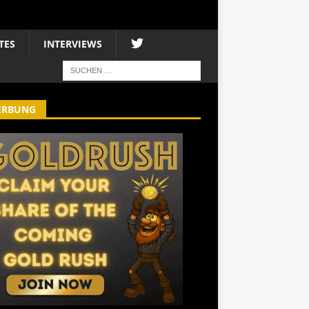
TES
INTERVIEWS
ERBUNG