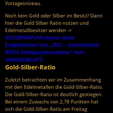
Vortagesniveau.
Noch kein Gold oder Silber im Besitz? Dann
hier die Gold Silber Ratio nutzen und
Edelmetallbesitzer werden ->
GOLDSPARPLAN starten (beim
Erstplatzierten von „2021 – Deutschlands
BESTE Goldsparplananbieter“ vom
HANDELSBLATT)
Gold-Silber-Ratio
Zuletzt betrachten wir im Zusammenhang
mit den Edelmetallen die Gold-Silber-Ratio.
Die Gold-Silber-Ratio ist deutlich gestiegen.
Bei einem Zuwachs von 2,78 Punkten hat
sich die Gold-Silber-Ratio am Freitag