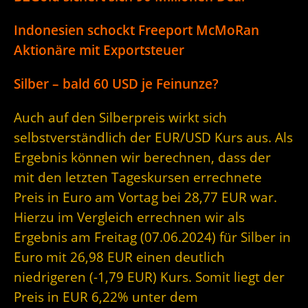
Indonesien schockt Freeport McMoRan
Aktionäre mit Exportsteuer
Silber – bald 60 USD je Feinunze?
Auch auf den Silberpreis wirkt sich
selbstverständlich der EUR/USD Kurs aus. Als
Ergebnis können wir berechnen, dass der
mit den letzten Tageskursen errechnete
Preis in Euro am Vortag bei 28,77 EUR war.
Hierzu im Vergleich errechnen wir als
Ergebnis am Freitag (07.06.2024) für Silber in
Euro mit 26,98 EUR einen deutlich
niedrigeren (-1,79 EUR) Kurs. Somit liegt der
Preis in EUR 6,22% unter dem