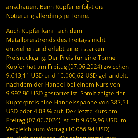
anschauen. Beim Kupfer erfolgt die
Notierung allerdings je Tonne.
Auch Kupfer kann sich dem
Metallpreistrends des Freitags nicht
entziehen und erlebt einen starken
Preisrückgang. Der Preis für eine Tonne
Kupfer hat am Freitag (07.06.2024) zwischen
9.613,11 USD und 10.000,62 USD gehandelt,
nachdem der Handel bei einem Kurs von
9.992,96 USD gestartet ist. Somit zeigte der
Kupferpreis eine Handelsspanne von 387,51
USD oder 4,03 % auf. Der letzte Kurs am
Freitag (07.06.2024) ist mit 9.659,96 USD im
Vergleich zum Vortag (10.056,94 USD)
deutlich niedriger. Wir sehen somit zum