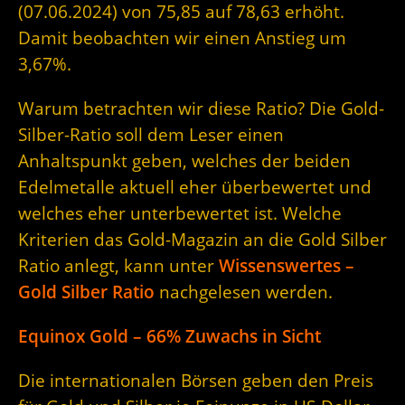
(07.06.2024) von 75,85 auf 78,63 erhöht.
Damit beobachten wir einen Anstieg um
3,67%.
Warum betrachten wir diese Ratio? Die Gold-
Silber-Ratio soll dem Leser einen
Anhaltspunkt geben, welches der beiden
Edelmetalle aktuell eher überbewertet und
welches eher unterbewertet ist. Welche
Kriterien das Gold-Magazin an die Gold Silber
Ratio anlegt, kann unter
Wissenswertes –
Gold Silber Ratio
nachgelesen werden.
Equinox Gold – 66% Zuwachs in Sicht
Die internationalen Börsen geben den Preis