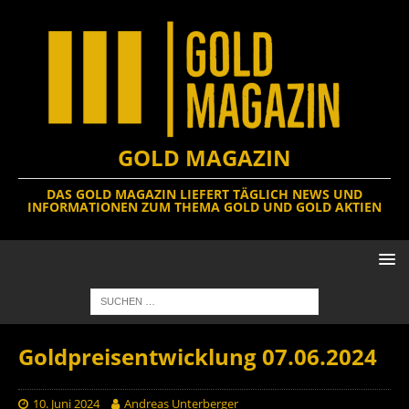
GOLD MAGAZIN
DAS GOLD MAGAZIN LIEFERT TÄGLICH NEWS UND
INFORMATIONEN ZUM THEMA GOLD UND GOLD AKTIEN
Goldpreisentwicklung 07.06.2024
10. Juni 2024
Andreas Unterberger