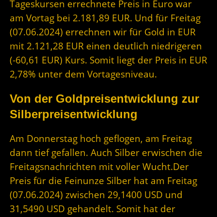
Tageskursen errechnete Preis in Euro war
am Vortag bei 2.181,89 EUR. Und für Freitag
(07.06.2024) errechnen wir für Gold in EUR
mit 2.121,28 EUR einen deutlich niedrigeren
(-60,61 EUR) Kurs. Somit liegt der Preis in EUR
2,78% unter dem Vortagesniveau.
Von der Goldpreisentwicklung zur
Silberpreisentwicklung
Am Donnerstag hoch geflogen, am Freitag
dann tief gefallen. Auch Silber erwischen die
Freitagsnachrichten mit voller Wucht.Der
Preis für die Feinunze Silber hat am Freitag
(07.06.2024) zwischen 29,1400 USD und
31,5490 USD gehandelt. Somit hat der