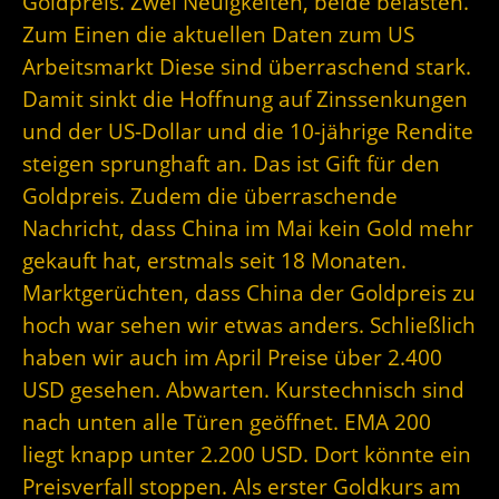
Goldpreis. Zwei Neuigkeiten, beide belasten.
Zum Einen die aktuellen Daten zum US
Arbeitsmarkt Diese sind überraschend stark.
Damit sinkt die Hoffnung auf Zinssenkungen
und der US-Dollar und die 10-jährige Rendite
steigen sprunghaft an. Das ist Gift für den
Goldpreis. Zudem die überraschende
Nachricht, dass China im Mai kein Gold mehr
gekauft hat, erstmals seit 18 Monaten.
Marktgerüchten, dass China der Goldpreis zu
hoch war sehen wir etwas anders. Schließlich
haben wir auch im April Preise über 2.400
USD gesehen. Abwarten. Kurstechnisch sind
nach unten alle Türen geöffnet. EMA 200
liegt knapp unter 2.200 USD. Dort könnte ein
Preisverfall stoppen. Als erster Goldkurs am