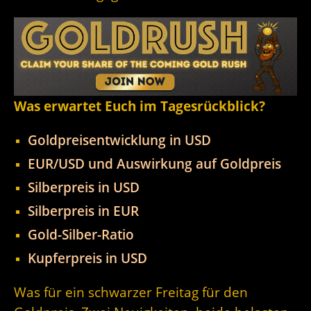
Was erwartet Euch im Tagesrückblick?
Goldpreisentwicklung in USD
EUR/USD und Auswirkung auf Goldpreis
Silberpreis in USD
Silberpreis in EUR
Gold-Silber-Ratio
Kupferpreis in USD
Was für ein schwarzer Freitag für den