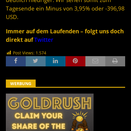
Tagesende ein Minus von 3,95% oder -396,98
USD.
Immer auf dem Laufenden – folgt uns doch
direkt auf
Twitter
Post Views:
1.574
WERBUNG