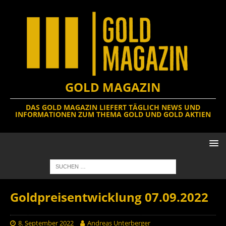
GOLD MAGAZIN
DAS GOLD MAGAZIN LIEFERT TÄGLICH NEWS UND
INFORMATIONEN ZUM THEMA GOLD UND GOLD AKTIEN
Goldpreisentwicklung 07.09.2022
8. September 2022
Andreas Unterberger