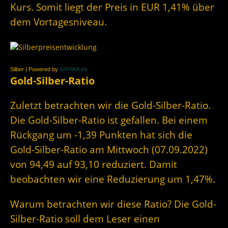
Kurs. Somit liegt der Preis in EUR 1,41% über
dem Vortagesniveau.
Silber | Powered by
GOYAX.de
Gold-Silber-Ratio
Zuletzt betrachten wir die Gold-Silber-Ratio.
Die Gold-Silber-Ratio ist gefallen. Bei einem
Rückgang um -1,39 Punkten hat sich die
Gold-Silber-Ratio am Mittwoch (07.09.2022)
von 94,49 auf 93,10 reduziert. Damit
beobachten wir eine Reduzierung um 1,47%.
Warum betrachten wir diese Ratio? Die Gold-
Silber-Ratio soll dem Leser einen