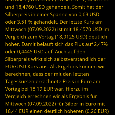
und 18,4760 USD gehandelt. Somit hat der
Silberpreis in einer Spanne von 0,63 USD
oder 3,51 % gehandelt. Der letzte Kurs am
Mittwoch (07.09.2022) ist mit 18,4570 USD im
Vergleich zum Vortag (18,0125 USD) deutlich
höher. Damit beläuft sich das Plus auf 2,47%
oder 0,4445 USD auf. Auch auf den
Silberpreis wirkt sich selbstverständlich der
EUR/USD Kurs aus. Als Ergebnis können wir
berechnen, dass der mit den letzten
Tageskursen errechnete Preis in Euro am
Vortag bei 18,19 EUR war. Hierzu im
Vergleich errechnen wir als Ergebnis für
Mittwoch (07.09.2022) für Silber in Euro mit
18,44 EUR einen deutlich höheren (0,26 EUR)