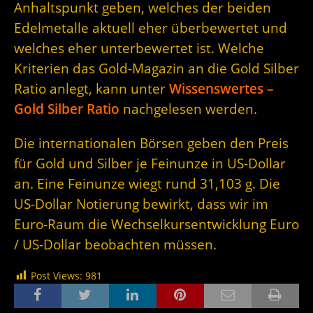
Anhaltspunkt geben, welches der beiden
Edelmetalle aktuell eher überbewertet und
welches eher unterbewertet ist. Welche
Kriterien das Gold-Magazin an die Gold Silber
Ratio anlegt, kann unter
Wissenswertes –
Gold Silber Ratio
nachgelesen werden.
Die internationalen Börsen geben den Preis
für Gold und Silber je Feinunze in US-Dollar
an. Eine Feinunze wiegt rund 31,103 g. Die
US-Dollar Notierung bewirkt, dass wir im
Euro-Raum die Wechselkursentwicklung Euro
/ US-Dollar beobachten müssen.
Post Views:
981