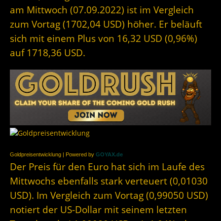
am Mittwoch (07.09.2022) ist im Vergleich
zum Vortag (1702,04 USD) höher. Er beläuft
sich mit einem Plus von 16,32 USD (0,96%)
auf 1718,36 USD.
Goldpreisentwicklung | Powered by
GOYAX.de
Der Preis für den Euro hat sich im Laufe des
Mittwochs ebenfalls stark verteuert (0,01030
USD). Im Vergleich zum Vortag (0,99050 USD)
notiert der US-Dollar mit seinem letzten