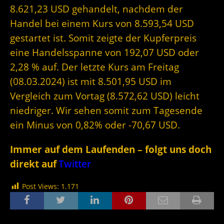
8.621,23 USD gehandelt, nachdem der
Handel bei einem Kurs von 8.593,54 USD
gestartet ist. Somit zeigte der Kupferpreis
eine Handelsspanne von 192,07 USD oder
2,28 % auf. Der letzte Kurs am Freitag
(08.03.2024) ist mit 8.501,95 USD im
Vergleich zum Vortag (8.572,62 USD) leicht
niedriger. Wir sehen somit zum Tagesende
ein Minus von 0,82% oder -70,67 USD.
Immer auf dem Laufenden – folgt uns doch
direkt auf
Twitter
Post Views:
1.171