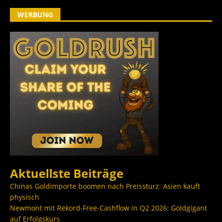
WERBUNG
Aktuellste Beiträge
Chinas Goldimporte boomen nach Preissturz: Asien kauft
physisch
Newmont mit Rekord-Free-Cashflow in Q2 2026: Goldgigant
auf Erfolgskurs