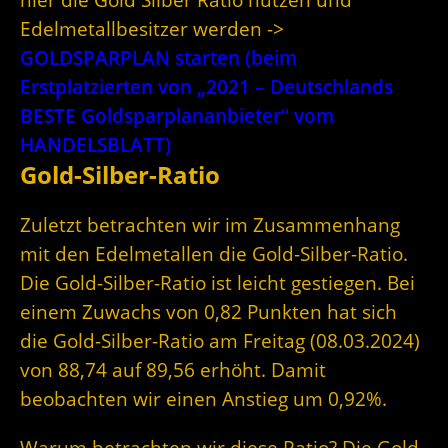
Edelmetallbesitzer werden ->
GOLDSPARPLAN starten (beim
Erstplatzierten von „2021 – Deutschlands
BESTE Goldsparplananbieter“ vom
HANDELSBLATT)
Gold-Silber-Ratio
Zuletzt betrachten wir im Zusammenhang
mit den Edelmetallen die Gold-Silber-Ratio.
Die Gold-Silber-Ratio ist leicht gestiegen. Bei
einem Zuwachs von 0,82 Punkten hat sich
die Gold-Silber-Ratio am Freitag (08.03.2024)
von 88,74 auf 89,56 erhöht. Damit
beobachten wir einen Anstieg um 0,92%.
Warum betrachten wir diese Ratio? Die Gold-