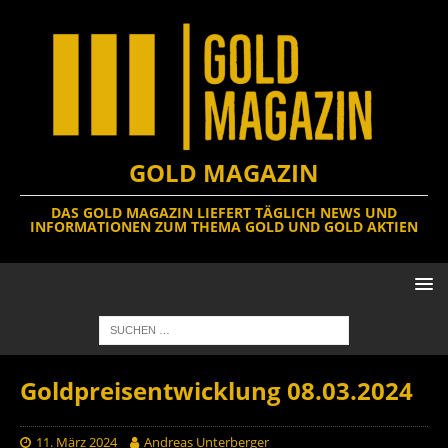
GOLD MAGAZIN
DAS GOLD MAGAZIN LIEFERT TÄGLICH NEWS UND
INFORMATIONEN ZUM THEMA GOLD UND GOLD AKTIEN
Goldpreisentwicklung 08.03.2024
11. März 2024
Andreas Unterberger