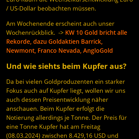
/ US-Dollar beobachten müssen.
Am Wochenende erscheint auch unser
Wochenrückblick. ->
KW 10 Gold bricht alle
Rekorde, dazu Goldaktien Barrick,
Newmont, Franco Nevada, AngloGold
Und wie siehts beim Kupfer aus?
Da bei vielen Goldproduzenten ein starker
Fokus auch auf Kupfer liegt, wollen wir uns
auch dessen Preisentwicklung näher
anschauen. Beim Kupfer erfolgt die
Notierung allerdings je Tonne. Der Preis für
eine Tonne Kupfer hat am Freitag
(08.03.2024) zwischen 8.429,16 USD und