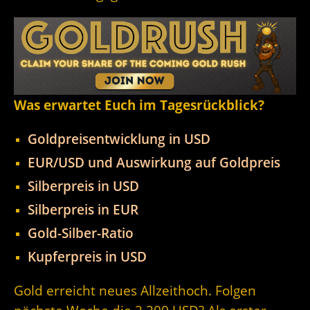
Was erwartet Euch im Tagesrückblick?
Goldpreisentwicklung in USD
EUR/USD und Auswirkung auf Goldpreis
Silberpreis in USD
Silberpreis in EUR
Gold-Silber-Ratio
Kupferpreis in USD
Gold erreicht neues Allzeithoch. Folgen