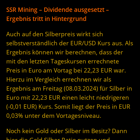
SSR Mining – Dividende ausgesetzt –
Ergebnis tritt in Hintergrund
Auch auf den Silberpreis wirkt sich
selbstverständlich der EUR/USD Kurs aus. Als
Ergebnis können wir berechnen, dass der
mit den letzten Tageskursen errechnete
Preis in Euro am Vortag bei 22,23 EUR war.
Hierzu im Vergleich errechnen wir als
Ergebnis am Freitag (08.03.2024) für Silber in
Euro mit 22,23 EUR einen leicht niedrigeren
(-0,01 EUR) Kurs. Somit liegt der Preis in EUR
0,03% unter dem Vortagesniveau.
Noch kein Gold oder Silber im Besitz? Dann
hier die Gold Silber Ratio nutzen und