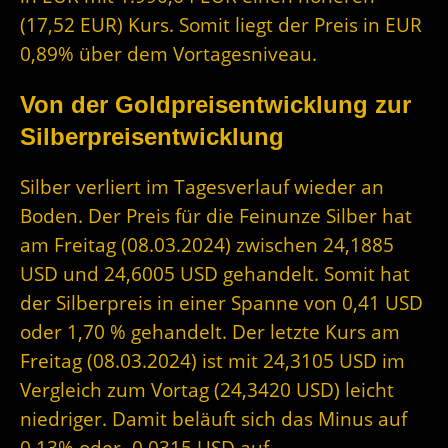
(17,52 EUR) Kurs. Somit liegt der Preis in EUR
0,89% über dem Vortagesniveau.
Von der Goldpreisentwicklung zur
Silberpreisentwicklung
Silber verliert im Tagesverlauf wieder an
Boden. Der Preis für die Feinunze Silber hat
am Freitag (08.03.2024) zwischen 24,1885
USD und 24,6005 USD gehandelt. Somit hat
der Silberpreis in einer Spanne von 0,41 USD
oder 1,70 % gehandelt. Der letzte Kurs am
Freitag (08.03.2024) ist mit 24,3105 USD im
Vergleich zum Vortag (24,3420 USD) leicht
niedriger. Damit beläuft sich das Minus auf
0,13% oder -0,0315 USD auf.