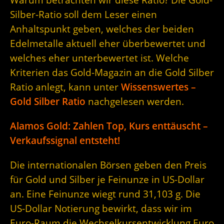
Silber-Ratio soll dem Leser einen
Anhaltspunkt geben, welches der beiden
Edelmetalle aktuell eher überbewertet und
welches eher unterbewertet ist. Welche
Kriterien das Gold-Magazin an die Gold Silber
Ratio anlegt, kann unter
Wissenswertes –
Gold Silber Ratio
nachgelesen werden.
Alamos Gold: Zahlen Top, Kurs enttäuscht –
Verkaufssignal entsteht!
Die internationalen Börsen geben den Preis
für Gold und Silber je Feinunze in US-Dollar
an. Eine Feinunze wiegt rund 31,103 g. Die
US-Dollar Notierung bewirkt, dass wir im
Euro-Raum die Wechselkursentwicklung Euro