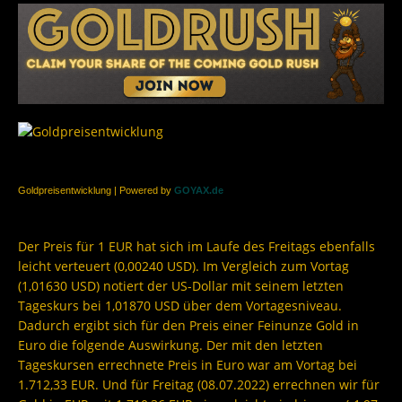
Goldpreisentwicklung | Powered by
GOYAX.de
Der Preis für 1 EUR hat sich im Laufe des Freitags ebenfalls
leicht verteuert (0,00240 USD). Im Vergleich zum Vortag
(1,01630 USD) notiert der US-Dollar mit seinem letzten
Tageskurs bei 1,01870 USD über dem Vortagesniveau.
Dadurch ergibt sich für den Preis einer Feinunze Gold in
Euro die folgende Auswirkung. Der mit den letzten
Tageskursen errechnete Preis in Euro war am Vortag bei
1.712,33 EUR. Und für Freitag (08.07.2022) errechnen wir für