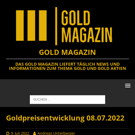
GOLD MAGAZIN
DAS GOLD MAGAZIN LIEFERT TÄGLICH NEWS UND
INFORMATIONEN ZUM THEMA GOLD UND GOLD AKTIEN
Goldpreisentwicklung 08.07.2022
9. Juli 2022
Andreas Unterberger