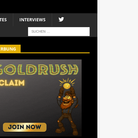
TES
INTERVIEWS
ERBUNG