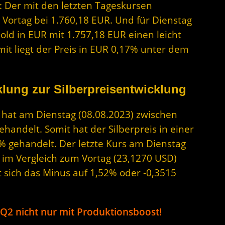
: Der mit den letzten Tageskursen
 Vortag bei 1.760,18 EUR. Und für Dienstag
old in EUR mit 1.757,18 EUR einen leicht
mit liegt der Preis in EUR 0,17% unter dem
lung zur Silberpreisentwicklung
r hat am Dienstag (08.08.2023) zwischen
andelt. Somit hat der Silberpreis in einer
% gehandelt. Der letzte Kurs am Dienstag
D im Vergleich zum Vortag (23,1270 USD)
t sich das Minus auf 1,52% oder -0,3515
Q2 nicht nur mit Produktionsboost!