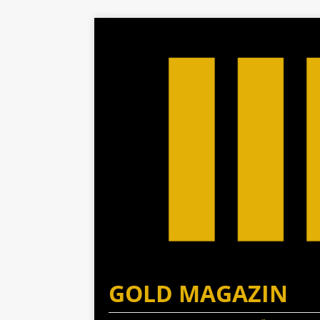
GOLD MAGAZIN