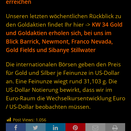
erreichen
Unseren letzten wöchentlichen Rückblick zu
den Goldaktien findet Ihr hier ->
KW 34 Gold
und Goldaktien erholen sich, bei uns im
Blick Barrick, Newmont, Franco Nevada,
Gold Fields und Sibanye Stillwater
Die internationalen Börsen geben den Preis
für Gold und Silber je Feinunze in US-Dollar
an. Eine Feinunze wiegt rund 31,103 g. Die
US-Dollar Notierung bewirkt, dass wir im
Euro-Raum die Wechselkursentwicklung Euro
/ US-Dollar beobachten müssen.
Post Views:
1.056