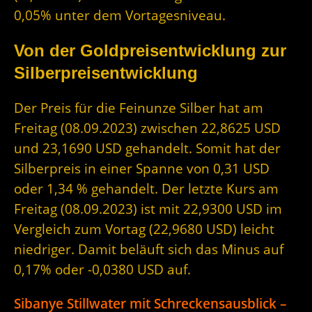
0,05% unter dem Vortagesniveau.
Von der Goldpreisentwicklung zur
Silberpreisentwicklung
Der Preis für die Feinunze Silber hat am
Freitag (08.09.2023) zwischen 22,8625 USD
und 23,1690 USD gehandelt. Somit hat der
Silberpreis in einer Spanne von 0,31 USD
oder 1,34 % gehandelt. Der letzte Kurs am
Freitag (08.09.2023) ist mit 22,9300 USD im
Vergleich zum Vortag (22,9680 USD) leicht
niedriger. Damit beläuft sich das Minus auf
0,17% oder -0,0380 USD auf.
Sibanye Stillwater mit Schreckensausblick –