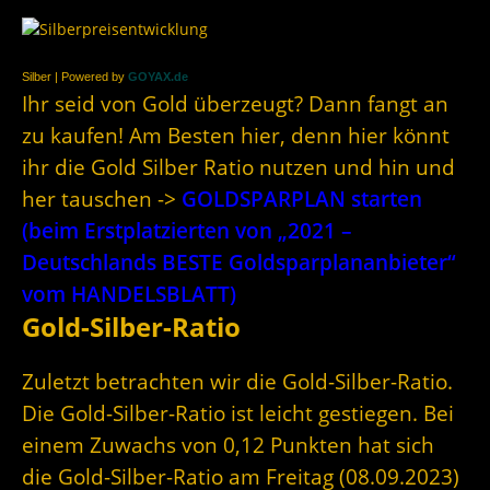
Silber | Powered by
GOYAX.de
Ihr seid von Gold überzeugt? Dann fangt an
zu kaufen! Am Besten hier, denn hier könnt
ihr die Gold Silber Ratio nutzen und hin und
her tauschen ->
GOLDSPARPLAN starten
(beim Erstplatzierten von „2021 –
Deutschlands BESTE Goldsparplananbieter“
vom HANDELSBLATT)
Gold-Silber-Ratio
Zuletzt betrachten wir die Gold-Silber-Ratio.
Die Gold-Silber-Ratio ist leicht gestiegen. Bei
einem Zuwachs von 0,12 Punkten hat sich
die Gold-Silber-Ratio am Freitag (08.09.2023)