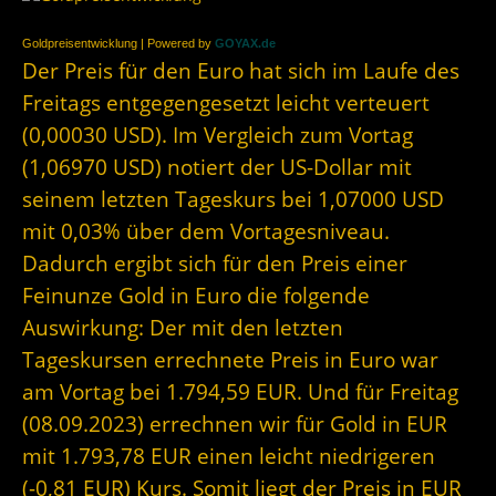
Goldpreisentwicklung | Powered by
GOYAX.de
Der Preis für den Euro hat sich im Laufe des
Freitags entgegengesetzt leicht verteuert
(0,00030 USD). Im Vergleich zum Vortag
(1,06970 USD) notiert der US-Dollar mit
seinem letzten Tageskurs bei 1,07000 USD
mit 0,03% über dem Vortagesniveau.
Dadurch ergibt sich für den Preis einer
Feinunze Gold in Euro die folgende
Auswirkung: Der mit den letzten
Tageskursen errechnete Preis in Euro war
am Vortag bei 1.794,59 EUR. Und für Freitag
(08.09.2023) errechnen wir für Gold in EUR
mit 1.793,78 EUR einen leicht niedrigeren
(-0,81 EUR) Kurs. Somit liegt der Preis in EUR