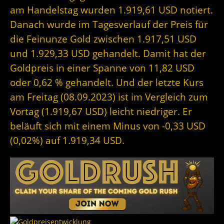
am Handelstag wurden 1.919,61 USD notiert.
Danach wurde im Tagesverlauf der Preis für
die Feinunze Gold zwischen 1.917,51 USD
und 1.929,33 USD gehandelt. Damit hat der
Goldpreis in einer Spanne von 11,82 USD
oder 0,62 % gehandelt. Und der letzte Kurs
am Freitag (08.09.2023) ist im Vergleich zum
Vortag (1.919,67 USD) leicht niedriger. Er
beläuft sich mit einem Minus von -0,33 USD
(0,02%) auf 1.919,34 USD.