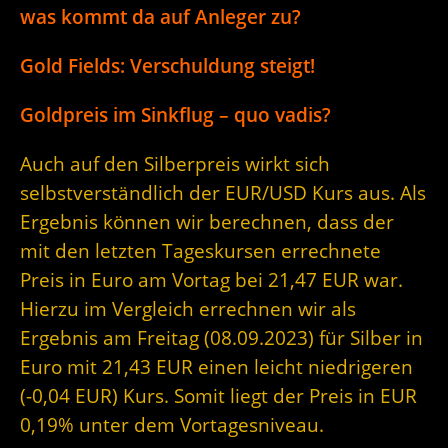
was kommt da auf Anleger zu?
Gold Fields: Verschuldung steigt!
Goldpreis im Sinkflug – quo vadis?
Auch auf den Silberpreis wirkt sich
selbstverständlich der EUR/USD Kurs aus. Als
Ergebnis können wir berechnen, dass der
mit den letzten Tageskursen errechnete
Preis in Euro am Vortag bei 21,47 EUR war.
Hierzu im Vergleich errechnen wir als
Ergebnis am Freitag (08.09.2023) für Silber in
Euro mit 21,43 EUR einen leicht niedrigeren
(-0,04 EUR) Kurs. Somit liegt der Preis in EUR
0,19% unter dem Vortagesniveau.