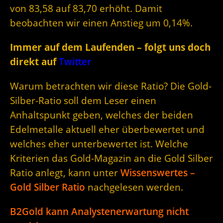
von 83,58 auf 83,70 erhöht. Damit
beobachten wir einen Anstieg um 0,14%.
Immer auf dem Laufenden – folgt uns doch
direkt auf
Twitter
Warum betrachten wir diese Ratio? Die Gold-
Silber-Ratio soll dem Leser einen
Anhaltspunkt geben, welches der beiden
Edelmetalle aktuell eher überbewertet und
welches eher unterbewertet ist. Welche
Kriterien das Gold-Magazin an die Gold Silber
Ratio anlegt, kann unter
Wissenswertes –
Gold Silber Ratio
nachgelesen werden.
B2Gold kann Analystenerwartung nicht