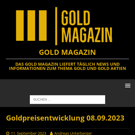
GOLD MAGAZIN
DAS GOLD MAGAZIN LIEFERT TÄGLICH NEWS UND
INFORMATIONEN ZUM THEMA GOLD UND GOLD AKTIEN
Goldpreisentwicklung 08.09.2023
11. September 2023
Andreas Unterberger