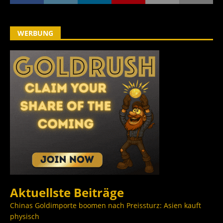
WERBUNG
Aktuellste Beiträge
Chinas Goldimporte boomen nach Preissturz: Asien kauft
physisch