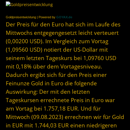
Goldpreisentwicklung | Powered by
GOYAX.de
Der Preis für den Euro hat sich im Laufe des
Mittwochs entgegengesetzt leicht verteuert
(0,00200 USD). Im Vergleich zum Vortag
(1,09560 USD) notiert der US-Dollar mit
seinem letzten Tageskurs bei 1,09760 USD
mit 0,18% über dem Vortagesniveau.
Dadurch ergibt sich für den Preis einer
Feinunze Gold in Euro die folgende
Auswirkung: Der mit den letzten
Tageskursen errechnete Preis in Euro war
am Vortag bei 1.757,18 EUR. Und für
Mittwoch (09.08.2023) errechnen wir für Gold
in EUR mit 1.744,03 EUR einen niedrigeren