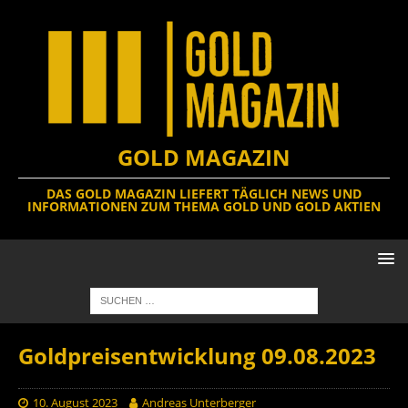
GOLD MAGAZIN
DAS GOLD MAGAZIN LIEFERT TÄGLICH NEWS UND
INFORMATIONEN ZUM THEMA GOLD UND GOLD AKTIEN
Goldpreisentwicklung 09.08.2023
10. August 2023
Andreas Unterberger