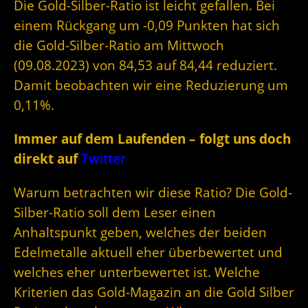
Die Gold-Silber-Ratio ist leicht gefallen. Bei
einem Rückgang um -0,09 Punkten hat sich
die Gold-Silber-Ratio am Mittwoch
(09.08.2023) von 84,53 auf 84,44 reduziert.
Damit beobachten wir eine Reduzierung um
0,11%.
Immer auf dem Laufenden – folgt uns doch
direkt auf
Twitter
Warum betrachten wir diese Ratio? Die Gold-
Silber-Ratio soll dem Leser einen
Anhaltspunkt geben, welches der beiden
Edelmetalle aktuell eher überbewertet und
welches eher unterbewertet ist. Welche
Kriterien das Gold-Magazin an die Gold Silber