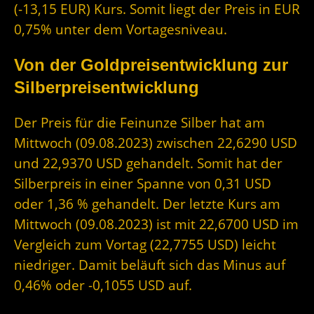
(-13,15 EUR) Kurs. Somit liegt der Preis in EUR
0,75% unter dem Vortagesniveau.
Von der Goldpreisentwicklung zur
Silberpreisentwicklung
Der Preis für die Feinunze Silber hat am
Mittwoch (09.08.2023) zwischen 22,6290 USD
und 22,9370 USD gehandelt. Somit hat der
Silberpreis in einer Spanne von 0,31 USD
oder 1,36 % gehandelt. Der letzte Kurs am
Mittwoch (09.08.2023) ist mit 22,6700 USD im
Vergleich zum Vortag (22,7755 USD) leicht
niedriger. Damit beläuft sich das Minus auf
0,46% oder -0,1055 USD auf.