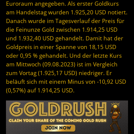
Euroraum angegeben. Als erster Goldkurs
am Handelstag wurden 1.925,20 USD notiert.
Danach wurde im Tagesverlauf der Preis für
die Feinunze Gold zwischen 1.914,25 USD
und 1.932,40 USD gehandelt. Damit hat der
Goldpreis in einer Spanne von 18,15 USD
oder 0,95 % gehandelt. Und der letzte Kurs
am Mittwoch (09.08.2023) ist im Vergleich
zum Vortag (1.925,17 USD) niedriger. Er
beläuft sich mit einem Minus von -10,92 USD
(0,57%) auf 1.914,25 USD.