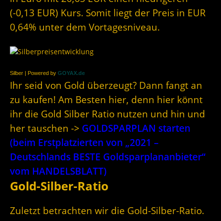
(-0,13 EUR) Kurs. Somit liegt der Preis in EUR
0,64% unter dem Vortagesniveau.
Silber | Powered by
GOYAX.de
Ihr seid von Gold überzeugt? Dann fangt an
zu kaufen! Am Besten hier, denn hier könnt
ihr die Gold Silber Ratio nutzen und hin und
her tauschen ->
GOLDSPARPLAN starten
(beim Erstplatzierten von „2021 –
Deutschlands BESTE Goldsparplananbieter“
vom HANDELSBLATT)
Gold-Silber-Ratio
Zuletzt betrachten wir die Gold-Silber-Ratio.