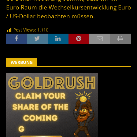
Euro-Raum die Wechselkursentwicklung Euro
/ US-Dollar beobachten müssen.
Post Views:
1.110
WERBUNG