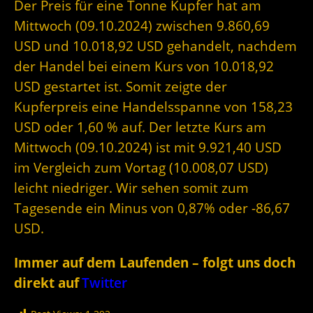
Der Preis für eine Tonne Kupfer hat am
Mittwoch (09.10.2024) zwischen 9.860,69
USD und 10.018,92 USD gehandelt, nachdem
der Handel bei einem Kurs von 10.018,92
USD gestartet ist. Somit zeigte der
Kupferpreis eine Handelsspanne von 158,23
USD oder 1,60 % auf. Der letzte Kurs am
Mittwoch (09.10.2024) ist mit 9.921,40 USD
im Vergleich zum Vortag (10.008,07 USD)
leicht niedriger. Wir sehen somit zum
Tagesende ein Minus von 0,87% oder -86,67
USD.
Immer auf dem Laufenden – folgt uns doch
direkt auf
Twitter