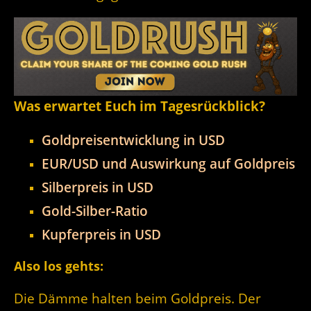
Was erwartet Euch im Tagesrückblick?
Goldpreisentwicklung in USD
EUR/USD und Auswirkung auf Goldpreis
Silberpreis in USD
Gold-Silber-Ratio
Kupferpreis in USD
Also los gehts:
Die Dämme halten beim Goldpreis. Der