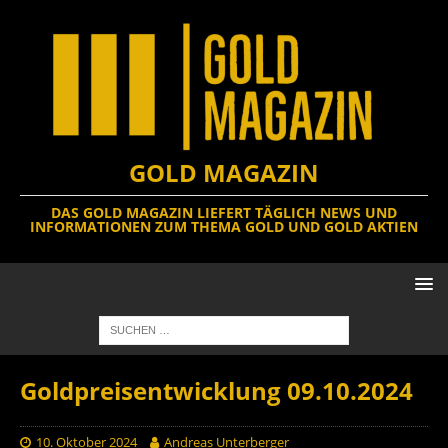
GOLD MAGAZIN
DAS GOLD MAGAZIN LIEFERT TÄGLICH NEWS UND
INFORMATIONEN ZUM THEMA GOLD UND GOLD AKTIEN
Goldpreisentwicklung 09.10.2024
10. Oktober 2024
Andreas Unterberger