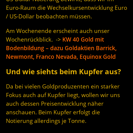
Euro-Raum die Wechselkursentwicklung Euro
/ US-Dollar beobachten müssen.
Am Wochenende erscheint auch unser
Wochenrückblick. ->
KW 40 Gold mit
Bodenbildung – dazu Goldaktien Barrick,
Newmont, Franco Nevada, Equinox Gold
Und wie siehts beim Kupfer aus?
Da bei vielen Goldproduzenten ein starker
Fokus auch auf Kupfer liegt, wollen wir uns
auch dessen Preisentwicklung näher
anschauen. Beim Kupfer erfolgt die
Notierung allerdings je Tonne.