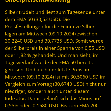
Silber trudelt und liegt zum Tagesende unter
dem EMA 50 (30,52 USD). Die
Preisfestellungen für die Feinunze Silber
lagen am Mittwoch (09.10.2024) zwischen
30,2240 USD und 30,7735 USD. Somit wurde
der Silberpreis in einer Spanne von 0,55 USD
oder 1,82 % gehandelt. Und man sieht, im
Tagesverlauf wurde der EMA 50 bereits
gerissen. Und auch der letzte Preis am
Mittwoch (09.10.2024) ist mit 30,5060 USD im
Vergleich zum Vortag (30,6740 USD) nicht nur
niedriger, sondern auch unter diesem
Indikator. Damit beläuft sich das Minus auf
0,55% oder -0,1680 USD. Bis zum EMA 200