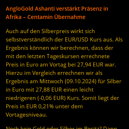
AngloGold Ashanti verstärkt Präsenz in
Afrika – Centamin Übernahme
Auch auf den Silberpreis wirkt sich
selbstverständlich der EUR/USD Kurs aus. Als
Ergebnis können wir berechnen, dass der
mit den letzten Tageskursen errechnete
Preis in Euro am Vortag bei 27,94 EUR war.
Hierzu im Vergleich errechnen wir als
Ergebnis am Mittwoch (09.10.2024) für Silber
in Euro mit 27,88 EUR einen leicht
niedrigeren (-0,06 EUR) Kurs. Somit liegt der
Preis in EUR 0,21% unter dem
Vortagesniveau.
Noch kein Gold oder Silber im Besitz? Dann