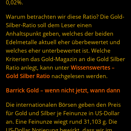
0,02%.
Warum betrachten wir diese Ratio? Die Gold-
Silber-Ratio soll dem Leser einen
Anhaltspunkt geben, welches der beiden
Edelmetalle aktuell eher überbewertet und
welches eher unterbewertet ist. Welche
Kriterien das Gold-Magazin an die Gold Silber
Ratio anlegt, kann unter
Wissenswertes –
Gold Silber Ratio
nachgelesen werden.
Barrick Gold – wenn nicht jetzt, wann dann
Die internationalen Börsen geben den Preis
für Gold und Silber je Feinunze in US-Dollar
an. Eine Feinunze wiegt rund 31,103 g. Die
US-Dollar Notierung bewirkt, dass wir im