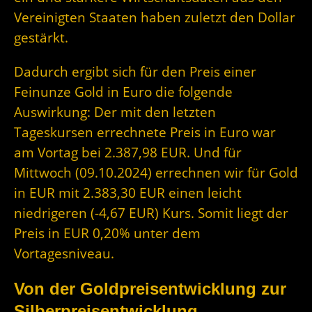
Vereinigten Staaten haben zuletzt den Dollar
gestärkt.
Dadurch ergibt sich für den Preis einer
Feinunze Gold in Euro die folgende
Auswirkung: Der mit den letzten
Tageskursen errechnete Preis in Euro war
am Vortag bei 2.387,98 EUR. Und für
Mittwoch (09.10.2024) errechnen wir für Gold
in EUR mit 2.383,30 EUR einen leicht
niedrigeren (-4,67 EUR) Kurs. Somit liegt der
Preis in EUR 0,20% unter dem
Vortagesniveau.
Von der Goldpreisentwicklung zur
Silberpreisentwicklung