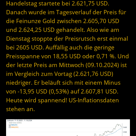
Handelstag startete bei 2.621,75 USD.
Danach wurde im Tagesverlauf der Preis für
die Feinunze Gold zwischen 2.605,70 USD
und 2.624,25 USD gehandelt. Also wie am
Dienstag stoppte der Preisrutsch erst einmal
bei 2605 USD. Auffällig auch die geringe
Preisspanne von 18,55 USD oder 0,71 %. Und
der letzte Preis am Mittwoch (09.10.2024) ist
im Vergleich zum Vortag (2.621,76 USD)
niedriger. Er beläuft sich mit einem Minus
von -13,95 USD (0,53%) auf 2.607,81 USD.
Heute wird spannend! US-Inflationsdaten
stehen an.