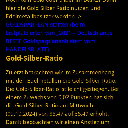
hier die Gold Silber Ratio nutzen und
Edelmetallbesitzer werden ->
GOLDSPARPLAN starten (beim
Erstplatzierten von „2021 – Deutschlands
BESTE Goldsparplananbieter“ vom
HANDELSBLATT)
Gold-Silber-Ratio
Zuletzt betrachten wir im Zusammenhang
mit den Edelmetallen die Gold-Silber-Ratio.
Die Gold-Silber-Ratio ist leicht gestiegen. Bei
einem Zuwachs von 0,02 Punkten hat sich
die Gold-Silber-Ratio am Mittwoch
(09.10.2024) von 85,47 auf 85,49 erhöht.
Damit beobachten wir einen Anstieg um