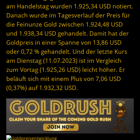
am Handelstag wurden 1.925,34 USD notiert.
Danach wurde im Tagesverlauf der Preis für
die Feinunze Gold zwischen 1.924,48 USD
und 1.938,34 USD gehandelt. Damit hat der
Goldpreis in einer Spanne von 13,86 USD
oder 0,72 % gehandelt. Und der letzte Kurs
am Dienstag (11.07.2023) ist im Vergleich
zum Vortag (1.925,26 USD) leicht höher. Er
beläuft sich mit einem Plus von 7,06 USD
(0,37%) auf 1.932,32 USD.