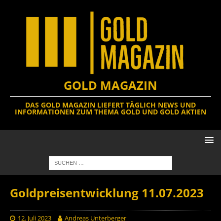
GOLD MAGAZIN
DAS GOLD MAGAZIN LIEFERT TÄGLICH NEWS UND
INFORMATIONEN ZUM THEMA GOLD UND GOLD AKTIEN
Goldpreisentwicklung 11.07.2023
12. Juli 2023
Andreas Unterberger