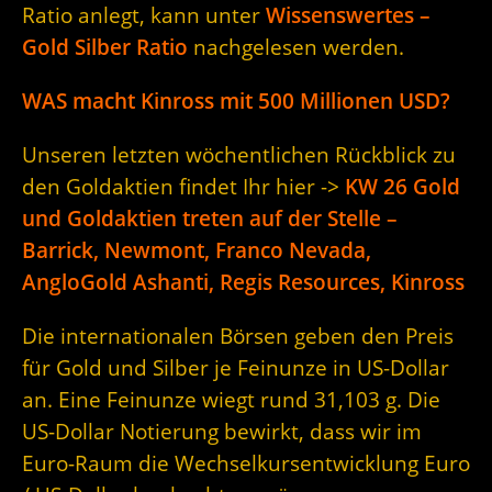
Ratio anlegt, kann unter
Wissenswertes –
Gold Silber Ratio
nachgelesen werden.
WAS macht Kinross mit 500 Millionen USD?
Unseren letzten wöchentlichen Rückblick zu
den Goldaktien findet Ihr hier ->
KW 26 Gold
und Goldaktien treten auf der Stelle –
Barrick, Newmont, Franco Nevada,
AngloGold Ashanti, Regis Resources, Kinross
Die internationalen Börsen geben den Preis
für Gold und Silber je Feinunze in US-Dollar
an. Eine Feinunze wiegt rund 31,103 g. Die
US-Dollar Notierung bewirkt, dass wir im
Euro-Raum die Wechselkursentwicklung Euro