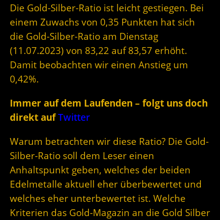
Die Gold-Silber-Ratio ist leicht gestiegen. Bei
einem Zuwachs von 0,35 Punkten hat sich
die Gold-Silber-Ratio am Dienstag
(11.07.2023) von 83,22 auf 83,57 erhöht.
Damit beobachten wir einen Anstieg um
0,42%.
Immer auf dem Laufenden – folgt uns doch
direkt auf
Twitter
Warum betrachten wir diese Ratio? Die Gold-
Silber-Ratio soll dem Leser einen
Anhaltspunkt geben, welches der beiden
Edelmetalle aktuell eher überbewertet und
welches eher unterbewertet ist. Welche
Kriterien das Gold-Magazin an die Gold Silber