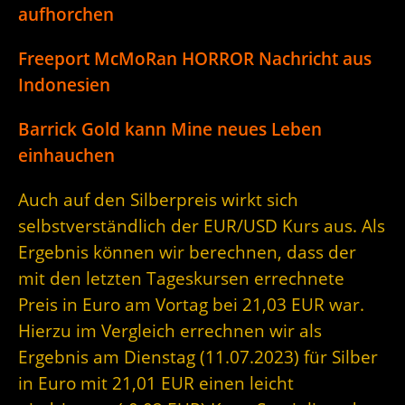
aufhorchen
Freeport McMoRan HORROR Nachricht aus
Indonesien
Barrick Gold kann Mine neues Leben
einhauchen
Auch auf den Silberpreis wirkt sich
selbstverständlich der EUR/USD Kurs aus. Als
Ergebnis können wir berechnen, dass der
mit den letzten Tageskursen errechnete
Preis in Euro am Vortag bei 21,03 EUR war.
Hierzu im Vergleich errechnen wir als
Ergebnis am Dienstag (11.07.2023) für Silber
in Euro mit 21,01 EUR einen leicht