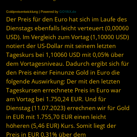
Goldpreisentwicklung | Powered by
GOYAX.de
Der Preis für den Euro hat sich im Laufe des
Dienstags ebenfalls leicht verteuert (0,00060
USD). Im Vergleich zum Vortag (1,10000 USD)
notiert der US-Dollar mit seinem letzten
Tageskurs bei 1,10060 USD mit 0,05% über
dem Vortagesniveau. Dadurch ergibt sich für
den Preis einer Feinunze Gold in Euro die
folgende Auswirkung: Der mit den letzten
Tageskursen errechnete Preis in Euro war
am Vortag bei 1.750,24 EUR. Und für
Dienstag (11.07.2023) errechnen wir für Gold
in EUR mit 1.755,70 EUR einen leicht
höheren (5,46 EUR) Kurs. Somit liegt der
Preis in EUR 0,31% über dem