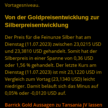
Vortagesniveau.
Von der Goldpreisentwicklung zur
Silberpreisentwicklung
Der Preis für die Feinunze Silber hat am
Dienstag (11.07.2023) zwischen 23,0215 USD
und 23,3810 USD gehandelt. Somit hat der
Silberpreis in einer Spanne von 0,36 USD
oder 1,56 % gehandelt. Der letzte Kurs am
Dienstag (11.07.2023) ist mit 23,1220 USD im
Vergleich zum Vortag (23,1340 USD) leicht
niedriger. Damit beläuft sich das Minus auf
0,05% oder -0,0120 USD auf.
Barrick Gold Aussagen zu Tansania JV lassen