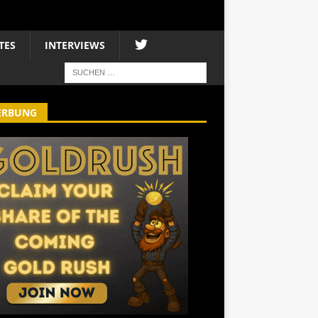
TES
INTERVIEWS
ERBUNG