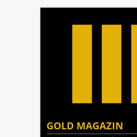
GOLD MAGAZIN