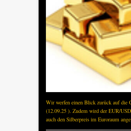
Wir werfen einen Blick zurück auf die
(12.09.25 ). Zudem wird der EUR/USD 
auch den Silberpreis im Euroraum ange