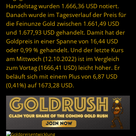
Handelstag wurden 1.666,36 USD notiert.
Danach wurde im Tagesverlauf der Preis für
die Feinunze Gold zwischen 1.661,49 USD
und 1.677,93 USD gehandelt. Damit hat der
Goldpreis in einer Spanne von 16,44 USD
oder 0,99 % gehandelt. Und der letzte Kurs
am Mittwoch (12.10.2022) ist im Vergleich
zum Vortag (1666,41 USD) leicht höher. Er
beläuft sich mit einem Plus von 6,87 USD
(0,41%) auf 1673,28 USD.