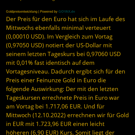
Goldpreisentwicklung | Powered by
GOYAX.de
Der Preis für den Euro hat sich im Laufe des
Mittwochs ebenfalls minimal verteuert
(0,00010 USD). Im Vergleich zum Vortag
(0,97050 USD) notiert der US-Dollar mit
seinem letzten Tageskurs bei 0,97060 USD
mit 0,01% fast identisch auf dem
Vortagesniveau. Dadurch ergibt sich für den
Preis einer Feinunze Gold in Euro die
folgende Auswirkung: Der mit den letzten
Tageskursen errechnete Preis in Euro war
am Vortag bei 1.717,06 EUR. Und für
Mittwoch (12.10.2022) errechnen wir für Gold
in EUR mit 1.723,96 EUR einen leicht
höheren (6,90 EUR) Kurs. Somit liegt der