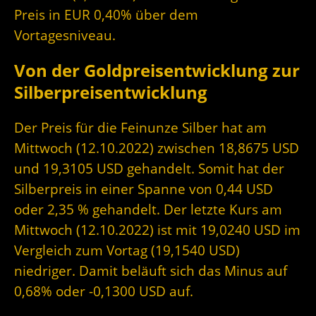
Preis in EUR 0,40% über dem
Vortagesniveau.
Von der Goldpreisentwicklung zur
Silberpreisentwicklung
Der Preis für die Feinunze Silber hat am
Mittwoch (12.10.2022) zwischen 18,8675 USD
und 19,3105 USD gehandelt. Somit hat der
Silberpreis in einer Spanne von 0,44 USD
oder 2,35 % gehandelt. Der letzte Kurs am
Mittwoch (12.10.2022) ist mit 19,0240 USD im
Vergleich zum Vortag (19,1540 USD)
niedriger. Damit beläuft sich das Minus auf
0,68% oder -0,1300 USD auf.