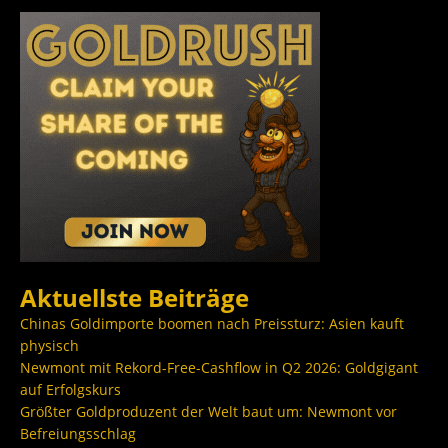
Aktuellste Beiträge
Chinas Goldimporte boomen nach Preissturz: Asien kauft
physisch
Newmont mit Rekord-Free-Cashflow in Q2 2026: Goldgigant
auf Erfolgskurs
Größter Goldproduzent der Welt baut um: Newmont vor
Befreiungsschlag