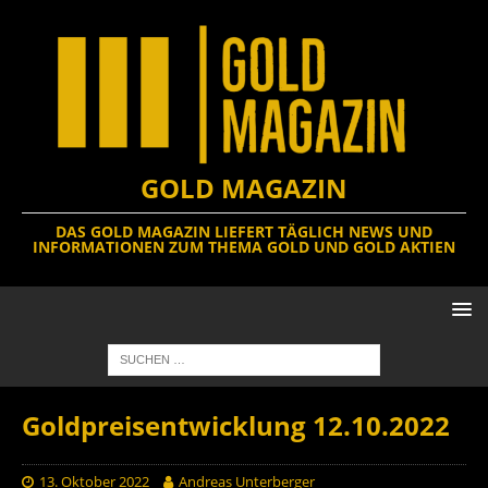
GOLD MAGAZIN
DAS GOLD MAGAZIN LIEFERT TÄGLICH NEWS UND
INFORMATIONEN ZUM THEMA GOLD UND GOLD AKTIEN
Goldpreisentwicklung 12.10.2022
13. Oktober 2022
Andreas Unterberger