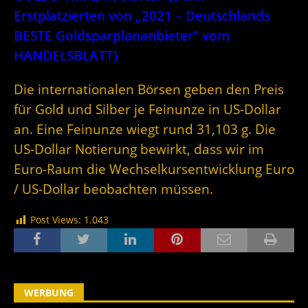
Erstplatzierten von „2021 – Deutschlands
BESTE Goldsparplananbieter“ vom
HANDELSBLATT)
Die internationalen Börsen geben den Preis
für Gold und Silber je Feinunze in US-Dollar
an. Eine Feinunze wiegt rund 31,103 g. Die
US-Dollar Notierung bewirkt, dass wir im
Euro-Raum die Wechselkursentwicklung Euro
/ US-Dollar beobachten müssen.
Post Views:
1.043
WERBUNG