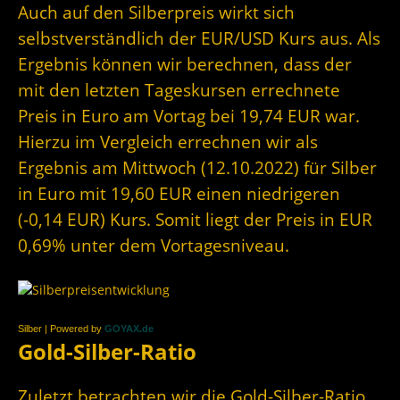
Auch auf den Silberpreis wirkt sich
selbstverständlich der EUR/USD Kurs aus. Als
Ergebnis können wir berechnen, dass der
mit den letzten Tageskursen errechnete
Preis in Euro am Vortag bei 19,74 EUR war.
Hierzu im Vergleich errechnen wir als
Ergebnis am Mittwoch (12.10.2022) für Silber
in Euro mit 19,60 EUR einen niedrigeren
(-0,14 EUR) Kurs. Somit liegt der Preis in EUR
0,69% unter dem Vortagesniveau.
Silber | Powered by
GOYAX.de
Gold-Silber-Ratio
Zuletzt betrachten wir die Gold-Silber-Ratio.