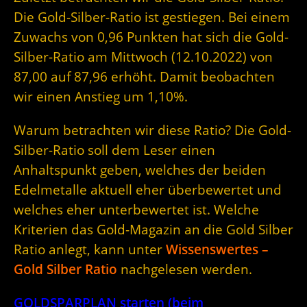
Die Gold-Silber-Ratio ist gestiegen. Bei einem
Zuwachs von 0,96 Punkten hat sich die Gold-
Silber-Ratio am Mittwoch (12.10.2022) von
87,00 auf 87,96 erhöht. Damit beobachten
wir einen Anstieg um 1,10%.
Warum betrachten wir diese Ratio? Die Gold-
Silber-Ratio soll dem Leser einen
Anhaltspunkt geben, welches der beiden
Edelmetalle aktuell eher überbewertet und
welches eher unterbewertet ist. Welche
Kriterien das Gold-Magazin an die Gold Silber
Ratio anlegt, kann unter
Wissenswertes –
Gold Silber Ratio
nachgelesen werden.
GOLDSPARPLAN starten (beim