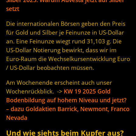
setzt
Die internationalen Börsen geben den Preis
für Gold und Silber je Feinunze in US-Dollar
an. Eine Feinunze wiegt rund 31,103 g. Die
US-Dollar Notierung bewirkt, dass wir im
Euro-Raum die Wechselkursentwicklung Euro
/ US-Dollar beobachten müssen.
Am Wochenende erscheint auch unser
Wochenrückblick. ->
KW 19 2025 Gold
Bodenbildung auf hohem Niveau und jetzt?
– dazu Goldaktien Barrick, Newmont, Franco
Nevada
Und wie siehts beim Kupfer aus?