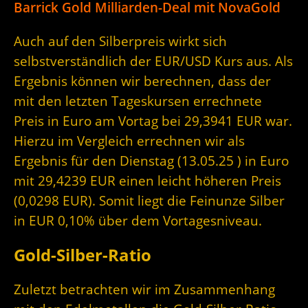
Barrick Gold Milliarden-Deal mit NovaGold
Auch auf den Silberpreis wirkt sich
selbstverständlich der EUR/USD Kurs aus. Als
Ergebnis können wir berechnen, dass der
mit den letzten Tageskursen errechnete
Preis in Euro am Vortag bei 29,3941 EUR war.
Hierzu im Vergleich errechnen wir als
Ergebnis für den Dienstag (13.05.25 ) in Euro
mit 29,4239 EUR einen leicht höheren Preis
(0,0298 EUR). Somit liegt die Feinunze Silber
in EUR 0,10% über dem Vortagesniveau.
Gold-Silber-Ratio
Zuletzt betrachten wir im Zusammenhang