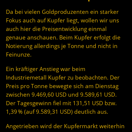
Da bei vielen Goldproduzenten ein starker
Fokus auch auf Kupfer liegt, wollen wir uns
auch hier die Preisentwicklung einmal
genaue anschauen. Beim Kupfer erfolgt die
Notierung allerdings je Tonne und nicht in
Feinunze.
Ein kräftiger Anstieg war beim
Industriemetall Kupfer zu beobachten. Der
Preis pro Tonne bewegte sich am Dienstag
zwischen 9.469,60 USD und 9.589,61 USD.
Der Tagesgewinn fiel mit 131,51 USD bzw.
1,39 % (auf 9.589,31 USD) deutlich aus.
Angetrieben wird der Kupfermarkt weiterhin