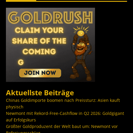
Aktuellste Beiträge
Chinas Goldimporte boomen nach Preissturz: Asien kauft
physisch
Newmont mit Rekord-Free-Cashflow in Q2 2026: Goldgigant
auf Erfolgskurs
Größter Goldproduzent der Welt baut um: Newmont vor
Befreiungsschlag