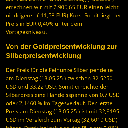
errechnen wir mit 2.905,65 EUR einen leicht
niedrigeren (-11,58 EUR) Kurs. Somit liegt der
Preis in EUR 0,40% unter dem
Vortagesniveau.
Von der Goldpreisentwicklung zur
Silberpreisentwicklung
Der Preis für die Feinunze Silber pendelte
am Dienstag (13.05.25 ) zwischen 32,5250
USD und 33,22 USD. Somit erreichte der
Silberpreis eine Handelsspanne von 0,7 USD
oder 2,1460 % im Tagesverlauf. Der letzte
Preis am Dienstag (13.05.25 ) ist mit 32,9195
USD im Vergleich zum Vortag (32,6010 USD)
höher. Somit beläuft sich das Plus auf 0,98%