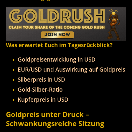
Was erwartet Euch im Tagesrückblick?
Goldpreisentwicklung in USD
EUR/USD und Auswirkung auf Goldpreis
Silberpreis in USD
Gold-Silber-Ratio
Kupferpreis in USD
Goldpreis unter Druck –
Schwankungsreiche Sitzung