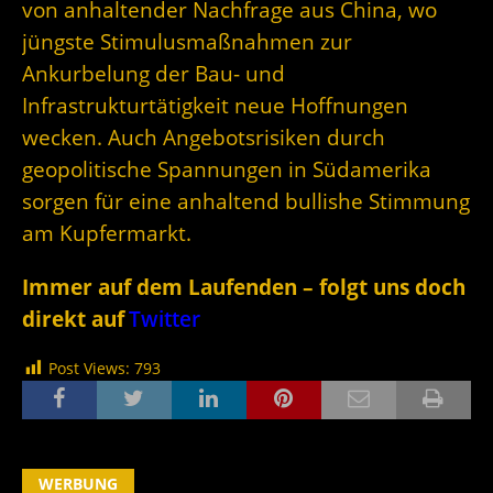
von anhaltender Nachfrage aus China, wo
jüngste Stimulusmaßnahmen zur
Ankurbelung der Bau- und
Infrastrukturtätigkeit neue Hoffnungen
wecken. Auch Angebotsrisiken durch
geopolitische Spannungen in Südamerika
sorgen für eine anhaltend bullishe Stimmung
am Kupfermarkt.
Immer auf dem Laufenden – folgt uns doch
direkt auf
Twitter
Post Views:
793
WERBUNG