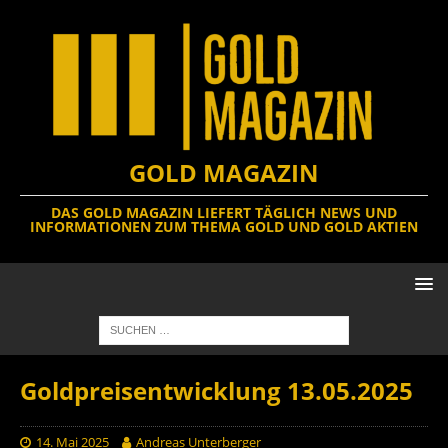
GOLD MAGAZIN
DAS GOLD MAGAZIN LIEFERT TÄGLICH NEWS UND
INFORMATIONEN ZUM THEMA GOLD UND GOLD AKTIEN
Goldpreisentwicklung 13.05.2025
14. Mai 2025
Andreas Unterberger