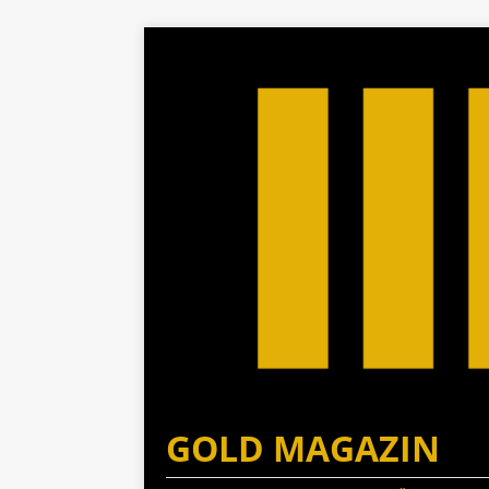
GOLD MAGAZIN