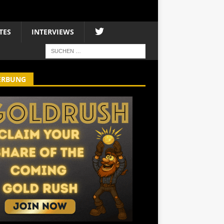
TES
INTERVIEWS
ERBUNG