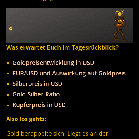
Was erwartet Euch im Tagesrückblick?
Goldpreisentwicklung in USD
EUR/USD und Auswirkung auf Goldpreis
Silberpreis in USD
Gold-Silber-Ratio
Kupferpreis in USD
Also los gehts:
Gold berappelte sich. Liegt es an der