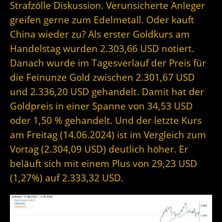
Strafzölle Diskussion. Verunsicherte Anleger
greifen gerne zum Edelmetall. Oder kauft
China wieder zu? Als erster Goldkurs am
Handelstag wurden 2.303,66 USD notiert.
Danach wurde im Tagesverlauf der Preis für
die Feinunze Gold zwischen 2.301,67 USD
und 2.336,20 USD gehandelt. Damit hat der
Goldpreis in einer Spanne von 34,53 USD
oder 1,50 % gehandelt. Und der letzte Kurs
am Freitag (14.06.2024) ist im Vergleich zum
Vortag (2.304,09 USD) deutlich höher. Er
beläuft sich mit einem Plus von 29,23 USD
(1,27%) auf 2.333,32 USD.