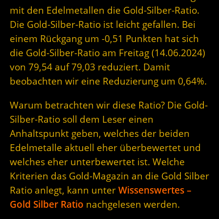
mit den Edelmetallen die Gold-Silber-Ratio.
Die Gold-Silber-Ratio ist leicht gefallen. Bei
einem Rückgang um -0,51 Punkten hat sich
die Gold-Silber-Ratio am Freitag (14.06.2024)
von 79,54 auf 79,03 reduziert. Damit
beobachten wir eine Reduzierung um 0,64%.
Warum betrachten wir diese Ratio? Die Gold-
Silber-Ratio soll dem Leser einen
Anhaltspunkt geben, welches der beiden
Edelmetalle aktuell eher überbewertet und
welches eher unterbewertet ist. Welche
Kriterien das Gold-Magazin an die Gold Silber
Ratio anlegt, kann unter
Wissenswertes –
Gold Silber Ratio
nachgelesen werden.