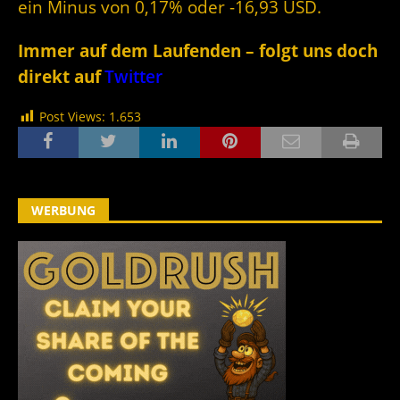
ein Minus von 0,17% oder -16,93 USD.
Immer auf dem Laufenden – folgt uns doch
direkt auf
Twitter
Post Views:
1.653
WERBUNG