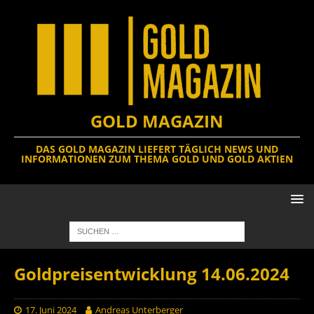
GOLD MAGAZIN
DAS GOLD MAGAZIN LIEFERT TÄGLICH NEWS UND
INFORMATIONEN ZUM THEMA GOLD UND GOLD AKTIEN
Goldpreisentwicklung 14.06.2024
17. Juni 2024
Andreas Unterberger