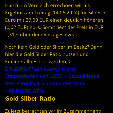
Hierzu im Vergleich errechnen wir als
Ergebnis am Freitag (14.06.2024) für Silber in
Euro mit 27,60 EUR einen deutlich höheren
(0,62 EUR) Kurs. Somit liegt der Preis in EUR
2,31% über dem Vortagesniveau.
Noch kein Gold oder Silber im Besitz? Dann
hier die Gold Silber Ratio nutzen und
Edelmetallbesitzer werden ->
GOLDSPARPLAN starten (beim
Erstplatzierten von „2021 – Deutschlands
BESTE Goldsparplananbieter“ vom
HANDELSBLATT)
Gold-Silber-Ratio
Zuletzt betrachten wir im Zusammenhang