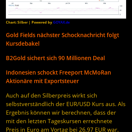
Chart: Silber | Powered by
GOYAX.de
Gold Fields nächster Schocknachricht folgt
Kursdebakel
B2Gold sichert sich 90 Millionen Deal
Indonesien schockt Freeport McMoRan
Aktionäre mit Exportsteuer
Auch auf den Silberpreis wirkt sich
selbstverständlich der EUR/USD Kurs aus. Als
Ergebnis können wir berechnen, dass der
mit den letzten Tageskursen errechnete
Preis in Euro am Vortag bei 26,97 EUR war.