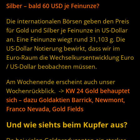
Silber – bald 60 USD je Feinunze?
Die internationalen Börsen geben den Preis
für Gold und Silber je Feinunze in US-Dollar
an. Eine Feinunze wiegt rund 31,103 g. Die
US-Dollar Notierung bewirkt, dass wir im
Euro-Raum die Wechselkursentwicklung Euro
/ US-Dollar beobachten müssen.
Am Wochenende erscheint auch unser
Wochenrückblick. ->
KW 24 Gold behauptet
sich – dazu Goldaktien Barrick, Newmont,
Franco Nevada, Gold Fields
Und wie siehts beim Kupfer aus?