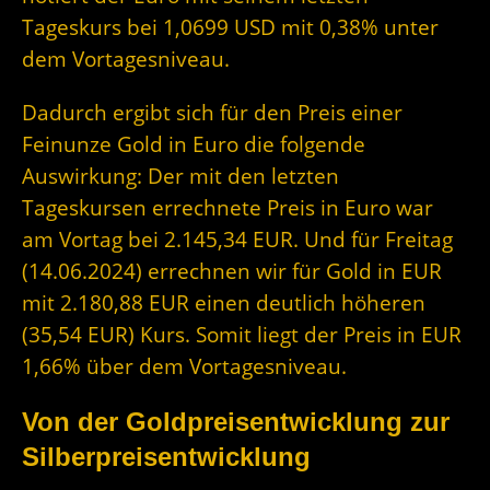
Tageskurs bei 1,0699 USD mit 0,38% unter
dem Vortagesniveau.
Dadurch ergibt sich für den Preis einer
Feinunze Gold in Euro die folgende
Auswirkung: Der mit den letzten
Tageskursen errechnete Preis in Euro war
am Vortag bei 2.145,34 EUR. Und für Freitag
(14.06.2024) errechnen wir für Gold in EUR
mit 2.180,88 EUR einen deutlich höheren
(35,54 EUR) Kurs. Somit liegt der Preis in EUR
1,66% über dem Vortagesniveau.
Von der Goldpreisentwicklung zur
Silberpreisentwicklung