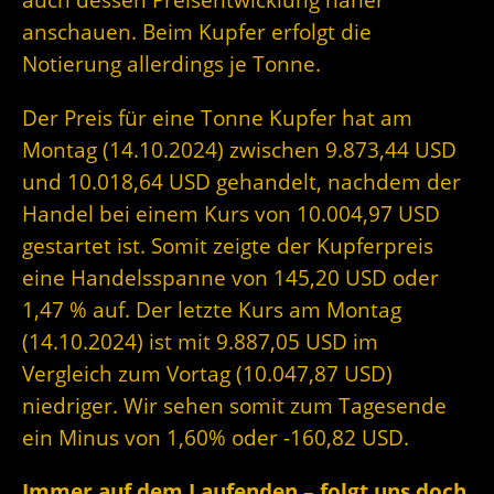
anschauen. Beim Kupfer erfolgt die
Notierung allerdings je Tonne.
Der Preis für eine Tonne Kupfer hat am
Montag (14.10.2024) zwischen 9.873,44 USD
und 10.018,64 USD gehandelt, nachdem der
Handel bei einem Kurs von 10.004,97 USD
gestartet ist. Somit zeigte der Kupferpreis
eine Handelsspanne von 145,20 USD oder
1,47 % auf. Der letzte Kurs am Montag
(14.10.2024) ist mit 9.887,05 USD im
Vergleich zum Vortag (10.047,87 USD)
niedriger. Wir sehen somit zum Tagesende
ein Minus von 1,60% oder -160,82 USD.
Immer auf dem Laufenden – folgt uns doch