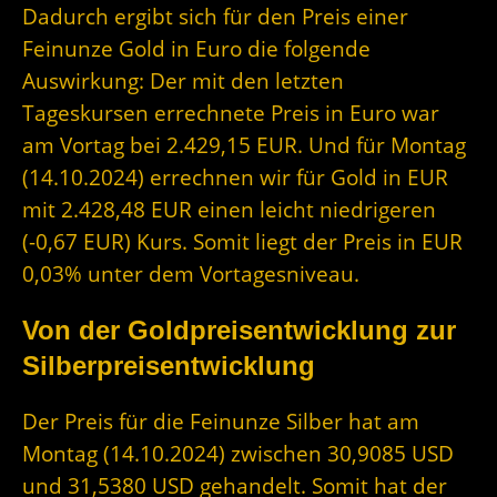
Dadurch ergibt sich für den Preis einer
Feinunze Gold in Euro die folgende
Auswirkung: Der mit den letzten
Tageskursen errechnete Preis in Euro war
am Vortag bei 2.429,15 EUR. Und für Montag
(14.10.2024) errechnen wir für Gold in EUR
mit 2.428,48 EUR einen leicht niedrigeren
(-0,67 EUR) Kurs. Somit liegt der Preis in EUR
0,03% unter dem Vortagesniveau.
Von der Goldpreisentwicklung zur
Silberpreisentwicklung
Der Preis für die Feinunze Silber hat am
Montag (14.10.2024) zwischen 30,9085 USD
und 31,5380 USD gehandelt. Somit hat der