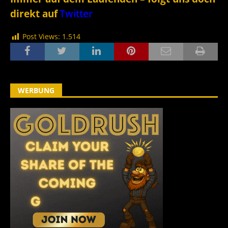
direkt auf
Twitter
Post Views:
1.514
WERBUNG