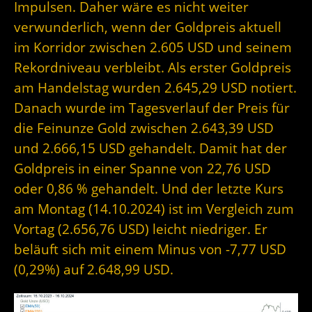
Impulsen. Daher wäre es nicht weiter
verwunderlich, wenn der Goldpreis aktuell
im Korridor zwischen 2.605 USD und seinem
Rekordniveau verbleibt. Als erster Goldpreis
am Handelstag wurden 2.645,29 USD notiert.
Danach wurde im Tagesverlauf der Preis für
die Feinunze Gold zwischen 2.643,39 USD
und 2.666,15 USD gehandelt. Damit hat der
Goldpreis in einer Spanne von 22,76 USD
oder 0,86 % gehandelt. Und der letzte Kurs
am Montag (14.10.2024) ist im Vergleich zum
Vortag (2.656,76 USD) leicht niedriger. Er
beläuft sich mit einem Minus von -7,77 USD
(0,29%) auf 2.648,99 USD.