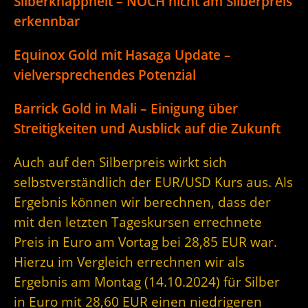
Silberknappheit – NOCH nicht am Silberpreis
erkennbar
Equinox Gold mit Hasaga Update –
vielversprechendes Potenzial
Barrick Gold in Mali – Einigung über
Streitigkeiten und Ausblick auf die Zukunft
Auch auf den Silberpreis wirkt sich
selbstverständlich der EUR/USD Kurs aus. Als
Ergebnis können wir berechnen, dass der
mit den letzten Tageskursen errechnete
Preis in Euro am Vortag bei 28,85 EUR war.
Hierzu im Vergleich errechnen wir als
Ergebnis am Montag (14.10.2024) für Silber
in Euro mit 28,60 EUR einen niedrigeren