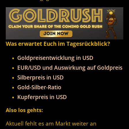
Was erwartet Euch im Tagesrückblick?
Goldpreisentwicklung in USD
EUR/USD und Auswirkung auf Goldpreis
Silberpreis in USD
Gold-Silber-Ratio
Kupferpreis in USD
Also los gehts:
Aktuell fehlt es am Markt weiter an