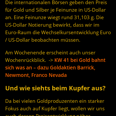
Die internationalen Börsen geben den Preis
für Gold und Silber je Feinunze in US-Dollar
an. Eine Feinunze wiegt rund 31,103 g. Die
US-Dollar Notierung bewirkt, dass wir im
Euro-Raum die Wechselkursentwicklung Euro
/ US-Dollar beobachten müssen.
Am Wochenende erscheint auch unser
Wochenrückblick. ->
KW 41 bei Gold bahnt
sich was an – dazu Goldaktien Barrick,
Newmont, Franco Nevada
Und wie siehts beim Kupfer aus?
Da bei vielen Goldproduzenten ein starker
Fokus auch auf Kupfer liegt, wollen wir uns
auch dessen Preisentwicklung näher