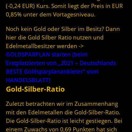
(-0,24 EUR) Kurs. Somit liegt der Preis in EUR
0,85% unter dem Vortagesniveau.
Noch kein Gold oder Silber im Besitz? Dann
hier die Gold Silber Ratio nutzen und
Edelmetallbesitzer werden ->
GOLDSPARPLAN starten (beim
Erstplatzierten von „2021 – Deutschlands
BESTE Goldsparplananbieter“ vom
HANDELSBLATT)
Gold-Silber-Ratio
Zuletzt betrachten wir im Zusammenhang
mit den Edelmetallen die Gold-Silber-Ratio.
Die Gold-Silber-Ratio ist leicht gestiegen. Bei
einem Zuwachs von 0,69 Punkten hat sich