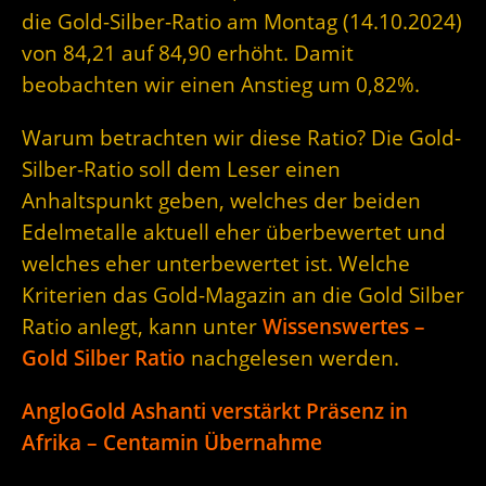
die Gold-Silber-Ratio am Montag (14.10.2024)
von 84,21 auf 84,90 erhöht. Damit
beobachten wir einen Anstieg um 0,82%.
Warum betrachten wir diese Ratio? Die Gold-
Silber-Ratio soll dem Leser einen
Anhaltspunkt geben, welches der beiden
Edelmetalle aktuell eher überbewertet und
welches eher unterbewertet ist. Welche
Kriterien das Gold-Magazin an die Gold Silber
Ratio anlegt, kann unter
Wissenswertes –
Gold Silber Ratio
nachgelesen werden.
AngloGold Ashanti verstärkt Präsenz in
Afrika – Centamin Übernahme