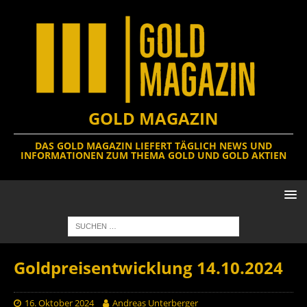
GOLD MAGAZIN
DAS GOLD MAGAZIN LIEFERT TÄGLICH NEWS UND
INFORMATIONEN ZUM THEMA GOLD UND GOLD AKTIEN
Goldpreisentwicklung 14.10.2024
16. Oktober 2024
Andreas Unterberger