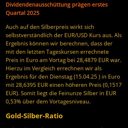
Dividendenausschüttung prägen erstes
Quartal 2025
Auch auf den Silberpreis wirkt sich
selbstverständlich der EUR/USD Kurs aus. Als
Ergebnis können wir berechnen, dass der
mit den letzten Tageskursen errechnete
Preis in Euro am Vortag bei 28,4879 EUR war.
Hierzu im Vergleich errechnen wir als
Ergebnis für den Dienstag (15.04.25 ) in Euro
mit 28,6395 EUR einen höheren Preis (0,1517
EUR). Somit liegt die Feinunze Silber in EUR
0,53% über dem Vortagesniveau.
Gold-Silber-Ratio