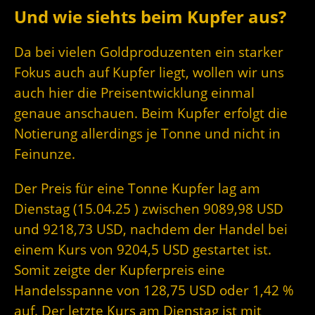
Und wie siehts beim Kupfer aus?
Da bei vielen Goldproduzenten ein starker
Fokus auch auf Kupfer liegt, wollen wir uns
auch hier die Preisentwicklung einmal
genaue anschauen. Beim Kupfer erfolgt die
Notierung allerdings je Tonne und nicht in
Feinunze.
Der Preis für eine Tonne Kupfer lag am
Dienstag (15.04.25 ) zwischen 9089,98 USD
und 9218,73 USD, nachdem der Handel bei
einem Kurs von 9204,5 USD gestartet ist.
Somit zeigte der Kupferpreis eine
Handelsspanne von 128,75 USD oder 1,42 %
auf. Der letzte Kurs am Dienstag ist mit