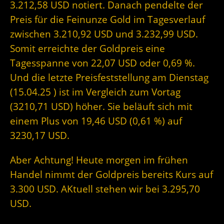
3.212,58 USD notiert. Danach pendelte der
Preis für die Feinunze Gold im Tagesverlauf
zwischen 3.210,92 USD und 3.232,99 USD.
Somit erreichte der Goldpreis eine
Tagesspanne von 22,07 USD oder 0,69 %.
Und die letzte Preisfeststellung am Dienstag
(15.04.25 ) ist im Vergleich zum Vortag
(3210,71 USD) höher. Sie beläuft sich mit
einem Plus von 19,46 USD (0,61 %) auf
3230,17 USD.
Aber Achtung! Heute morgen im frühen
Handel nimmt der Goldpreis bereits Kurs auf
3.300 USD. AKtuell stehen wir bei 3.295,70
USD.