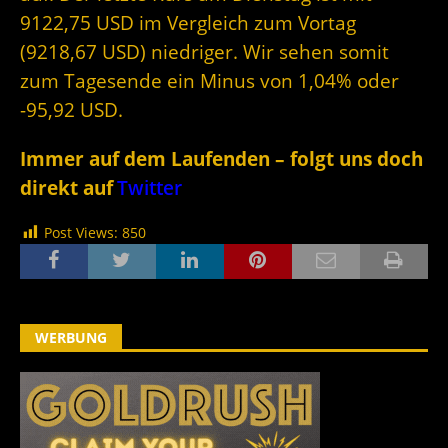
9122,75 USD im Vergleich zum Vortag
(9218,67 USD) niedriger. Wir sehen somit
zum Tagesende ein Minus von 1,04% oder
-95,92 USD.
Immer auf dem Laufenden – folgt uns doch
direkt auf
Twitter
Post Views:
850
WERBUNG