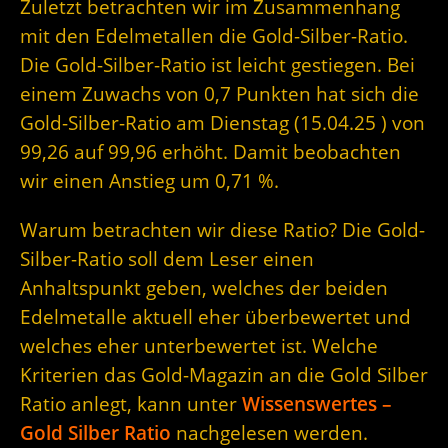
Zuletzt betrachten wir im Zusammenhang
mit den Edelmetallen die Gold-Silber-Ratio.
Die Gold-Silber-Ratio ist leicht gestiegen. Bei
einem Zuwachs von 0,7 Punkten hat sich die
Gold-Silber-Ratio am Dienstag (15.04.25 ) von
99,26 auf 99,96 erhöht. Damit beobachten
wir einen Anstieg um 0,71 %.
Warum betrachten wir diese Ratio? Die Gold-
Silber-Ratio soll dem Leser einen
Anhaltspunkt geben, welches der beiden
Edelmetalle aktuell eher überbewertet und
welches eher unterbewertet ist. Welche
Kriterien das Gold-Magazin an die Gold Silber
Ratio anlegt, kann unter
Wissenswertes –
Gold Silber Ratio
nachgelesen werden.