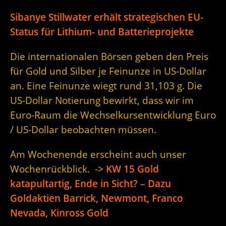
Sibanye Stillwater erhält strategischen EU-
Status für Lithium- und Batterieprojekte
Die internationalen Börsen geben den Preis
für Gold und Silber je Feinunze in US-Dollar
an. Eine Feinunze wiegt rund 31,103 g. Die
US-Dollar Notierung bewirkt, dass wir im
Euro-Raum die Wechselkursentwicklung Euro
/ US-Dollar beobachten müssen.
Am Wochenende erscheint auch unser
Wochenrückblick. ->
KW 15 Gold
katapultartig, Ende in Sicht? – Dazu
Goldaktien Barrick, Newmont, Franco
Nevada, Kinross Gold