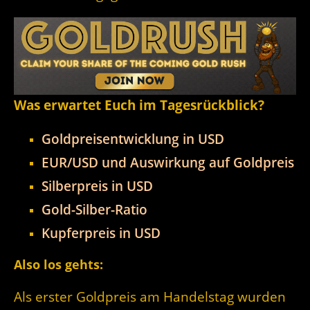
Was erwartet Euch im Tagesrückblick?
Goldpreisentwicklung in USD
EUR/USD und Auswirkung auf Goldpreis
Silberpreis in USD
Gold-Silber-Ratio
Kupferpreis in USD
Also los gehts:
Als erster Goldpreis am Handelstag wurden