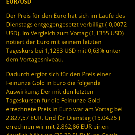
EUR/USD
Der Preis für den Euro hat sich im Laufe des
Dienstags entgegengesetzt verbilligt (-0,0072
USD). Im Vergleich zum Vortag (1,1355 USD)
notiert der Euro mit seinem letzten
Tageskurs bei 1,1283 USD mit 0,63% unter
dem Vortagesniveau.
Dadurch ergibt sich für den Preis einer
Feinunze Gold in Euro die folgende
Auswirkung: Der mit den letzten
Tageskursen für die Feinunze Gold
errechnete Preis in Euro war am Vortag bei
2.827,57 EUR. Und für Dienstag (15.04.25 )
errechnen wir mit 2.862,86 EUR einen