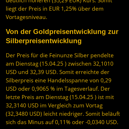
deutlich höheren (35,29 EUR) Kurs. Somit
liegt der Preis in EUR 1,25% über dem
Vortagesniveau.
Von der Goldpreisentwicklung zur
Silberpreisentwicklung
Der Preis für die Feinunze Silber pendelte
am Dienstag (15.04.25 ) zwischen 32,1010
USD und 32,39 USD. Somit erreichte der
Silberpreis eine Handelsspanne von 0,29
USD oder 0,9065 % im Tagesverlauf. Der
letzte Preis am Dienstag (15.04.25 ) ist mit
32,3140 USD im Vergleich zum Vortag
(32,3480 USD) leicht niedriger. Somit beläuft
sich das Minus auf 0,11% oder -0,0340 USD.