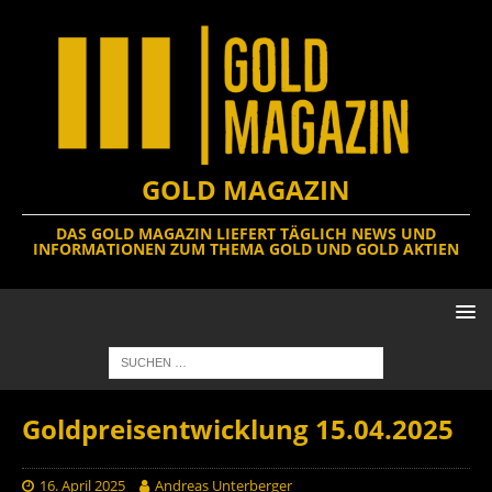
GOLD MAGAZIN
DAS GOLD MAGAZIN LIEFERT TÄGLICH NEWS UND
INFORMATIONEN ZUM THEMA GOLD UND GOLD AKTIEN
Goldpreisentwicklung 15.04.2025
16. April 2025
Andreas Unterberger