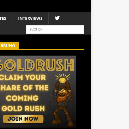
TES
INTERVIEWS
ERBUNG