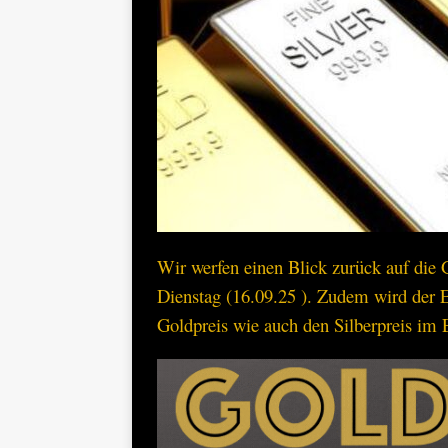
Wir werfen einen Blick zurück auf die
Dienstag (16.09.25 ). Zudem wird der
Goldpreis wie auch den Silberpreis im