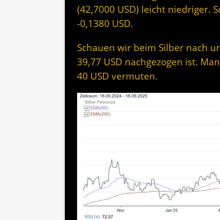
(42,7000 USD) leicht niedriger. 
-0,1380 USD.
Schauen wir beim Silber nach un
39,77 USD nachgezogen ist. Man
40 USD vermuten.