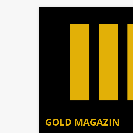
GOLD MAGAZIN