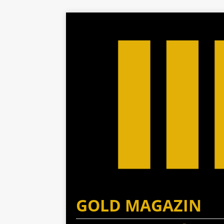
GOLD MAGAZIN