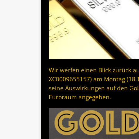
Wir werfen einen Blick zurück au
XC0009655157) am Montag (18.
seine Auswirkungen auf den Gol
Euroraum angegeben.