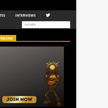
TES
INTERVIEWS
ERBUNG